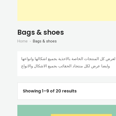
Bags & shoes
Home
Bags & shoes
وايضا عرض لكل منتجاد الحقائب بجميع الاشكال والانواع
Showing 1–9 of 20 results