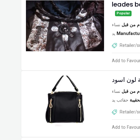
Popular
م من قبل
نساء
يد
Manufactu
Retailer/s
Add to Favour
 لون اسود
م من قبل
نساء
حقيبة
حقائب يد
Retailer/s
Add to Favour