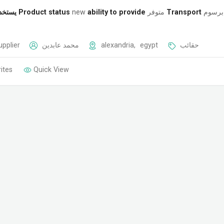
يستخد
Product status
new
ability to provide
متوفر
Transport
رسوم
upplier
محمد عابدين
alexandria
,
egypt
حقائب
ites
Quick View