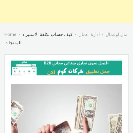
مال اوعمال
ادارة اعمال
كيف حساب تكلفة الاستيراد
Home
للمنتجات