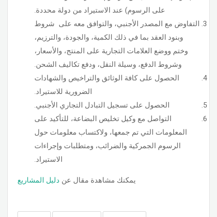
على الرسوم) عند الاستيراد من دولة محددة.
التفاوض مع المصدر الأجنبي، والتوافق معه على شروط
وبنود العقد بما في ذلك الكمية، والجودة، والترزيم،
وختم ووضع العلامات التجارية على المنتج، والأسعار،
وشروط الدفع، وسيلة النقل، ودفع تكاليف الشحن.
الحصول على كافة الوثائق والتراخيص والشهادات
الضرورية للاستيراد.
الحصول على تسجيل التبادل التجاري الأجنبي.
التواصل مع وكيل تخليص البضاعة، للتأكيد على
المعلومات التي تم جمعها، ولاكتساب معلومات حول
الرسوم الجمركية والضرائب، ومتطلبات وإجراءات
الاستيراد.
يمكنك مشاهدة مقال عن
دليل المشاريع