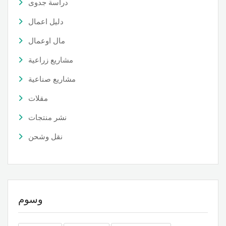
دراسة جدوى
دليل اعمال
مال اوعمال
مشاريع زراعية
مشاريع صناعية
مقلات
نشر منتجات
نقل وشحن
وسوم