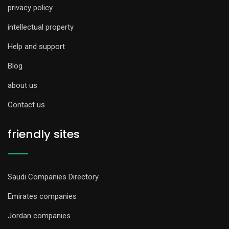
privacy policy
intellectual property
Help and support
Blog
about us
Contact us
friendly sites
Saudi Companies Directory
Emirates companies
Jordan companies