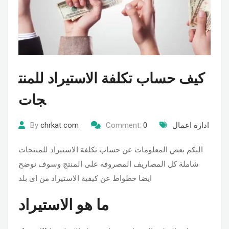
كيف حساب تكلفة الاستيراد للمنت
جات
ادارة اعمال
0
Comment:
chrkat com
By
اليكم بعض المعلومات عن حساب تكلفة الاستيراد للمنتجات
شاملة كل المصاريف المصروفه على المنتج وسوف نوضح
ايضا خطواط عن كيفية الاستيراد من اى بلد
ما هو الاستيراد