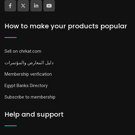
How to make your products popular
Sell on chrkat.com
دليل المعارض والمؤتمرات
Membership verification
Egypt Banks Directory
Subscribe to membership
Help and support