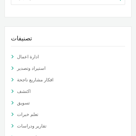
تصنيفات
ادارة اعمال
استيراد وتصدير
افكار مشاريع ناجحة
اكتشف
تسويق
تعلم خبرات
تقارير ودراسات