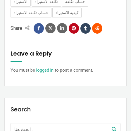
حساب تكلفة
تكلفة الاستيراد
الاستيراد
كيفية الاستيراد
حساب تكلفة الاستيراد
Share
Leave a Reply
You must be
logged in
to post a comment.
Search