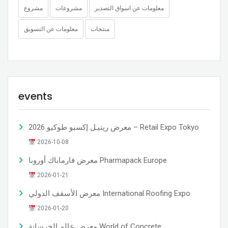
معلومات عن اسواق التصدير
مشروعات
مشروع
منتجات
معلومات عن التسويق
events
معرض ريتيـل إكسبو طوكيو 2026 – Retail Expo Tokyo
2026-10-08
معرض فارماباك أوروبا Pharmapack Europe
2026-01-21
معرض الأسقف الدولي International Roofing Expo
2026-01-20
معرض عالم الخرسانة World of Concrete