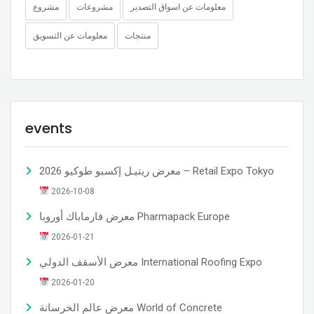
معلومات عن اسواق التصدير
مشروعات
مشروع
منتجات
معلومات عن التسويق
events
معرض ريتيـل إكسبو طوكيو 2026 – Retail Expo Tokyo
2026-10-08
معرض فارماباك أوروبا Pharmapack Europe
2026-01-21
معرض الأسقف الدولي International Roofing Expo
2026-01-20
معرض عالم الخرسانة World of Concrete