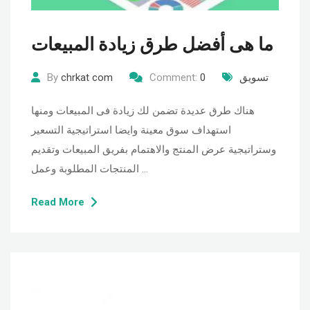
ما هى أفضل طرق زيادة المبيعات
تسويق
0
Comment:
chrkat com
By
هناك طرق عديدة تضمن لك زيادة فى المبيعات ومنها
استهداف سوق معينة وايضا استراتيجية التسعير
وستراتيجية عرض المنتج والاهتمام بفريق المبيعات وتقديم
المنتجات المطلوبة وعمل …
Read More