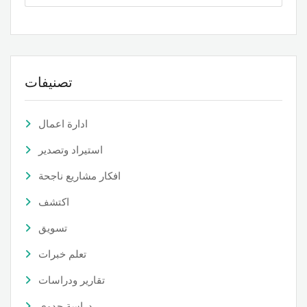
تصنيفات
ادارة اعمال
استيراد وتصدير
افكار مشاريع ناجحة
اكتشف
تسويق
تعلم خبرات
تقارير ودراسات
دراسة جدوى