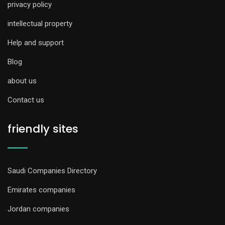
privacy policy
intellectual property
Help and support
Blog
about us
Contact us
friendly sites
Saudi Companies Directory
Emirates companies
Jordan companies