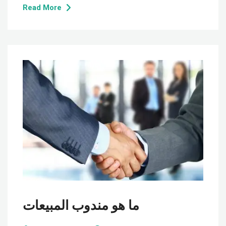
Read More
ما هو مندوب المبيعات