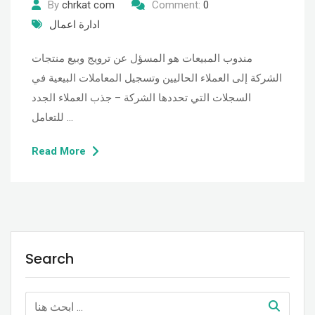
By
chrkat com
Comment:
0
ادارة اعمال
مندوب المبيعات هو المسؤل عن ترويج وبيع منتجات
الشركة إلى العملاء الحاليين وتسجيل المعاملات البيعية في
السجلات التي تحددها الشركة – جذب العملاء الجدد
للتعامل …
Read More
Search