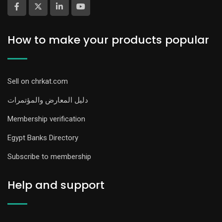
How to make your products popular
Sell on chrkat.com
دليل المعارض والمؤتمرات
Membership verification
Egypt Banks Directory
Subscribe to membership
Help and support