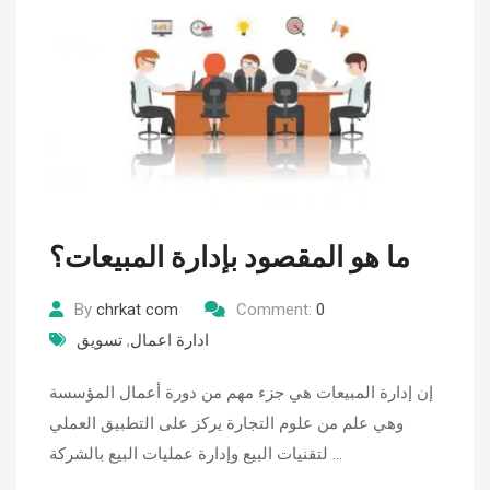
ما هو المقصود بإدارة المبيعات؟
By
chrkat com
Comment:
0
ادارة اعمال
,
تسويق
إن إدارة المبيعات هي جزء مهم من دورة أعمال المؤسسة
وهي علم من علوم التجارة يركز على التطبيق العملي
لتقنيات البيع وإدارة عمليات البيع بالشركة …