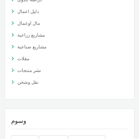
دليل اعمال
مال اوعمال
مشاريع زراعية
مشاريع صناعية
مقلات
نشر منتجات
نقل وشحن
وسوم