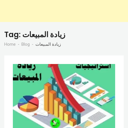
زيادة المبيعات
Tag:
زيادة المبيعات
Blog
Home