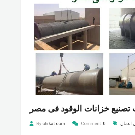
تصنيع خزانات الوقود فى مصر
ل اعمال
0
Comment:
chrkat com
By