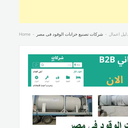
ليل اعمال
شركات تصنيع خزانات الوقود فى مصر
Home