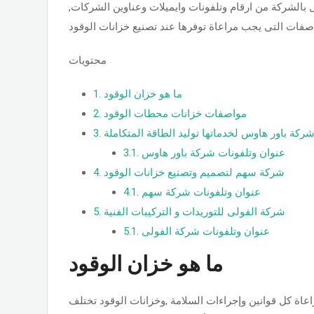
الشركة من ارقام وتلفونات وايميلات وعناوين الشركات,
محتويات
ما هو خزان الوقود
1.
مواصفات خزانات محطات الوقود
2.
ركة باور هاوس لخدماتها توليد الطاقة المتكاملة
3.
عنوان وتلفونات شركة باور هاوس
3.1.
شركة سهم لتصميم وتصنيع خزانات الوقود
4.
عنوان وتلفونات شركة سهم
4.1.
شركة الفولى للتوريدات و التركيبات الفنية
5.
عنوان وتلفونات شركة الفولى
5.1.
ما هو خزان الوقود
اعاة كل قوانين وإجراءات السلامة ,وخزانات الوقود تختلف