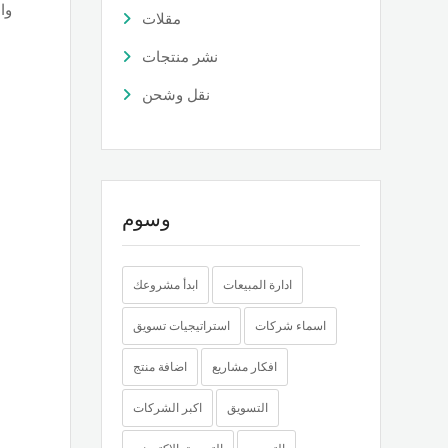
وا
مقلات
نشر منتجات
نقل وشحن
وسوم
ادارة المبيعات
ابدأ مشروعك
اسماء شركات
استراتيجيات تسويق
افكار مشاريع
اضافة منتج
التسويق
اكبر الشركات