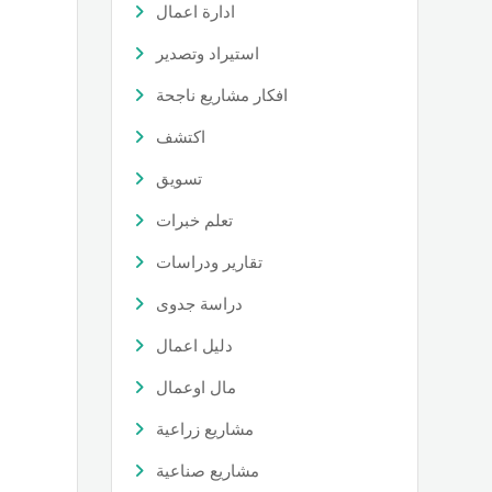
ادارة اعمال
استيراد وتصدير
افكار مشاريع ناجحة
اكتشف
تسويق
تعلم خبرات
تقارير ودراسات
دراسة جدوى
دليل اعمال
مال اوعمال
مشاريع زراعية
مشاريع صناعية