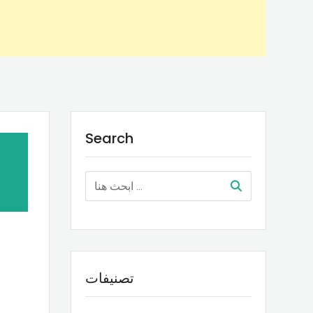
Search
تصنيفات