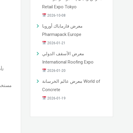
Retail Expo Tokyo
2026-10-08
معرض فارماباك أوروبا
Pharmapack Europe
2026-01-21
معرض الأسقف الدولي
International Roofing Expo
2026-01-20
معرض عالم الخرسانة World of
Concrete
2026-01-19