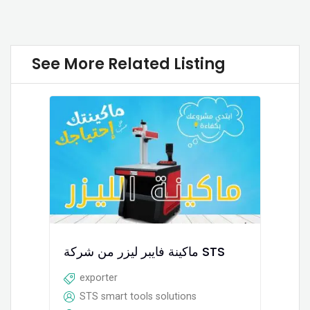
See More Related Listing
ماكينة فايبر ليزر من شركة STS
exporter
STS smart tools solutions