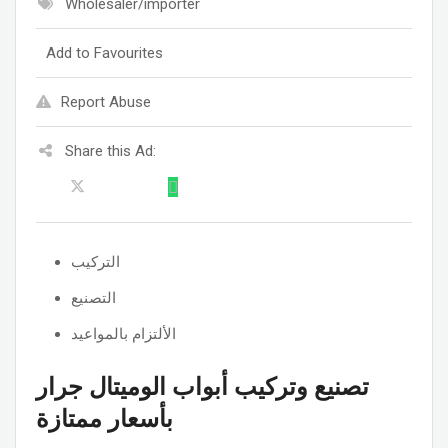
Wholesaler/importer
Add to Favourites
Report Abuse
Share this Ad:
التركيب
التصنيع
الألتزام بالمواعيد
تصنيع وتركيب أبواب الوميتال جرار
بأسعار ممتازة