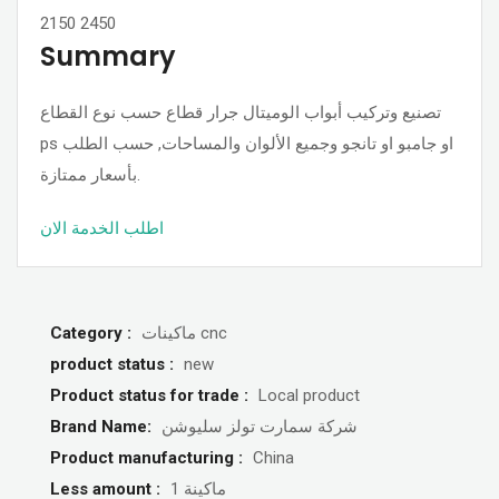
2150
2450
Summary
تصنيع وتركيب أبواب الوميتال جرار قطاع حسب نوع القطاع
ps او جامبو او تانجو وجميع الألوان والمساحات, حسب الطلب
بأسعار ممتازة.
اطلب الخدمة الان
Category :
ماكينات cnc
product status :
new
Product status for trade :
Local product
Brand Name:
شركة سمارت تولز سليوشن
Product manufacturing :
China
Less amount :
1 ماكينة