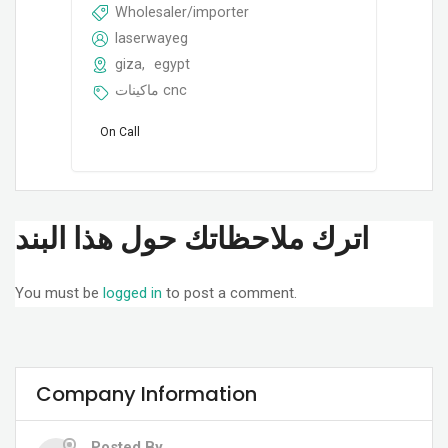
Wholesaler/importer
laserwayeg
giza
,
egypt
ماكينات cnc
On Call
اترك ملاحظاتك حول هذا البند
You must be
logged in
to post a comment.
Company Information
Posted By