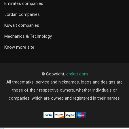
Emirates companies
Jordan companies
Kuwait companies
Mechanics & Technology
Know more site
© Copyright.
chrkat com
All trademarks, service and nicknames, logos and designs are
those of their respective owners, whether individuals or
companies, which are owned and registered in their names.