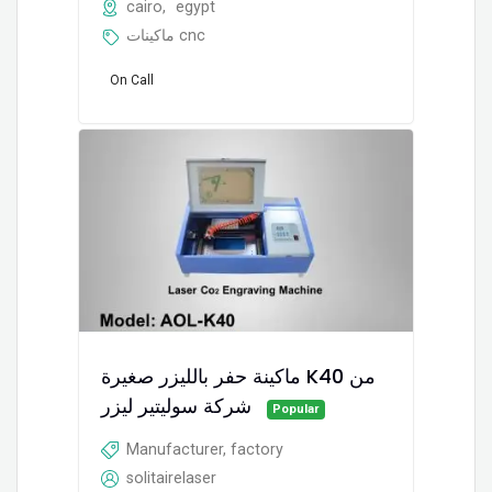
cairo
,
egypt
ماكينات cnc
On Call
ماكينة حفر بالليزر صغيرة K40 من
شركة سوليتير ليزر
Popular
Manufacturer, factory
solitairelaser