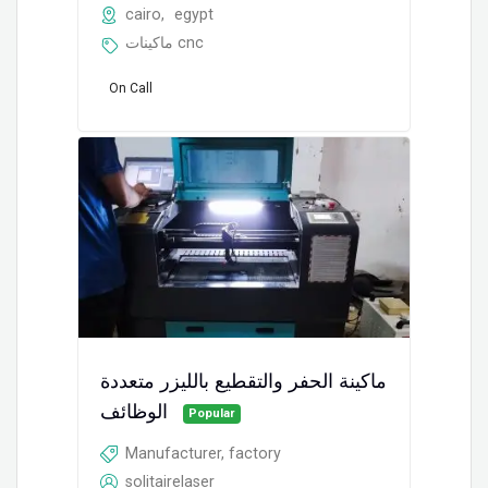
cairo
,
egypt
ماكينات cnc
On Call
ماكينة الحفر والتقطيع بالليزر متعددة
الوظائف
Popular
Manufacturer, factory
solitairelaser