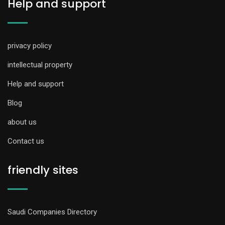
Help and support
privacy policy
intellectual property
Help and support
Blog
about us
Contact us
friendly sites
Saudi Companies Directory