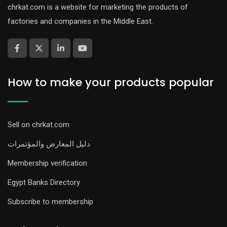
chrkat.com is a website for marketing the products of
factories and companies in the Middle East.
How to make your products popular
Sell on chrkat.com
دليل المعارض والمؤتمرات
Membership verification
Egypt Banks Directory
Subscribe to membership