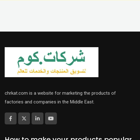
chrkat.com is a website for marketing the products of
factories and companies in the Middle East.
How to make your products popular