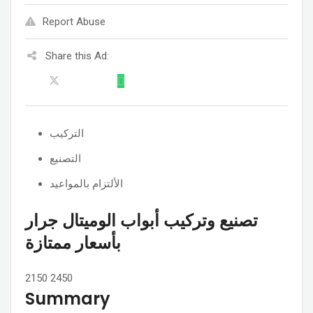
Report Abuse
Share this Ad:
التركيب
التصنيع
الألتزام بالمواعيد
تصنيع وتركيب أبواب الوميتال جرار
بأسعار ممتازة
2150
2450
Summary