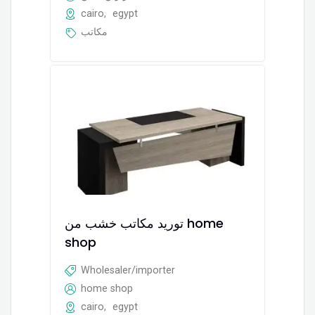
cairo
,
egypt
مكاتب
توريد مكاتب خشب من home
shop
Wholesaler/importer
home shop
cairo
,
egypt