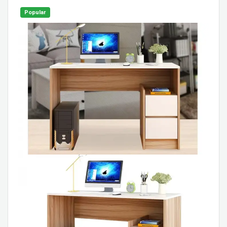
Popular