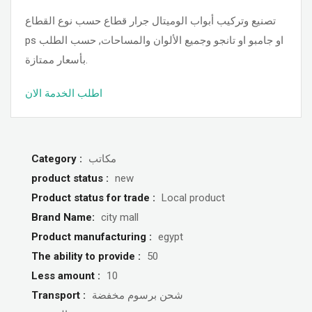
تصنيع وتركيب أبواب الوميتال جرار قطاع حسب نوع القطاع
ps او جامبو او تانجو وجميع الألوان والمساحات, حسب الطلب
بأسعار ممتازة.
اطلب الخدمة الان
Category :
مكاتب
product status :
new
Product status for trade :
Local product
Brand Name:
city mall
Product manufacturing :
egypt
The ability to provide :
50
Less amount :
10
Transport :
شحن برسوم مخفضة