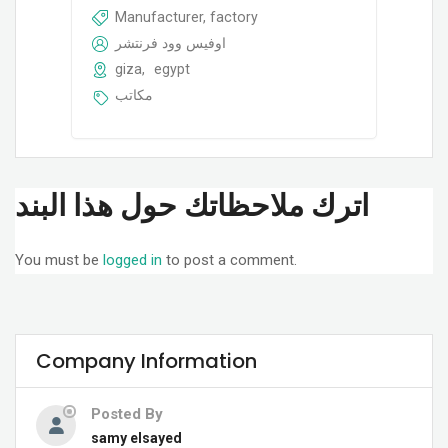
Manufacturer, factory
اوفيس وود فرنتشر
giza
,
egypt
مكاتب
اترك ملاحظاتك حول هذا البند
You must be
logged in
to post a comment.
Company Information
Posted By
samy elsayed