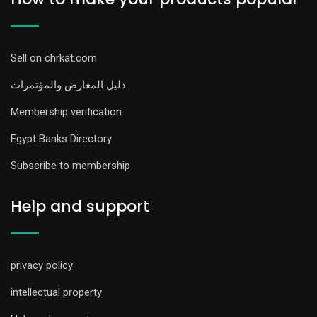
Sell on chrkat.com
دليل المعارض والمؤتمرات
Membership verification
Egypt Banks Directory
Subscribe to membership
Help and support
privacy policy
intellectual property