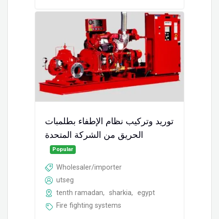
توريد وتركيب نظام الإطفاء بطلمبات
الحريق من الشركة المتحدة
Popular
Wholesaler/importer
utseg
tenth ramadan
,
sharkia
,
egypt
Fire fighting systems