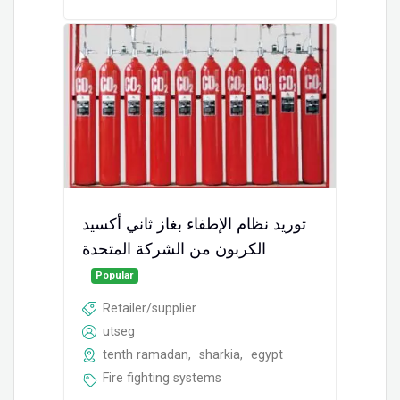
توريد نظام الإطفاء بغاز ثاني أكسيد
الكربون من الشركة المتحدة
Popular
Retailer/supplier
utseg
tenth ramadan
,
sharkia
,
egypt
Fire fighting systems