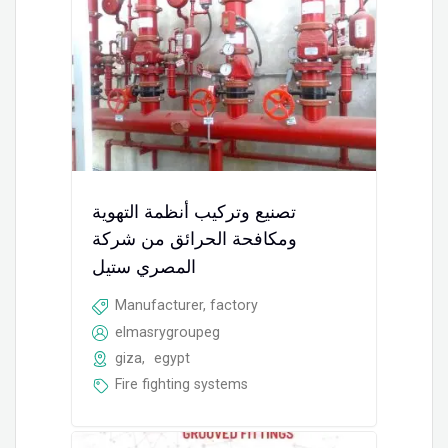
تصنيع وتركيب أنظمة التهوية
ومكافحة الحرائق من شركة
المصري ستيل
Manufacturer, factory
elmasrygroupeg
giza
,
egypt
Fire fighting systems