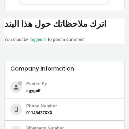
اترك ملاحظاتك حول هذا البند
You must be
logged in
to post a comment.
Company Information
Posted By
egygulf
Phone Number
01148427XXX
Whatsapp Number