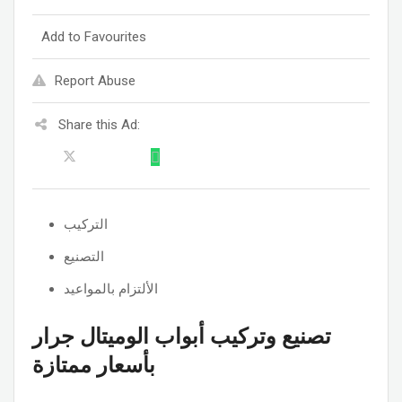
Add to Favourites
Report Abuse
Share this Ad:
التركيب
التصنيع
الألتزام بالمواعيد
تصنيع وتركيب أبواب الوميتال جرار
بأسعار ممتازة