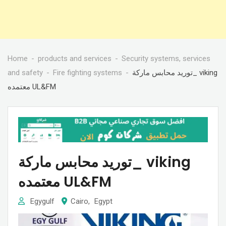
Home
products and services
Security systems, services
and safety
Fire fighting systems
توريد محابس ماركة_ viking
معتمده UL&FM
توريد محابس ماركة_ viking
معتمده UL&FM
Egygulf
Cairo
,
Egypt