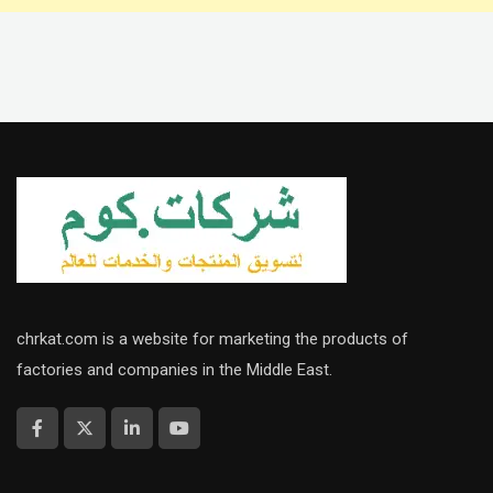
chrkat.com is a website for marketing the products of
factories and companies in the Middle East.