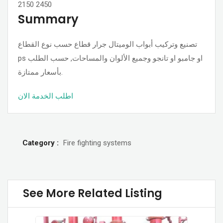
2150
2450
Summary
تصنيع وتركيب أبواب الوميتال جرار قطاع حسب نوع القطاع
ps او جامبو او تانجو وجميع الألوان والمساحات, حسب الطلب
بأسعار ممتازة.
اطلب الخدمة الان
Category :
Fire fighting systems
See More Related Listing