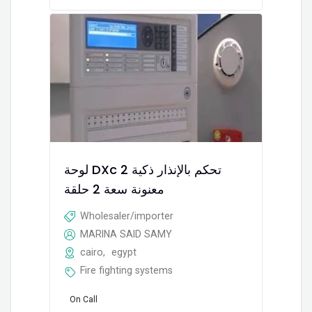
لوحة DXc 2 تحكم بالإنذار ذكية
معنونة سعة 2 حلقة
Wholesaler/importer
MARINA SAID SAMY
cairo
,
egypt
Fire fighting systems
On Call