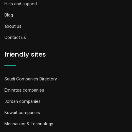
Help and support
Blog
about us
Contact us
friendly sites
Saudi Companies Directory
Emirates companies
Jordan companies
Kuwait companies
Mechanics & Technology