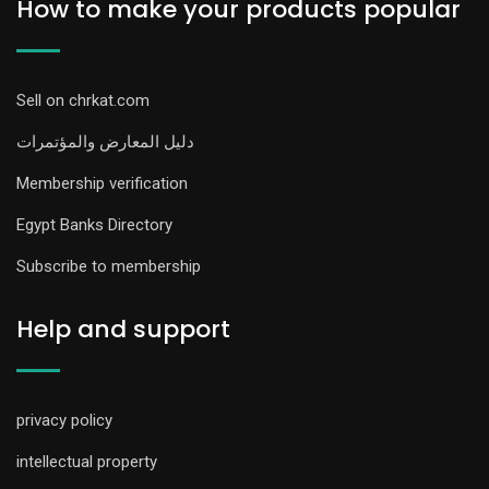
How to make your products popular
Sell on chrkat.com
دليل المعارض والمؤتمرات
Membership verification
Egypt Banks Directory
Subscribe to membership
Help and support
privacy policy
intellectual property