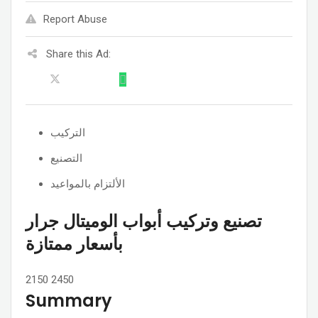
Report Abuse
Share this Ad:
التركيب
التصنيع
الألتزام بالمواعيد
تصنيع وتركيب أبواب الوميتال جرار
بأسعار ممتازة
2150
2450
Summary