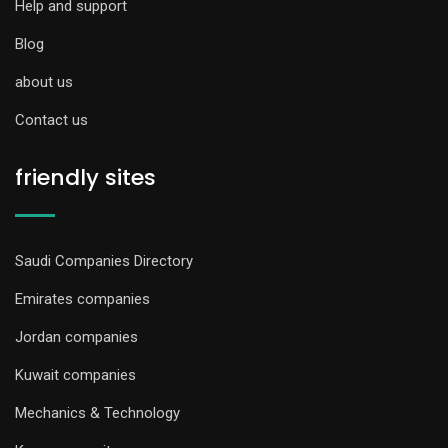
Help and support
Blog
about us
Contact us
friendly sites
Saudi Companies Directory
Emirates companies
Jordan companies
Kuwait companies
Mechanics & Technology