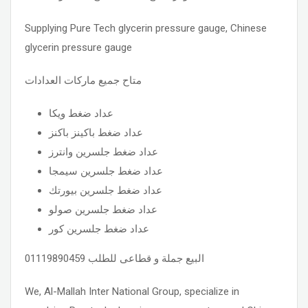
Supplying Pure Tech glycerin pressure gauge, Chinese
glycerin pressure gauge
متاح جميع ماركات العدادات
عداد ضغط ويكا
عداد ضغط باكينز باكنز
عداد ضغط جلسرين وانترز
عداد ضغط جلسرين سيمجا
عداد ضغط جلسرين بيورتك
عداد ضغط جلسرين صولو
عداد ضغط جلسرين كور
البيع جملة و قطاعى للطلب 01119890459
We, Al-Mallah Inter National Group, specialize in