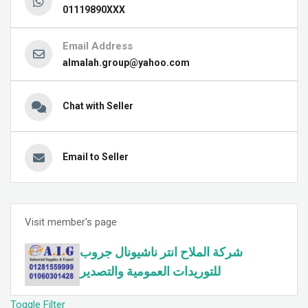
01119890XXX
Email Address
almalah.group@yahoo.com
Chat with Seller
Email to Seller
Visit member's page
شركة الملاح انتر ناشيونال جروب
للتوريدات العمومية والتصدير
Toggle Filter