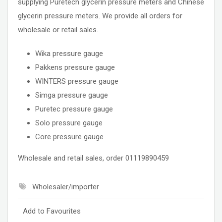
supplying Puretech glycerin pressure meters and Chinese
glycerin pressure meters. We provide all orders for
wholesale or retail sales.
Wika pressure gauge
Pakkens pressure gauge
WINTERS pressure gauge
Simga pressure gauge
Puretec pressure gauge
Solo pressure gauge
Core pressure gauge
Wholesale and retail sales, order 01119890459
Wholesaler/importer
Add to Favourites