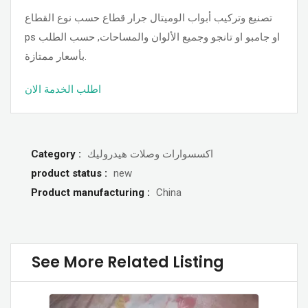
تصنيع وتركيب أبواب الوميتال جرار قطاع حسب نوع القطاع
ps او جامبو او تانجو وجميع الألوان والمساحات, حسب الطلب
بأسعار ممتازة.
اطلب الخدمة الان
Category :
اكسسوارات وصلات هيدروليك
product status :
new
Product manufacturing :
China
See More Related Listing