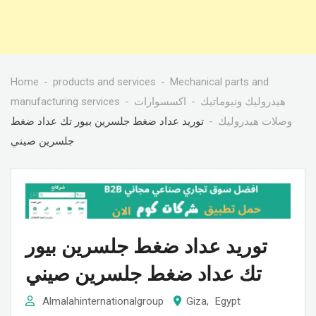
Home
products and services
Mechanical parts and
manufacturing services
اكسسوارات
هيدروليك ونيوماتيك
وصلات هيدروليك
توريد عداد ضغط جلسرين بيور تك عداد ضغط
جلسرين صيني
توريد عداد ضغط جلسرين بيور
تك عداد ضغط جلسرين صيني
Almalahinternationalgroup
Giza
,
Egypt