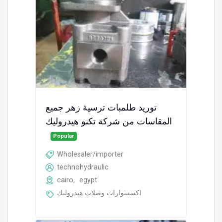
توريد طلمبات ترسية زهر جميع
المقاسات من شركة تكنو هيدروليك
Popular
Wholesaler/importer
technohydraulic
cairo
,
egypt
اكسسوارات وصلات هيدروليك