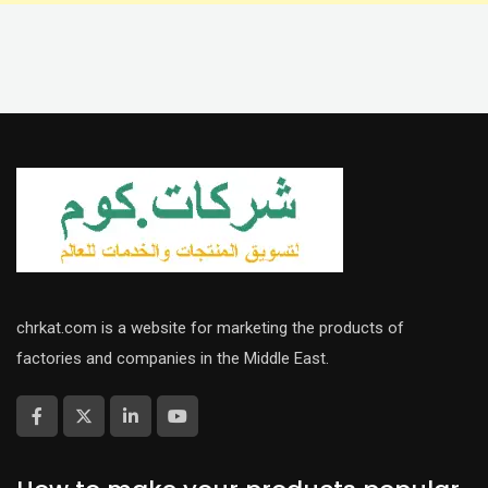
chrkat.com is a website for marketing the products of
factories and companies in the Middle East.