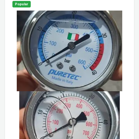
Popular