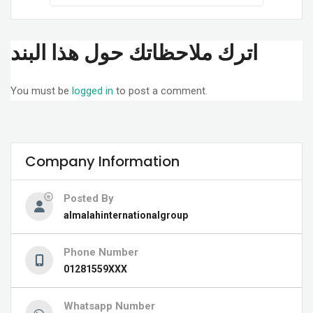
اترك ملاحظاتك حول هذا البند
You must be
logged in
to post a comment.
Company Information
Posted By
almalahinternationalgroup
Phone Number
01281559XXX
Whatsapp Number