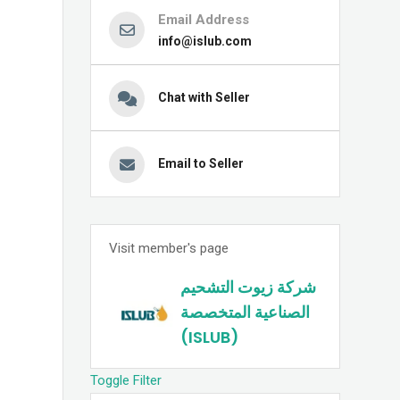
Email Address
info@islub.com
Chat with Seller
Email to Seller
Visit member's page
شركة زيوت التشحيم
الصناعية المتخصصة
(ISLUB)
Toggle Filter