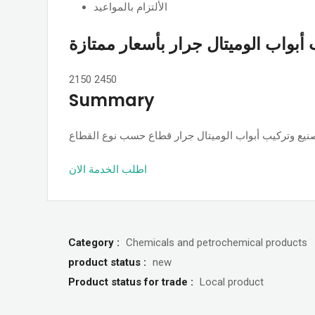
الألتزام بالمواعيد
أبواب الوميتال جرار بأسعار ممتازة
2150
2450
Summary
اطلب الخدمة الان
Category :
Chemicals and petrochemical products
product status :
new
Product status for trade :
Local product