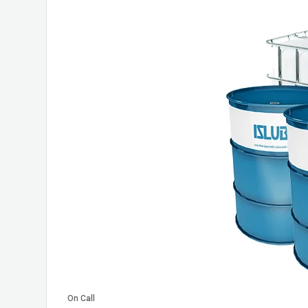
On Call