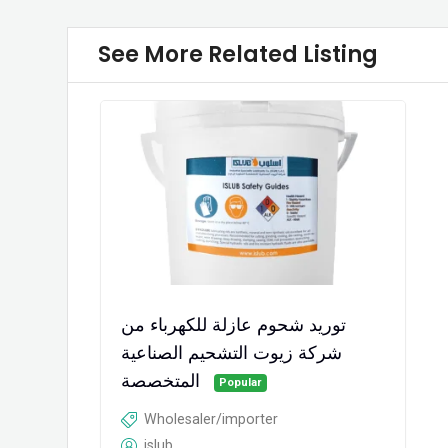
See More Related Listing
توريد شحوم عازلة للكهرباء من
شركة زيوت التشحيم الصناعية
المتخصصة
Popular
Wholesaler/importer
islub