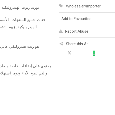
Wholesaler/importer
توريد زيوت الهيدروليكية
Add to Favourites
فئات: جميع المنتجات , الأسمنت
الهيدروليكية , زيوت تشح
Report Abuse
Share this Ad:
يحتوي على إضافات خاصة مضادة،
والتي تضخ الأداء وتوفر استهلا