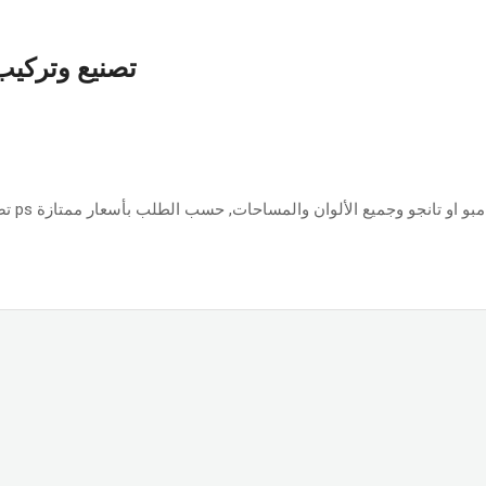
تصنيع وتركيب 