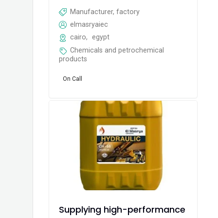
Manufacturer, factory
elmasryaiec
cairo
,
egypt
Chemicals and petrochemical
products
On Call
Supplying high-performance