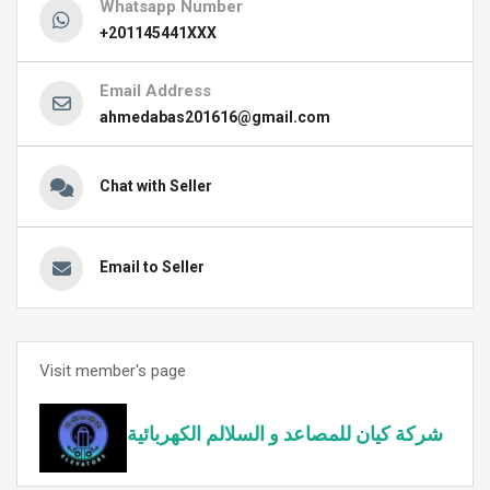
Whatsapp Number
+201145441XXX
Email Address
ahmedabas201616@gmail.com
Chat with Seller
Email to Seller
Visit member's page
شركة كيان للمصاعد و السلالم الكهربائية