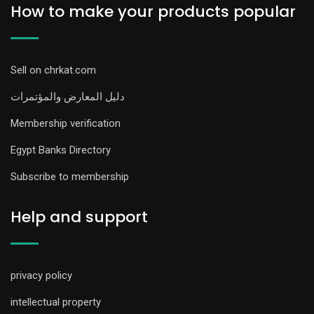
How to make your products popular
Sell on chrkat.com
دليل المعارض والمؤتمرات
Membership verification
Egypt Banks Directory
Subscribe to membership
Help and support
privacy policy
intellectual property