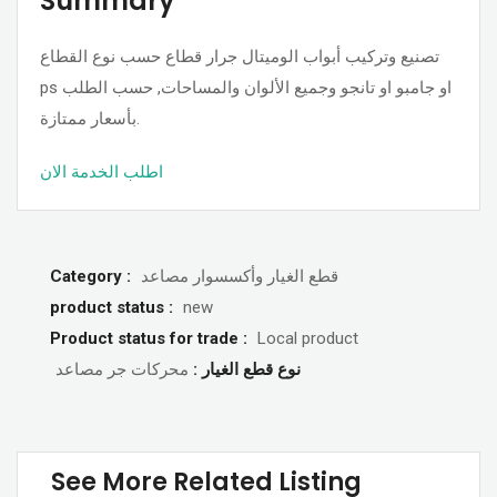
Summary
تصنيع وتركيب أبواب الوميتال جرار قطاع حسب نوع القطاع
ps او جامبو او تانجو وجميع الألوان والمساحات, حسب الطلب
بأسعار ممتازة.
اطلب الخدمة الان
قطع الغيار وأكسسوار مصاعد
Category :
product status :
new
Product status for trade :
Local product
نوع قطع الغيار :
محركات جر مصاعد
See More Related Listing