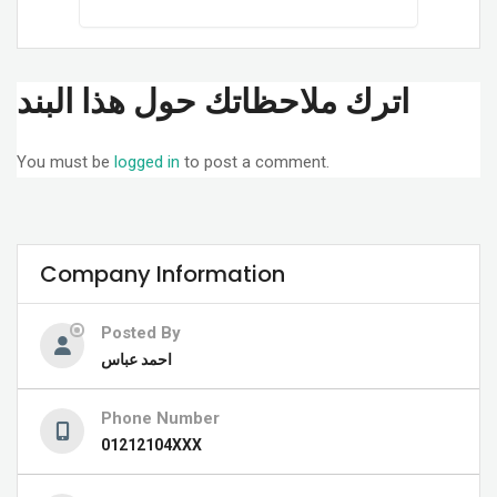
اترك ملاحظاتك حول هذا البند
You must be
logged in
to post a comment.
Company Information
Posted By
احمد عباس
Phone Number
01212104XXX