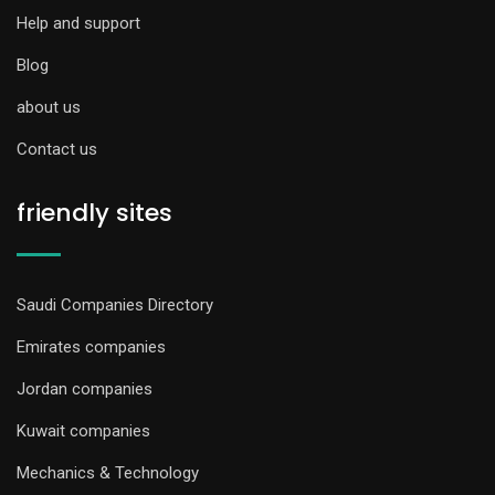
Help and support
Blog
about us
Contact us
friendly sites
Saudi Companies Directory
Emirates companies
Jordan companies
Kuwait companies
Mechanics & Technology