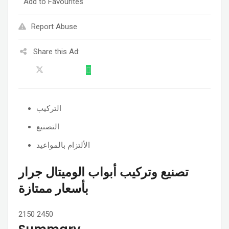
Add to Favourites
Report Abuse
Share this Ad:
التركيب
التصنيع
الألتزام بالمواعيد
تصنيع وتركيب أبواب الوميتال جرار
بأسعار ممتازة
2150
2450