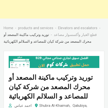
Home
products and services
Elevators and escalators
قطع الغيار وأكسسوار مصاعد
توريد وتركيب ماكينة المصعد أو
محرك المصعد من شركة كيان للمصاعد و السلالم الكهربائية
توريد وتركيب ماكينة المصعد أو
محرك المصعد من شركة كيان
للمصاعد و السلالم الكهربائية
,
Qaliubiya
,
Shubra Al-Khaimah
احمد عباس