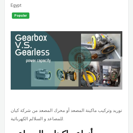
Egypt
Popular
توريد وتركيب ماكينة المصعد أو محرك المصعد من شركة كيان
للمصاعد و السلالم الكهربائية.