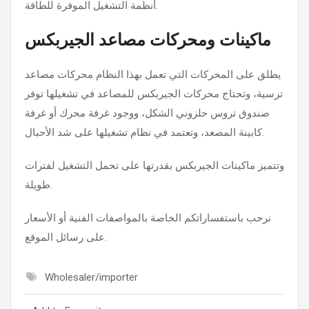
أنظمة التشغيل الموفرة للطاقة.
ماكينات ومحركات مصاعد الجيربكس
يطلق على المحركات التي تعمل بهذا النظام محركات مصاعد
ترسية، وتحتاج محركات الجيربكس للمصاعد في تشغيلها توفر
صندوق تروس حلزوني الشكل، ووجود غرفة محرك أو غرفة
كابينة المصعد، وتعتمد في نظام تشغيلها على شد الأحبال.
وتتميز ماكينات الجيربكس بقدرتها على تحمل التشغيل لفترات
طويلة.
نرحب باستفساراتكم الخاصة بالمواصفات الفنية أو الأسعار
على رسائل الموقع.
Wholesaler/importer