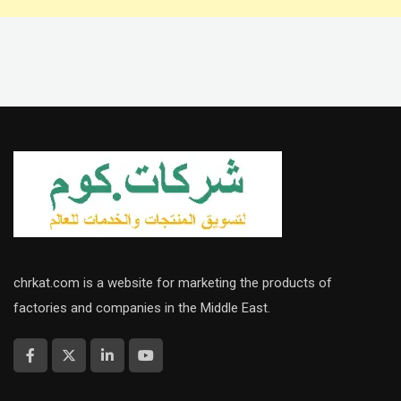
chrkat.com is a website for marketing the products of
factories and companies in the Middle East.