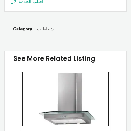
اطلب الخدمة الان
Category :
شفاطات
See More Related Listing