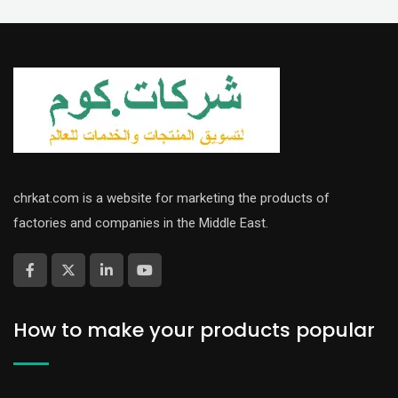
chrkat.com is a website for marketing the products of
factories and companies in the Middle East.
How to make your products popular