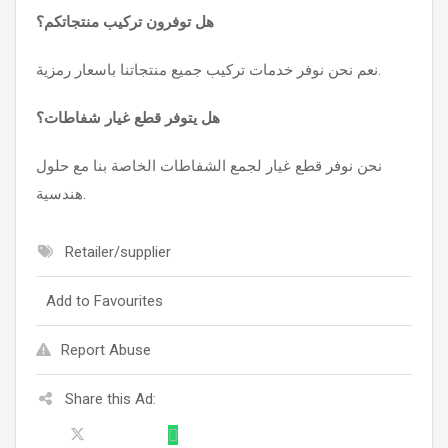
هل توفرون تركيب منتجاتكم؟
نعم نحن نوفر خدمات تركيب جميع منتجاتنا باسعار رمزية.
هل يتوفر قطع غيار شفاطات؟
نحن نوفر قطع غيار لجمع الشفاطات الخاصة بنا مع حلول
هندسية.
Retailer/supplier
Add to Favourites
Report Abuse
Share this Ad: