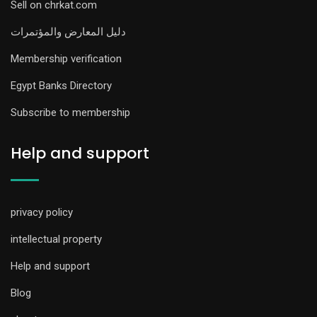
Sell on chrkat.com
دليل المعارض والمؤتمرات
Membership verification
Egypt Banks Directory
Subscribe to membership
Help and support
privacy policy
intellectual property
Help and support
Blog