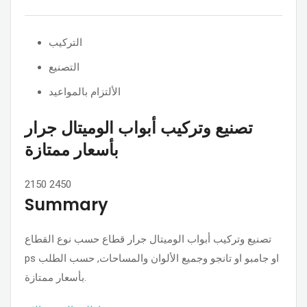
التركيب
التصنيع
الألتزام بالمواعيد
تصنيع وتركيب أبواب الوميتال جرار
بأسعار ممتازة
2150
2450
Summary
تصنيع وتركيب أبواب الوميتال جرار قطاع حسب نوع القطاع
ps او جامبو او تانجو وجميع الألوان والمساحات, حسب الطلب
بأسعار ممتازة.