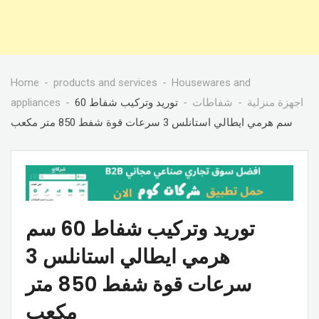
Home
products and services
Housewares and
appliances
توريد وتركيب شفاط 60
شفاطات
اجهزة منزلية
سم هرمي ايطالي استانلس 3 سرعات قوة شفط 850 متر مكعب
توريد وتركيب شفاط 60 سم
هرمي ايطالي استانلس 3
سرعات قوة شفط 850 متر
مكعب