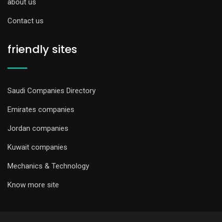
about us
Contact us
friendly sites
Saudi Companies Directory
Emirates companies
Jordan companies
Kuwait companies
Mechanics & Technology
Know more site