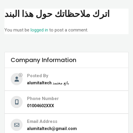
اترك ملاحظاتك حول هذا البند
You must be
logged in
to post a comment.
Company Information
Posted By
alumitaltech
بائع معتمد
Phone Number
01004602XXX
Email Address
alumitaltech@gmail.com