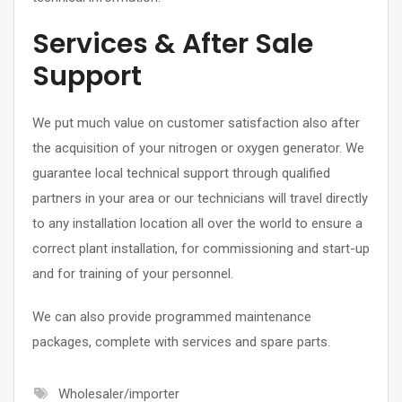
Services & After Sale
Support
We put much value on customer satisfaction also after
the acquisition of your nitrogen or oxygen generator. We
guarantee local technical support through qualified
partners in your area or our technicians will travel directly
to any installation location all over the world to ensure a
correct plant installation, for commissioning and start-up
and for training of your personnel.
We can also provide programmed maintenance
packages, complete with services and spare parts.
Wholesaler/importer