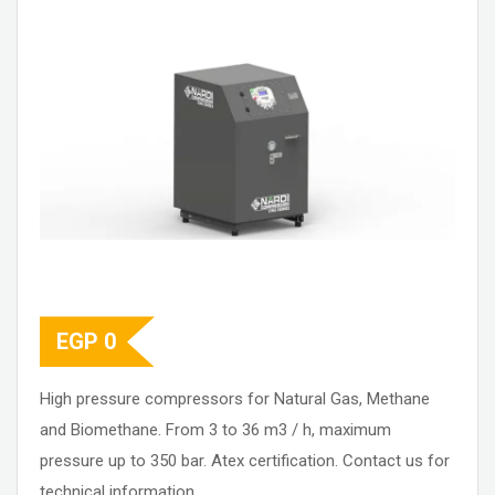
EGP
0
High pressure compressors for Natural Gas, Methane
and Biomethane. From 3 to 36 m3 / h, maximum
pressure up to 350 bar. Atex certification. Contact us for
technical information.