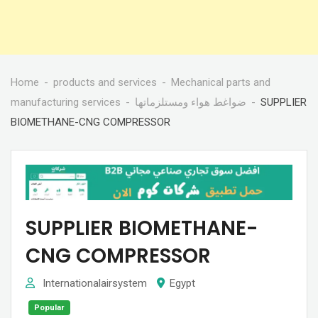
Home
products and services
Mechanical parts and
manufacturing services
ضواغط هواء ومستلزماتها
SUPPLIER
BIOMETHANE-CNG COMPRESSOR
SUPPLIER BIOMETHANE-
CNG COMPRESSOR
Internationalairsystem
Egypt
Popular