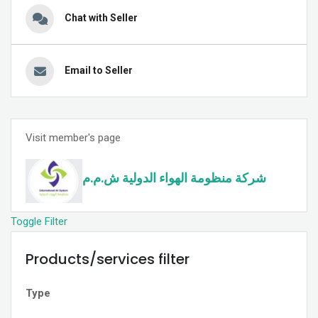
Chat with Seller
Email to Seller
Visit member's page
شركة منظومة الهواء الدولية ش.م.م
Toggle Filter
Products/services filter
Type