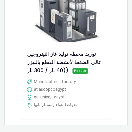
توريد محطة توليد غاز النيتروجين
عالي الضغط لأنشطة القطع بالليزر
(40 بار / 300 بار)
Popular
Manufacturer, factory
atlascopcoegypt
qaliubiya
,
egypt
ضواغط هواء ومستلزماتها