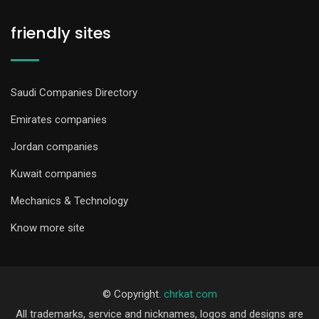
friendly sites
Saudi Companies Directory
Emirates companies
Jordan companies
Kuwait companies
Mechanics & Technology
Know more site
© Copyright.
chrkat com
All trademarks, service and nicknames, logos and designs are