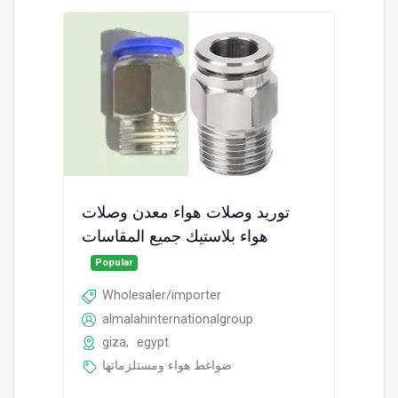
توريد وصلات هواء معدن وصلات
هواء بلاستيك جميع المقاسات
Popular
Wholesaler/importer
almalahinternationalgroup
giza
,
egypt
ضواغط هواء ومستلزماتها