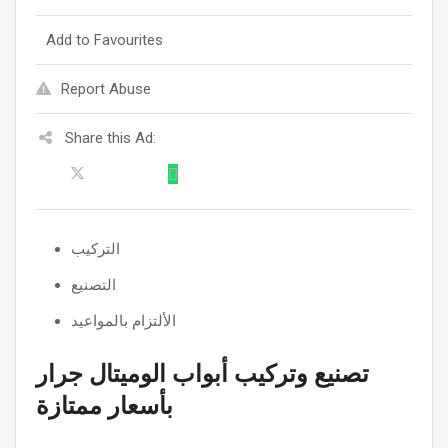
Add to Favourites
Report Abuse
Share this Ad:
التركيب
التصنيع
الألتزام بالمواعيد
تصنيع وتركيب أبواب الوميتال جرار
بأسعار ممتازة