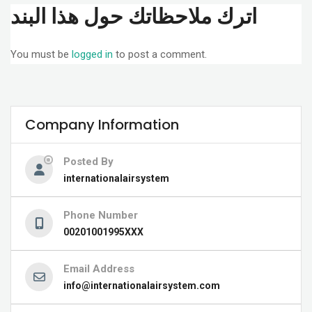
اترك ملاحظاتك حول هذا البند
You must be
logged in
to post a comment.
Company Information
Posted By
internationalairsystem
Phone Number
00201001995XXX
Email Address
info@internationalairsystem.com