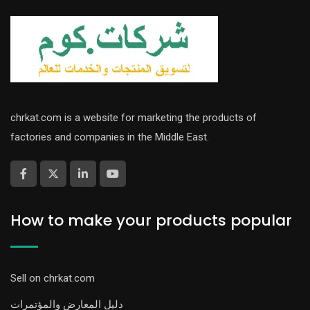
chrkat.com is a website for marketing the products of
factories and companies in the Middle East.
How to make your products popular
Sell on chrkat.com
دليل المعارض والمؤتمرات