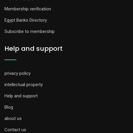
Membership verification
Egypt Banks Directory
Subscribe to membership
Help and support
privacy policy
intellectual property
Help and support
Blog
about us
Contact us