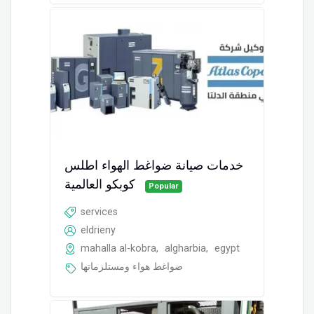
خدمات صيانة ضواغط الهواء اطلس
كوبكو العالمية
Popular
services
eldrieny
mahalla al-kobra
,
algharbia
,
egypt
ضواغط هواء ومستلزماتها