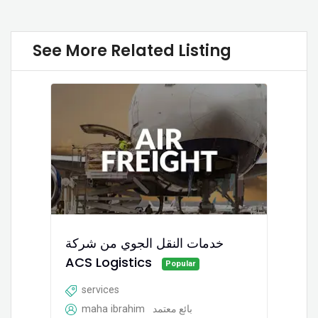
See More Related Listing
خدمات النقل الجوي من شركة
ACS Logistics
Popular
services
maha ibrahim
بائع معتمد