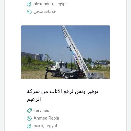
alexandria
,
egypt
خدمات شحن
توفير ونش لرفع الاثاث من شركة
الزعيم
services
Ahmea Rabia
cairo
,
egypt