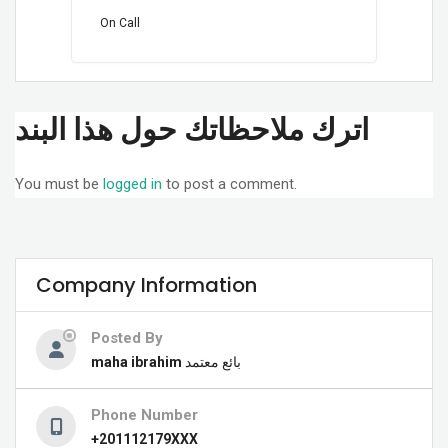
On Call
اترك ملاحظاتك حول هذا البند
You must be
logged in
to post a comment.
Company Information
Posted By
maha ibrahim
بائع معتمد
Phone Number
+201112179XXX