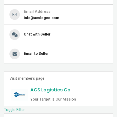
Email Address
info@acslogco.com
Chat with Seller
Email to Seller
Visit member's page
ACS Logistics Co
Your Target Is Our Mission
Toggle Filter