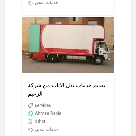
خدمات شحن
تقديم خدمات نقل الاثاث من شركة
الزعيم
services
Ahmea Rabia
other
خدمات شحن