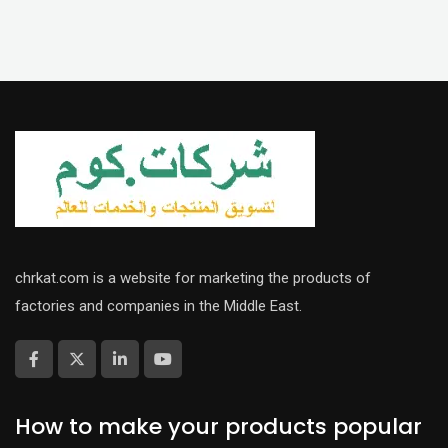
chrkat.com is a website for marketing the products of
factories and companies in the Middle East.
How to make your products popular