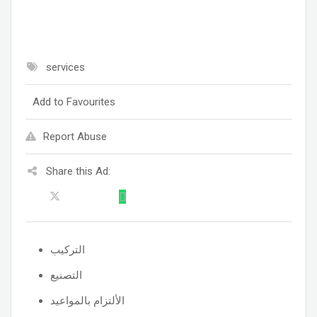
services
Add to Favourites
Report Abuse
Share this Ad:
التركيب
التصنيع
الألتزام بالمواعيد