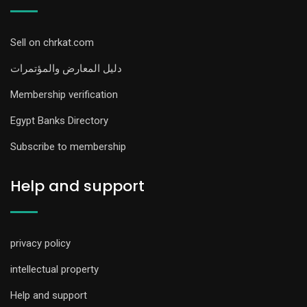
Sell on chrkat.com
دليل المعارض والمؤتمرات
Membership verification
Egypt Banks Directory
Subscribe to membership
Help and support
privacy policy
intellectual property
Help and support