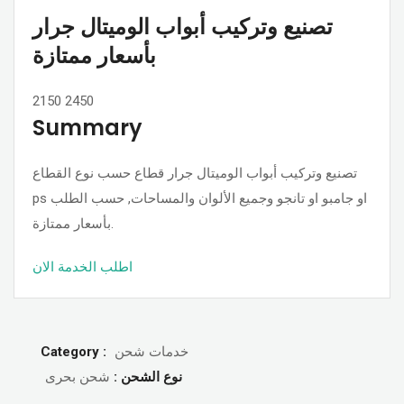
تصنيع وتركيب أبواب الوميتال جرار
بأسعار ممتازة
2150
2450
Summary
تصنيع وتركيب أبواب الوميتال جرار قطاع حسب نوع القطاع
ps او جامبو او تانجو وجميع الألوان والمساحات, حسب الطلب
بأسعار ممتازة.
اطلب الخدمة الان
Category :
خدمات شحن
نوع الشحن :
شحن بحرى