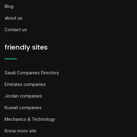
Blog
about us
Contact us
friendly sites
Saudi Companies Directory
Emirates companies
Jordan companies
Kuwait companies
Mechanics & Technology
Know more site