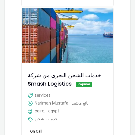
خدمات الشحن البحري من شركة
Smash Logistics
Popular
services
Nariman Mustafa
بائع معتمد
cairo
,
egypt
خدمات شحن
On Call