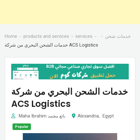
Home
products and services
services
خدمات شحن
خدمات الشحن البحري من شركة ACS Logistics
خدمات الشحن البحري من شركة
ACS Logistics
Maha Ibrahim
Alexandria
,
Egypt
بائع معتمد
Popular