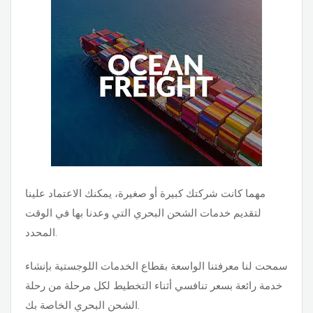
مهما كانت شركتك كبيرة أو صغيرة، يمكنك الاعتماد علينا
لتقديم خدمات الشحن البحري التي وعدنا بها في الوقت
المحدد.
سمحت لنا معرفتنا الواسعة بقطاع الخدمات اللوجستية بإنشاء
خدمة رائعة بسعر تنافسي أثناء التخطيط لكل مرحلة من رحلة
الشحن البحري الخاصة بك.