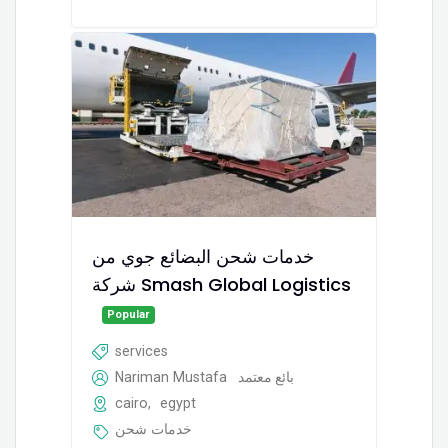
خدمات شحن البضائع جوي من
شركة Smash Global Logistics
Popular
services
Nariman Mustafa
بائع معتمد
cairo
,
egypt
خدمات شحن