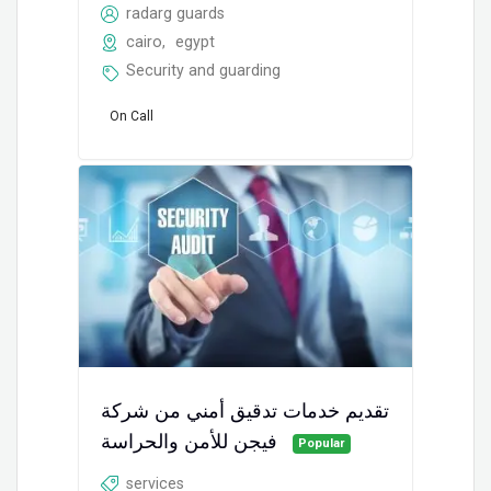
radarg guards
cairo
,
egypt
Security and guarding
On Call
تقديم خدمات تدقيق أمني من شركة
فيجن للأمن والحراسة
Popular
services