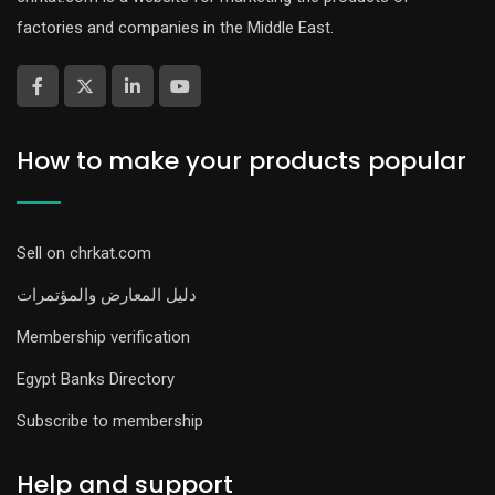
factories and companies in the Middle East.
How to make your products popular
Sell on chrkat.com
دليل المعارض والمؤتمرات
Membership verification
Egypt Banks Directory
Subscribe to membership
Help and support