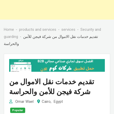
Home
products and services
services
Security and
guarding
تقديم خدمات نقل الاموال من شركة فيجن للأمن
والحراسة
تقديم خدمات نقل الاموال من
شركة فيجن للأمن والحراسة
Omar Wael
Cairo
,
Egypt
Popular