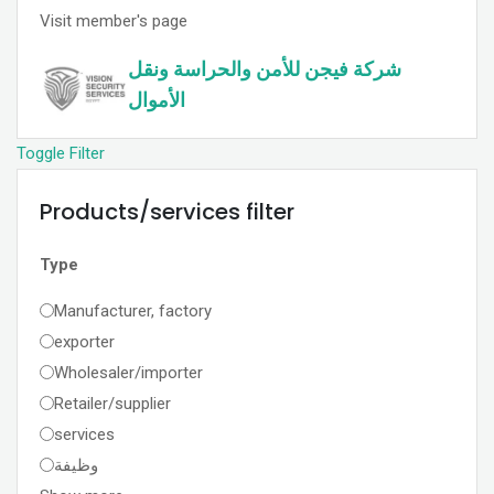
Visit member's page
شركة فيجن للأمن والحراسة ونقل
الأموال
Toggle Filter
Products/services filter
Type
Manufacturer, factory
exporter
Wholesaler/importer
Retailer/supplier
services
وظيفة