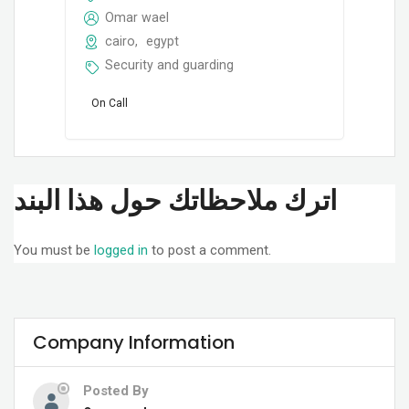
Omar wael
cairo
,
egypt
Security and guarding
On Call
اترك ملاحظاتك حول هذا البند
You must be
logged in
to post a comment.
Company Information
Posted By