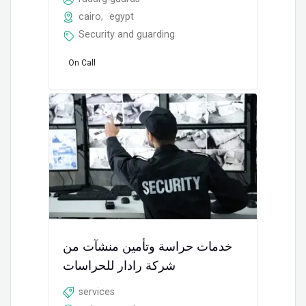
cairo
,
egypt
Security and guarding
On Call
خدمات حراسة وتأمين منشآت من
شركة رادار للحراسات
services