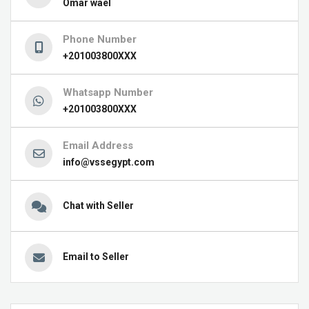
Omar wael
Phone Number
+201003800XXX
Whatsapp Number
+201003800XXX
Email Address
info@vssegypt.com
Chat with Seller
Email to Seller