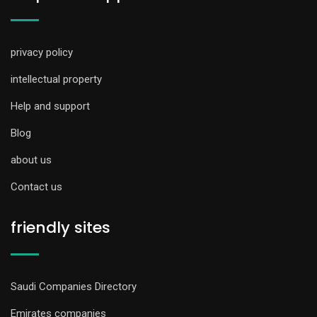
privacy policy
intellectual property
Help and support
Blog
about us
Contact us
friendly sites
Saudi Companies Directory
Emirates companies