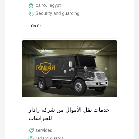
cairo
,
egypt
Security and guarding
On Call
خدمات نقل الأموال من شركة رادار
للحراسات
services
radarg guards