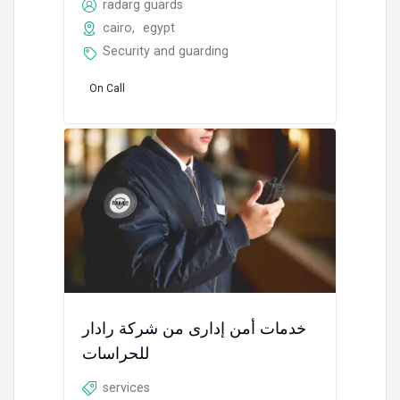
radarg guards
cairo
,
egypt
Security and guarding
On Call
خدمات أمن إدارى من شركة رادار
للحراسات
services