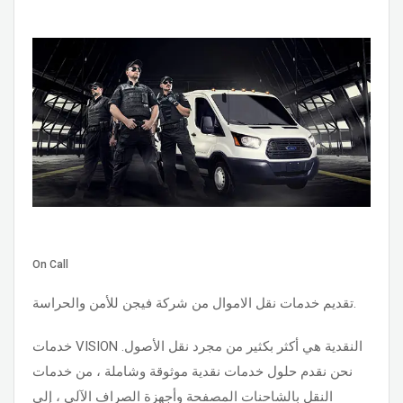
On Call
تقديم خدمات نقل الاموال من شركة فيجن للأمن والحراسة.
خدمات VISION النقدية هي أكثر بكثير من مجرد نقل الأصول.
نحن نقدم حلول خدمات نقدية موثوقة وشاملة ، من خدمات
النقل بالشاحنات المصفحة وأجهزة الصراف الآلي ، إلى