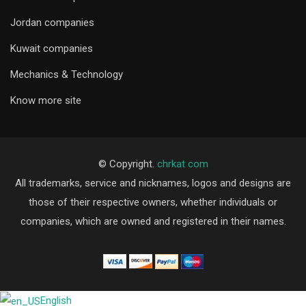
Jordan companies
Kuwait companies
Mechanics & Technology
Know more site
© Copyright.
chrkat com
All trademarks, service and nicknames, logos and designs are
those of their respective owners, whether individuals or
companies, which are owned and registered in their names.
English