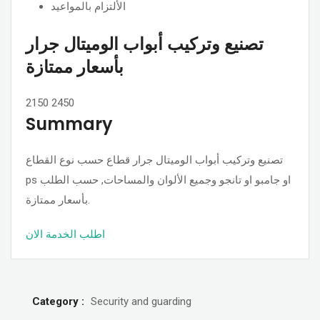
الألتزام بالمواعيد
تصنيع وتركيب أبواب الوميتال جرار
بأسعار ممتازة
2150
2450
Summary
تصنيع وتركيب أبواب الوميتال جرار قطاع حسب نوع القطاع
ps او جامبو او تانجو وجميع الألوان والمساحات, حسب الطلب
بأسعار ممتازة.
اطلب الخدمة الان
Category :
Security and guarding