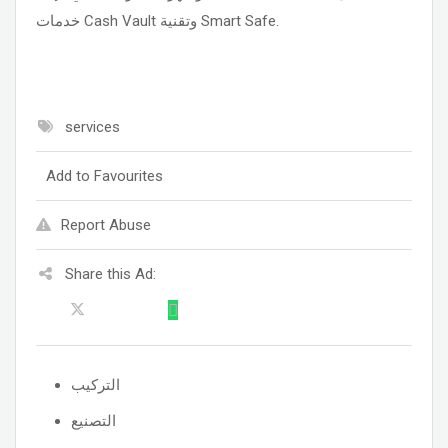
خدمات Cash Vault وتقنية Smart Safe.
services
Add to Favourites
Report Abuse
Share this Ad:
التركيب
التصنيع