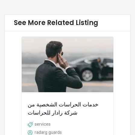
See More Related Listing
خدمات الحراسات الشخصية من
شركة رادار للحراسات
services
radarg guards