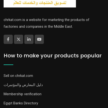
chrkat.com is a website for marketing the products of
factories and companies in the Middle East.
How to make your products popular
Sell on chrkat.com
دليل المعارض والمؤتمرات
Membership verification
Egypt Banks Directory