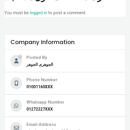
You must be
logged in
to post a comment.
Company Information
Posted By
الجوهرى الجوهر
Phone Number
01001160XXX
Whatsapp Number
01272227XXX
Email Address