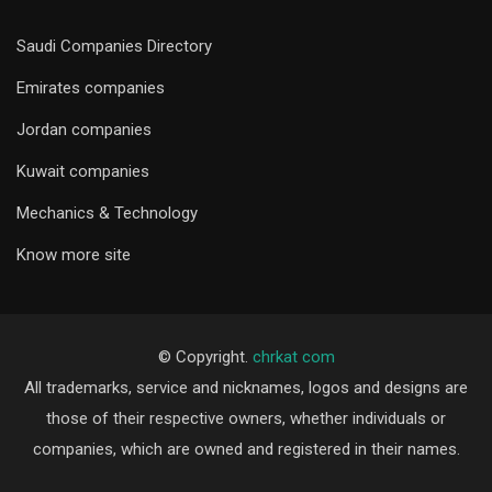
Saudi Companies Directory
Emirates companies
Jordan companies
Kuwait companies
Mechanics & Technology
Know more site
© Copyright.
chrkat com
All trademarks, service and nicknames, logos and designs are
those of their respective owners, whether individuals or
companies, which are owned and registered in their names.