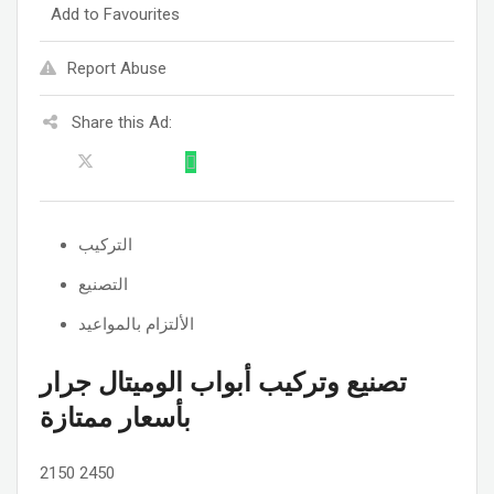
Add to Favourites
Report Abuse
Share this Ad:
التركيب
التصنيع
الألتزام بالمواعيد
تصنيع وتركيب أبواب الوميتال جرار
بأسعار ممتازة
2150
2450