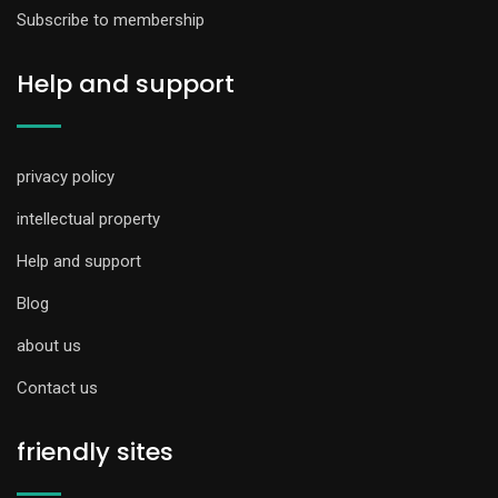
Subscribe to membership
Help and support
privacy policy
intellectual property
Help and support
Blog
about us
Contact us
friendly sites