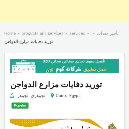
Home
products and services
services
تأجير معدات
توريد دفايات مزارع الدواجن
توريد دفايات مزارع الدواجن
الجوهرى الجوهر
Cairo
,
Egypt
Popular