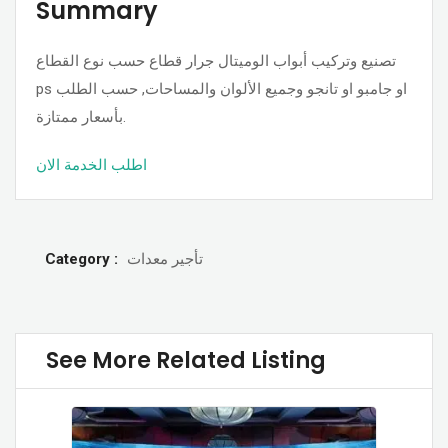
Summary
تصنيع وتركيب أبواب الوميتال جرار قطاع حسب نوع القطاع
ps او جامبو او تانجو وجميع الألوان والمساحات, حسب الطلب
بأسعار ممتازة.
اطلب الخدمة الان
Category :
تأجير معدات
See More Related Listing