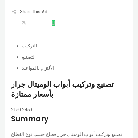
Share this Ad:
التركيب
التصنيع
الألتزام بالمواعيد
تصنيع وتركيب أبواب الوميتال جرار
بأسعار ممتازة
2150
2450
Summary
تصنيع وتركيب أبواب الوميتال جرار قطاع حسب نوع القطاع