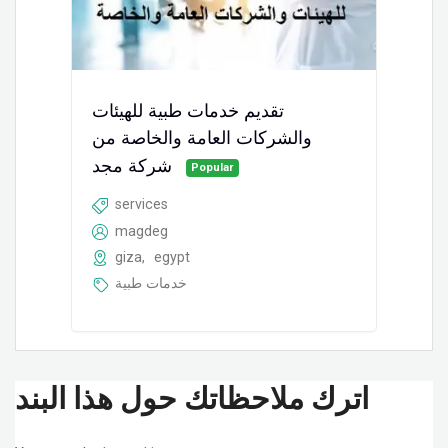
تقديم خدمات طبية للهيئات
والشركات العامة والخاصة من
شركة مجد
Popular
services
magdeg
giza
,
egypt
خدمات طبية
اترك ملاحظاتك حول هذا البند