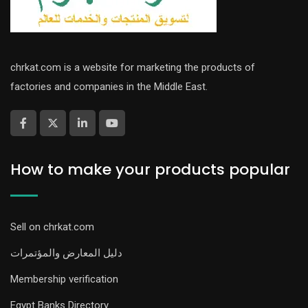
chrkat.com is a website for marketing the products of
factories and companies in the Middle East.
How to make your products popular
Sell on chrkat.com
دليل المعارض والمؤتمرات
Membership verification
Egypt Banks Directory