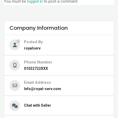
You must be
logged in
to post a comment.
Company Information
Posted By
royalserv
Phone Number
01022722XXX
Email Address
Info@royal-serv.com
Chat with Seller