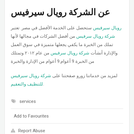
عن الشركة رويال سيرفيس
رويال سيرفيس
ستحصل على الخدمة الأفضل في مصر. تعتبر
شركة رويال سرفيس
من أفضل الشركات في مجالها لأنها
تملك من الخبرة ما يكفي يجعلها متميزة في سوق العمل
والإدارة أنشأت
شركة رويال سرفيس
من عام ٢٠١٢ وتمتلك
من الخبرة 9 أعوام.9 أعوام من الإدارة والخبرة
لمزيد من خدماتنا زورو صفحتنا على
شركة رويال سيرفيس
للتنظيف والتعقيم
.
services
Add to Favourites
Report Abuse