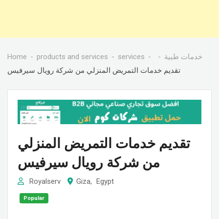
Home
products and services
services
خدمات طبية
تقديم خدمات التمريض المنزلي من شركة رويال سيرفيس
تقديم خدمات التمريض المنزلي
من شركة رويال سيرفيس
Royalserv
Giza
,
Egypt
Popular