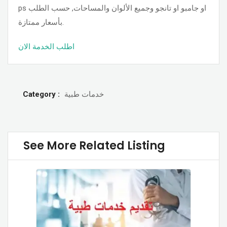
ps او جامبو او تانجو وجميع الألوان والمساحات, حسب الطلب
بأسعار ممتازة.
اطلب الخدمة الان
Category :
خدمات طبية
See More Related Listing