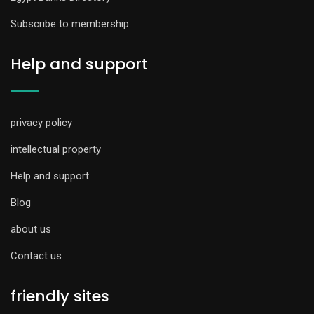
Subscribe to membership
Help and support
privacy policy
intellectual property
Help and support
Blog
about us
Contact us
friendly sites