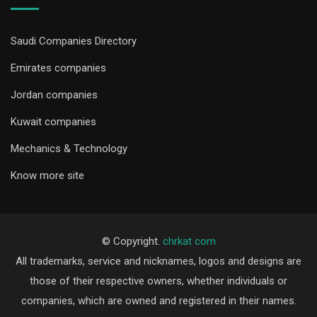
Saudi Companies Directory
Emirates companies
Jordan companies
Kuwait companies
Mechanics & Technology
Know more site
© Copyright.
chrkat com
All trademarks, service and nicknames, logos and designs are
those of their respective owners, whether individuals or
companies, which are owned and registered in their names.