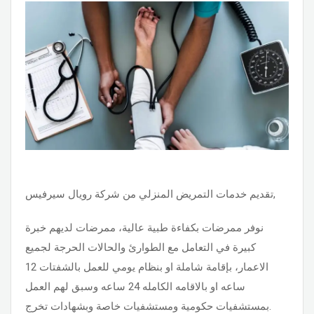
تقديم خدمات التمريض المنزلي من شركة رويال سيرفيس,
نوفر ممرضات بكفاءة طبية عالية، ممرضات لديهم خبرة
كبيرة في التعامل مع الطوارئ والحالات الحرجة لجميع
الاعمار، بإقامة شاملة او بنظام يومي للعمل بالشفتات 12
ساعه او بالاقامه الكامله 24 ساعه وسبق لهم العمل
بمستشفيات حكومية ومستشفيات خاصة وبشهادات تخرج.