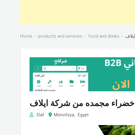
Home
products and services
food and drinks
يلاف
 خضراء مجمده من شركة ايلاف
Elaf
Monofeya
,
Egypt