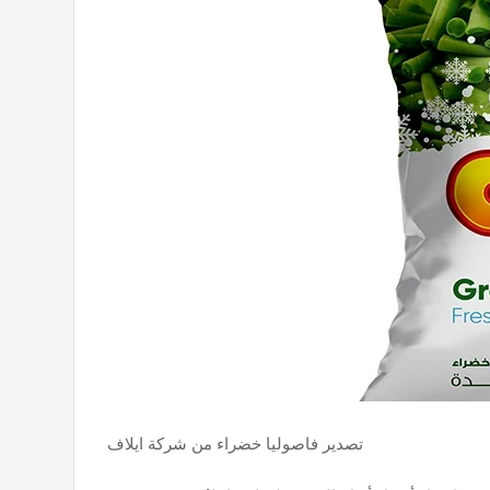
تصدير فاصوليا خضراء من شركة ايلاف