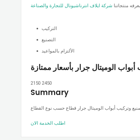
رفه منتجاتنا
شركة ايلاف انترناشيونال للتجارة والصناعة
التركيب
التصنيع
الألتزام بالمواعيد
أبواب الوميتال جرار بأسعار ممتازة
2150
2450
Summary
اطلب الخدمة الان