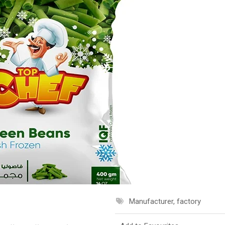
Manufacturer, factory