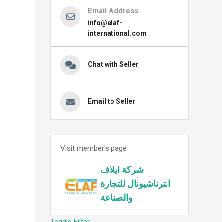
Email Address
info@elaf-
international.com
Chat with Seller
Email to Seller
Visit member's page
شركة ايلاف
انترناشيونال للتجارة
والصناعة
Toggle Filter