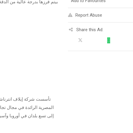
Add to Favourites
بيتم فرزها بدرجة عالية من الدقة
Report Abuse
Share this Ad: