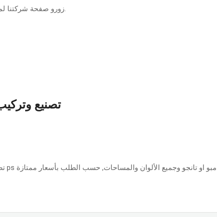
زورو صفحة شركتنا لمع
.
تصنيع وتركيب 