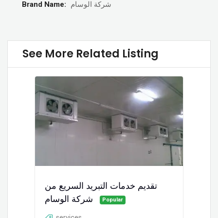
Brand Name:
شركة الوسام
See More Related Listing
تقديم خدمات التبريد السريع من
شركة الوسام
Popular
services