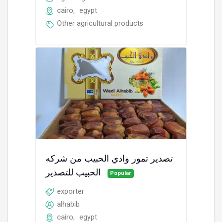
cairo
,
egypt
Other agricultural products
تصدير تمور وادي الحبيب من شركه
الحبيب للتصدير
Popular
exporter
alhabib
cairo
,
egypt