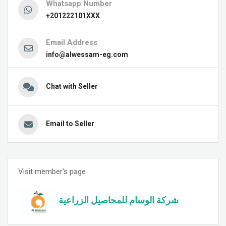
Whatsapp Number
+201222101XXX
Email Address
info@alwessam-eg.com
Chat with Seller
Email to Seller
Visit member's page
شركة الوسام للمحاصيل الزراعية