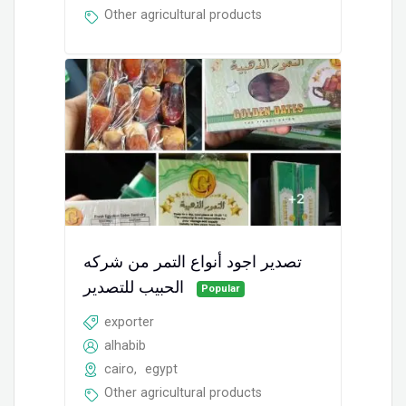
Other agricultural products
تصدير اجود أنواع التمر من شركه
الحبيب للتصدير
Popular
exporter
alhabib
cairo
,
egypt
Other agricultural products