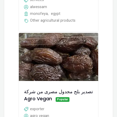
alwessam
monofeya
,
egypt
Other agricultural products
تصدير بلح مجدول مصرى من شركة
Agro Vegan
Popular
exporter
agro vegan