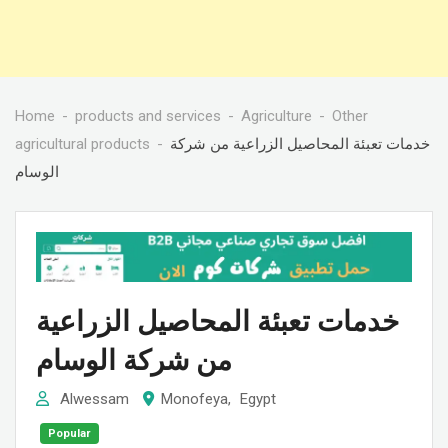
Home
products and services
Agriculture
Other
agricultural products
خدمات تعبئة المحاصيل الزراعية من شركة
الوسام
خدمات تعبئة المحاصيل الزراعية
من شركة الوسام
Alwessam
Monofeya
,
Egypt
Popular