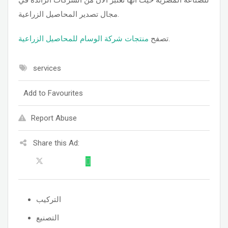
للصناعة المصرية حيث أنها تعتبر الآن من الشركات الرائدة في
مجال تصدير المحاصيل الزراعية.
منتجات شركة الوسام للمحاصيل الزراعية
تصفح
.
services
Add to Favourites
Report Abuse
Share this Ad:
التركيب
التصنيع