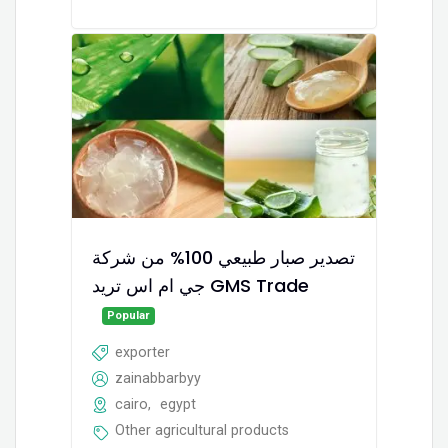
تصدير صبار طبيعي 100% من شركة
جي ام اس تريد GMS Trade
Popular
exporter
zainabbarbyy
cairo
,
egypt
Other agricultural products