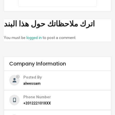
اترك ملاحظاتك حول هذا البند
You must be
logged in
to post a comment.
Company Information
Posted By
alwessam
Phone Number
+201222101XXX