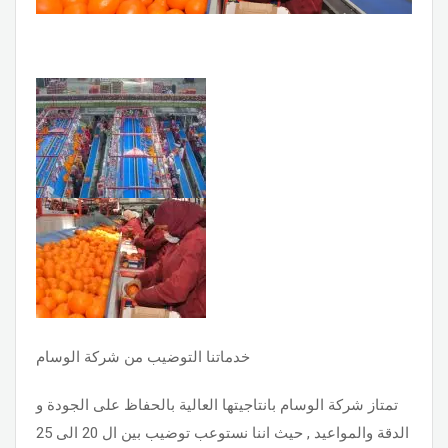
خدماتنا التوضيب من شركة الوسام
تمتاز شركة الوسام بانتاجيتها العالية بالحفاظ على الجودة و
الدقة والمواعيد , حيث اننا نستوعب توضيب بين ال 20 الى 25