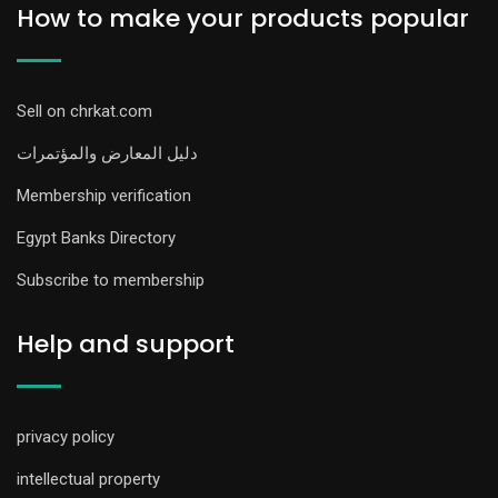
How to make your products popular
Sell on chrkat.com
دليل المعارض والمؤتمرات
Membership verification
Egypt Banks Directory
Subscribe to membership
Help and support
privacy policy
intellectual property