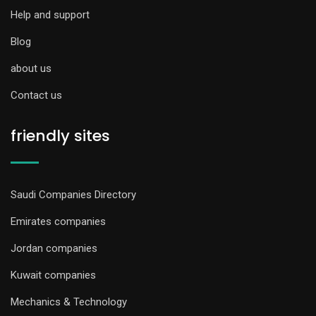
Help and support
Blog
about us
Contact us
friendly sites
Saudi Companies Directory
Emirates companies
Jordan companies
Kuwait companies
Mechanics & Technology