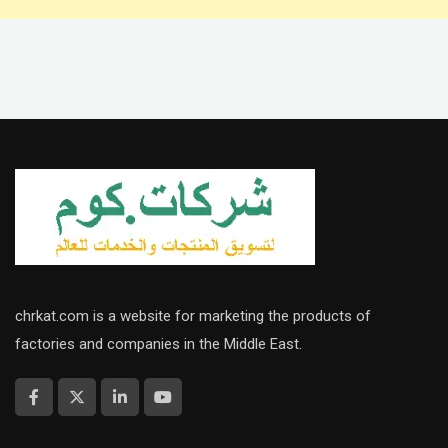
chrkat.com is a website for marketing the products of
factories and companies in the Middle East.