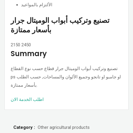
الألتزام بالمواعيد
تصنيع وتركيب أبواب الوميتال جرار
بأسعار ممتازة
2150
2450
Summary
تصنيع وتركيب أبواب الوميتال جرار قطاع حسب نوع القطاع
ps او جامبو او تانجو وجميع الألوان والمساحات, حسب الطلب
بأسعار ممتازة.
اطلب الخدمة الان
Category :
Other agricultural products