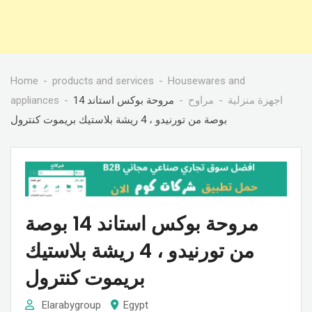
Home
products and services
Housewares and
اجهزة منزلية
مراوح
مروحة بوكس استاند 14
appliances
بوصة من تورنيدو ، 4 ريشة بلاستيك بريموت كنترول
مروحة بوكس استاند 14 بوصة
من تورنيدو ، 4 ريشة بلاستيك
بريموت كنترول
Elarabygroup
Egypt