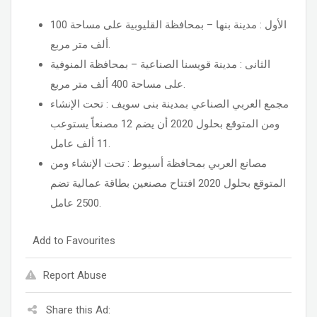
الأول : مدينة بنها – بمحافظة القليوبية على مساحة 100
ألف متر مربع.
الثانى : مدينة قويسنا الصناعية – بمحافظة المنوفية
على مساحة 400 ألف متر مربع.
مجمع العربي الصناعي بمدينة بنى سويف : تحت الإنشاء
ومن المتوقع بحلول 2020 أن يضم 12 مصنعاً يستوعب
11 ألف عامل.
مصانع العربي بمحافظة أسيوط : تحت الإنشاء ومن
المتوقع بحلول 2020 افتتاح مصنعين بطاقة عمالية تضم
2500 عامل.
Add to Favourites
Report Abuse
Share this Ad: