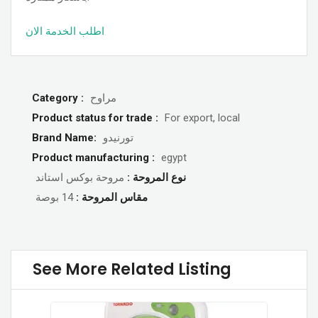
اطلب الخدمة الان
مراوح
Category :
Product status for trade :
For export, local
تورنيدو
Brand Name:
Product manufacturing :
egypt
نوع المروحة :
مروحة بوكس استاند
مقاس المروحة :
14 بوصة
See More Related Listing