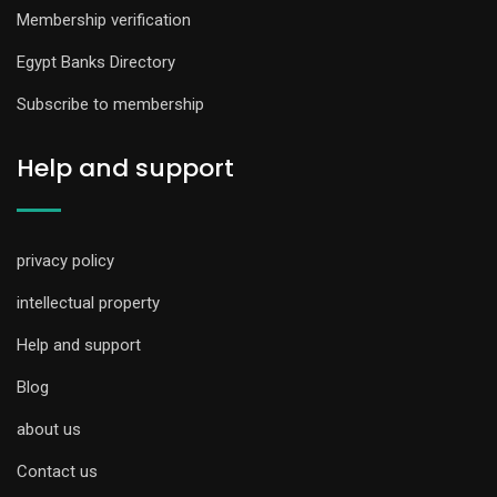
Membership verification
Egypt Banks Directory
Subscribe to membership
Help and support
privacy policy
intellectual property
Help and support
Blog
about us
Contact us