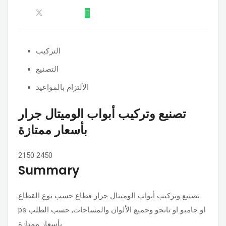
التركيب
التصنيع
الألتزام بالمواعيد
تصنيع وتركيب أبواب الوميتال جرار
بأسعار ممتازة
2150
2450
Summary
تصنيع وتركيب أبواب الوميتال جرار قطاع حسب نوع القطاع
ps او جامبو او تانجو وجميع الألوان والمساحات, حسب الطلب
بأسعار ممتازة.