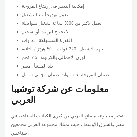
إمكانية التغيير فى إرتفاع المروحة
تعمل بهدوء أثناء التشغيل
تعمل لاكثر من 5000 ساعة تشغيل متواصلة
لا تحتاج لتزييت أو تشحيم
القدرة المستهلكة : 65 وات
جهد التشغيل : 220 فولت – 50 هرتز / الثانية
الوزن الاجمالي بالكرتونة : 7.5 كجم
بلد المنشأ : مصر
ضمان المروحة : 5 سنوات ضمان مجانى شامل
معلومات عن شركة توشيبا
العربي
تعتبر مجموعة مصانع العربي من كبرى الكيانات الصناعية في
مصر والشرق الأوسط ، حيث تمتلك مجموعة العربي مجمعين
صناعيين :