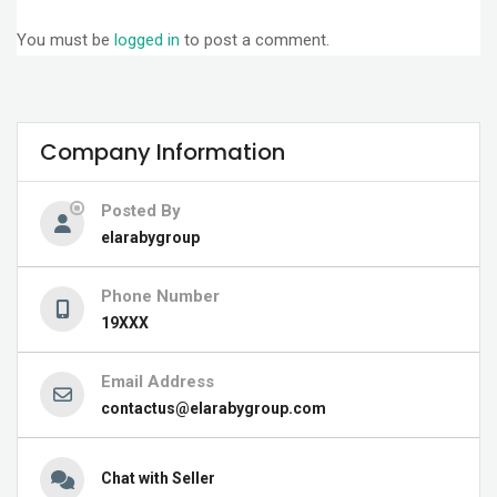
You must be
logged in
to post a comment.
Company Information
Posted By
elarabygroup
Phone Number
19XXX
Email Address
contactus@elarabygroup.com
Chat with Seller