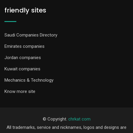
friendly sites
Saudi Companies Directory
Emirates companies
Jordan companies
Kuwait companies
Mechanics & Technology
Know more site
© Copyright.
chrkat com
All trademarks, service and nicknames, logos and designs are