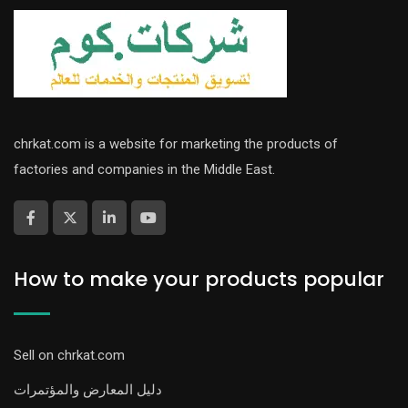
chrkat.com is a website for marketing the products of
factories and companies in the Middle East.
How to make your products popular
Sell on chrkat.com
دليل المعارض والمؤتمرات