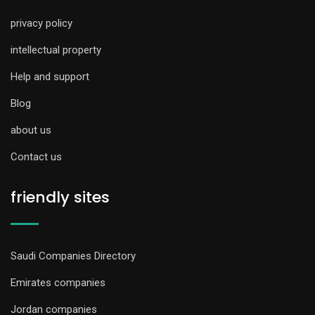
privacy policy
intellectual property
Help and support
Blog
about us
Contact us
friendly sites
Saudi Companies Directory
Emirates companies
Jordan companies