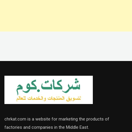
chrkat.com is a website for marketing the products of
factories and companies in the Middle East.