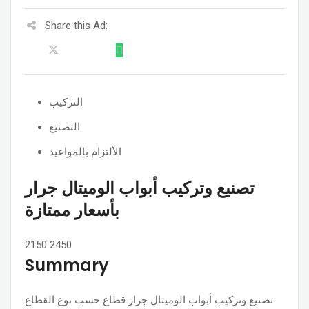
Share this Ad:
التركيب
التصنيع
الألتزام بالمواعيد
تصنيع وتركيب أبواب الوميتال جرار
بأسعار ممتازة
2150
2450
Summary
تصنيع وتركيب أبواب الوميتال جرار قطاع حسب نوع القطاع