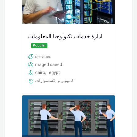
ادارة خدمات تكنولوجيا المعلومات
Popular
services
maged saeed
cairo
,
egypt
كمبيوتر و إكسسوارات