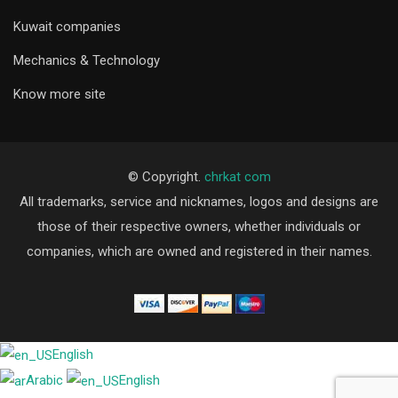
Kuwait companies
Mechanics & Technology
Know more site
© Copyright.
chrkat com
All trademarks, service and nicknames, logos and designs are
those of their respective owners, whether individuals or
companies, which are owned and registered in their names.
English
Arabic
English