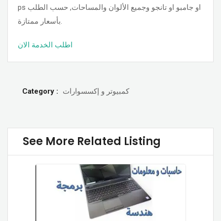
ps او جامبو او تانجو وجميع الألوان والمساحات, حسب الطلب
بأسعار ممتازة.
اطلب الخدمة الان
كمبيوتر و إكسسوارات
Category :
See More Related Listing