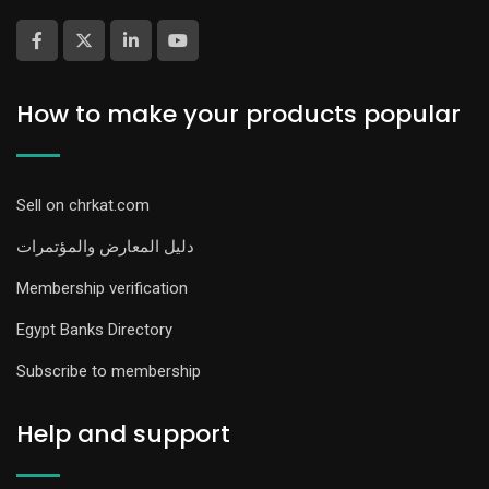
How to make your products popular
Sell on chrkat.com
دليل المعارض والمؤتمرات
Membership verification
Egypt Banks Directory
Subscribe to membership
Help and support