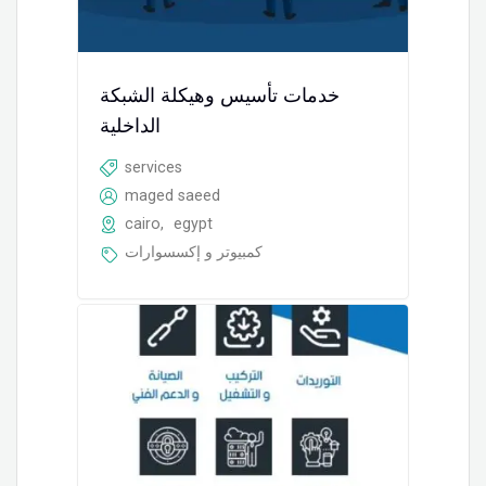
خدمات تأسيس وهيكلة الشبكة
الداخلية
services
maged saeed
cairo
,
egypt
كمبيوتر و إكسسوارات