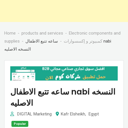
Home
products and services
Electronic components and
كمبيوتر و إكسسوارات
ساعه تتبع الاطفال nabi
supplies
النسخه الاصليه
ساعه تتبع الاطفال nabi النسخه
الاصليه
DIGITAL Marketing
Kafr Elsheikh
,
Egypt
Popular