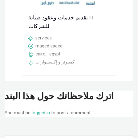
تقديم خدمات وعقود صيانة IT
للشركات
services
maged saeed
cairo
,
egypt
كمبيوتر و إكسسوارات
اترك ملاحظاتك حول هذا البند
You must be
logged in
to post a comment.