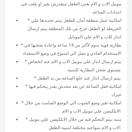
موبيل الاب و الام يعني الطفل ميقدرش يغير او يلعب في
اعدادات الساعه
* امكانية عمل منطقة أمان للطفل بيتم تحديدها علي
الخريطة لو الطفل خرج من تلك المنطقة بيتم ارسال
انذار للاب و الام علي الموبايل
* بطارية قويه تدوم لأكثر من 14 ساعة واعادة شحنها في
الاستخدام العادي و تصل الي اسبوع في وضع الاستعداد
* بيتم ارسال انذار علي موبيل الاب و الام عند انخفاض
مستوي شحن البطارية للتنبيه.
* بيتم ارسال انذار عند خلع الساعه من يد الطفل.
* امكانية قفل الساعة عن بعد محدش يقدر يتحكم فيها
غيرك
* امكانية تغير وضع الصوت الي الوضع الصامت من خلال
الابلكيشن علي موبيل الاب و الام.
* منبه بيتم التحكم فيه من خلال الابلكيشن علي موبيل
الاب و الام بمواعيد مختلفة لتنبيه الطفل.