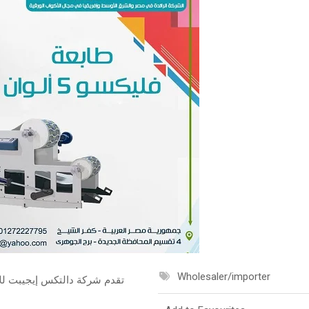
Wholesaler/importer