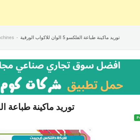
achines
توريد ماكينة طباعة الفلكسو 5 الوان للاكواب الورقية
توريد ماكينة طباعة الفلكسو 5 الوان للا
P