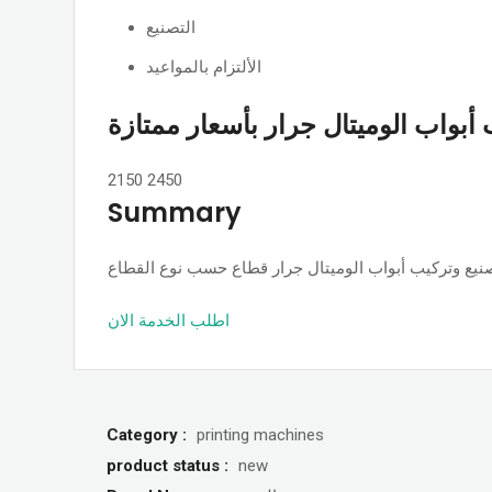
التصنيع
الألتزام بالمواعيد
أبواب الوميتال جرار بأسعار ممتازة
2150
2450
Summary
اطلب الخدمة الان
Category :
printing machines
product status :
new