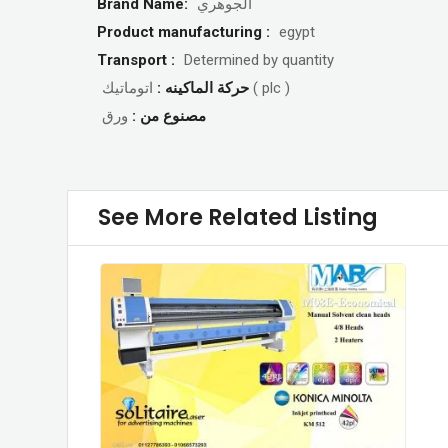
Brand Name:
الجوهري
Product manufacturing :
egypt
Transport :
Determined by quantity
اتوماتيك ( plc )
حركة الماكينه :
مصنوع من :
ورق
See More Related Listing