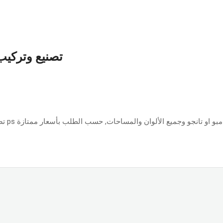
تصنيع وتركيب 