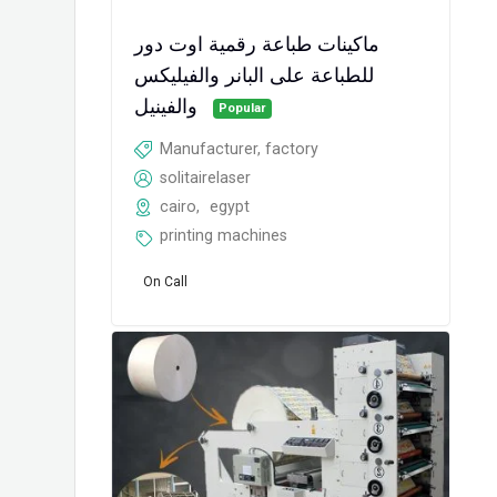
ماكينات طباعة رقمية اوت دور
للطباعة على البانر والفيليكس
والفينيل
Popular
Manufacturer, factory
solitairelaser
cairo
,
egypt
printing machines
On Call