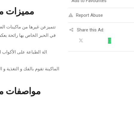
Add to Favourites
مميزات ماكي
Report Abuse
Share this Ad:
في الحبر الخاص بها رائحة بعك
مواصفات ماكين