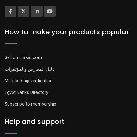
How to make your products popular
Sell on chrkat.com
دليل المعارض والمؤتمرات
Membership verification
Egypt Banks Directory
Subscribe to membership
Help and support