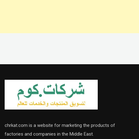
chrkat.com is a website for marketing the products of
factories and companies in the Middle East.