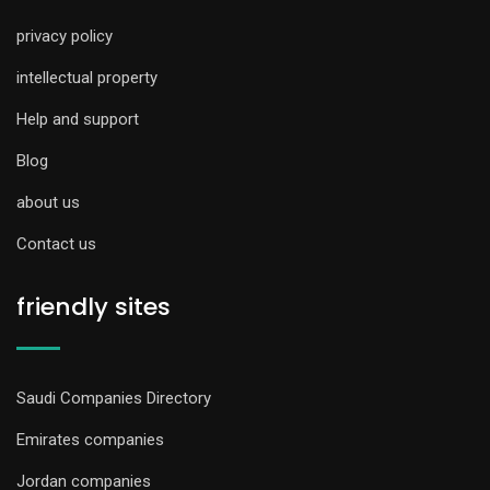
privacy policy
intellectual property
Help and support
Blog
about us
Contact us
friendly sites
Saudi Companies Directory
Emirates companies
Jordan companies