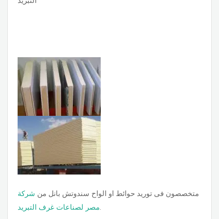
متخصصون فى توريد حوائط او الواح سندوتش بانل من
شركة
.
مصر لصناعات غرف التبريد