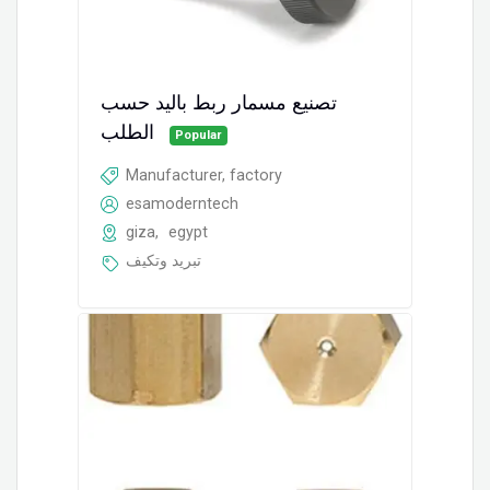
تصنيع مسمار ربط باليد حسب
الطلب
Popular
Manufacturer, factory
esamoderntech
giza
,
egypt
تبريد وتكيف