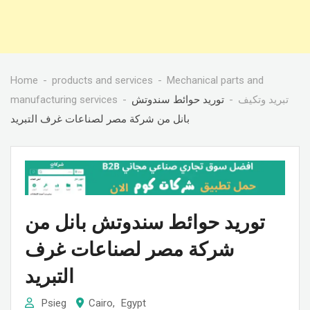
Home
products and services
Mechanical parts and
تبريد وتكيف
توريد حوائط سندوتش
manufacturing services
بانل من شركة مصر لصناعات غرف التبريد
توريد حوائط سندوتش بانل من
شركة مصر لصناعات غرف
التبريد
Psieg
Cairo
,
Egypt