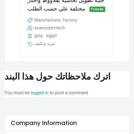
جلبة تطويل نحاسية بقلاووظ واختار
مختلفة علي حسب الطلب
Popular
Manufacturer, factory
esamoderntech
giza
,
egypt
تبريد وتكيف
اترك ملاحظاتك حول هذا البند
You must be
logged in
to post a comment.
Company Information