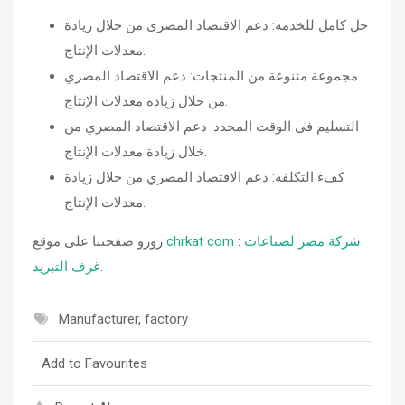
حل كامل للخدمه: دعم الاقتصاد المصري من خلال زيادة
معدلات الإنتاج.
مجموعة متنوعة من المنتجات: دعم الاقتصاد المصري
من خلال زيادة معدلات الإنتاج.
التسليم فى الوقت المحدد: دعم الاقتصاد المصري من
خلال زيادة معدلات الإنتاج.
كفء التكلفه: دعم الاقتصاد المصري من خلال زيادة
معدلات الإنتاج.
شركة مصر لصناعات
:
chrkat com
زورو صفحتنا على موقع
.
غرف التبريد
Manufacturer, factory
Add to Favourites