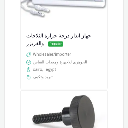
جهاز انذار درجة حرارة الثلاجات
والفريزر
Popular
Wholesaler/importer
الجوهري للاجهزة ومعدات القياس
cairo
,
egypt
تبريد وتكيف