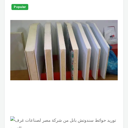
Popular