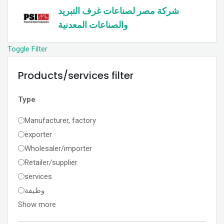
شركة مصر لصناعات غرف التبريد
والصناعات المعدنية
Toggle Filter
Products/services filter
Type
Manufacturer, factory
exporter
Wholesaler/importer
Retailer/supplier
services
وظيفة
Show more