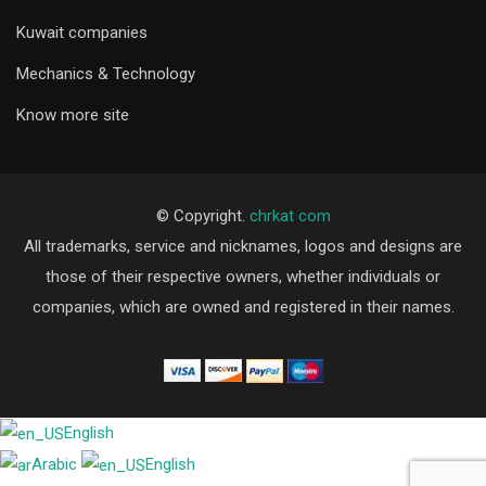
Kuwait companies
Mechanics & Technology
Know more site
© Copyright.
chrkat com
All trademarks, service and nicknames, logos and designs are
those of their respective owners, whether individuals or
companies, which are owned and registered in their names.
English
Arabic
English