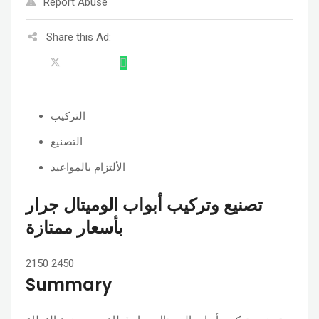
Report Abuse
Share this Ad:
التركيب
التصنيع
الألتزام بالمواعيد
تصنيع وتركيب أبواب الوميتال جرار
بأسعار ممتازة
2150
2450
Summary