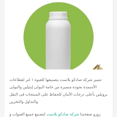
تتميز شركة صادكو بلاست بتصنيعها للعبوة ١ لتر لقطاعات
الأسمدة بجودة متميزة من خامة البولى إيثيلين والبولى
بروبلين بأعلى درجات الأمان للحفاظ على المنتجات فى النقل
والتداول والتخزين.
زورو صفحتنا
شركة صادكو بلاست
لتصنيع جميع العبوات و