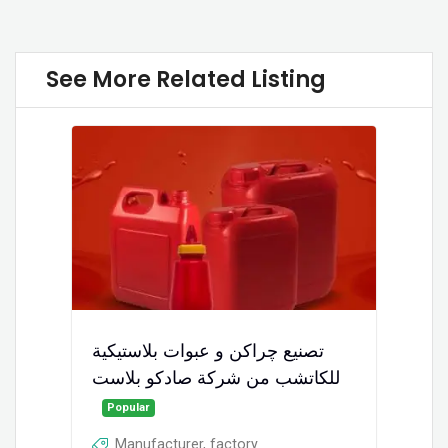
See More Related Listing
تصنيع چراكن و عبوات بلاستيكية
للكاتشب من شركة صادكو بلاست
Popular
Manufacturer, factory