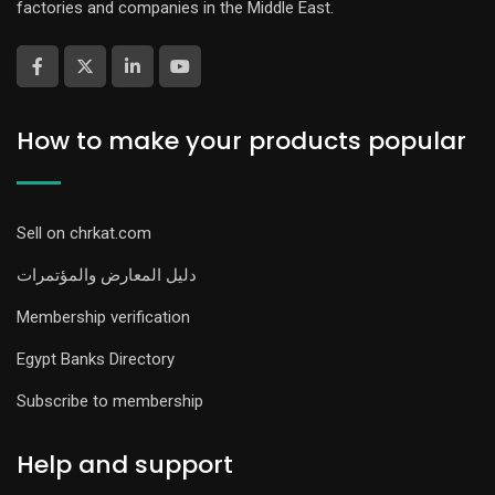
factories and companies in the Middle East.
How to make your products popular
Sell on chrkat.com
دليل المعارض والمؤتمرات
Membership verification
Egypt Banks Directory
Subscribe to membership
Help and support