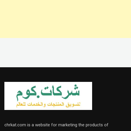
chrkat.com is a website for marketing the products of