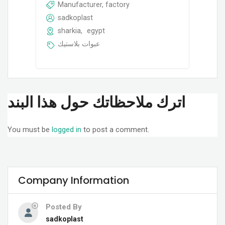
Manufacturer, factory
sadkoplast
sharkia
,
egypt
عبوات بلاستيك
اترك ملاحظاتك حول هذا البند
You must be
logged in
to post a comment.
Company Information
Posted By
sadkoplast