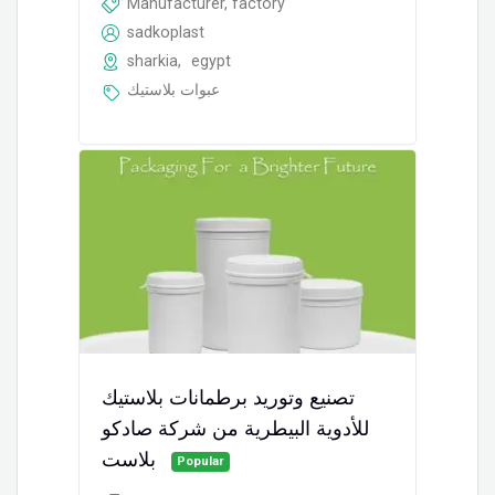
Manufacturer, factory
sadkoplast
sharkia
,
egypt
عبوات بلاستيك
تصنيع وتوريد برطمانات بلاستيك
للأدوية البيطرية من شركة صادكو
بلاست
Popular