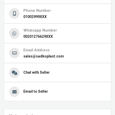
Phone Number
01002999XXX
Whatsapp Number
00201276629XXX
Email Address
sales@sadkoplast.com
Chat with Seller
Email to Seller