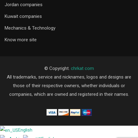
Jordan companies
Kuwait companies
Mechanics & Technology
Know more site
© Copyright.
chrkat com
All trademarks, service and nicknames, logos and designs are
those of their respective owners, whether individuals or
companies, which are owned and registered in their names.
English