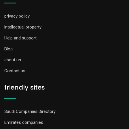
privacy policy
intellectual property
Help and support
Blog
about us
Contact us
friendly sites
Saudi Companies Directory
Emirates companies