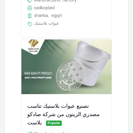
sadkoplast
sharkia
,
egypt
عبوات بلاستيك
تصنيع عبوات بلاستيك تناسب
مصدري الزيتون من شركة صادكو
بلاست
Popular