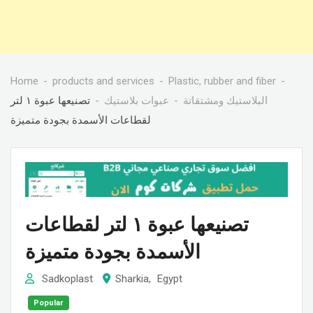
Home
products and services
Plastic, rubber and fiber
البلاستيك ومشتقاتة
عبوات بلاستيك
تصنيعها عبوة ١ لتر
لقطاعات الأسمدة بجودة متميزة
تصنيعها عبوة ١ لتر لقطاعات
الأسمدة بجودة متميزة
Sadkoplast
Sharkia
,
Egypt
Popular