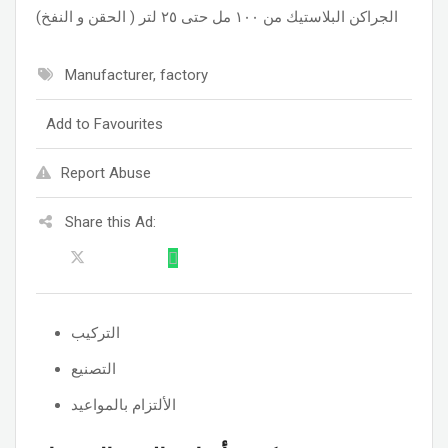
الجراكن البلاستيك من ١٠٠ مل حتى ٢٥ لتر ( الحقن و النفخ)
Manufacturer, factory
Add to Favourites
Report Abuse
Share this Ad:
التركيب
التصنيع
الألتزام بالمواعيد