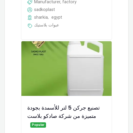
Manufacturer, factory
sadkoplast
sharkia
,
egypt
عبوات بلاستيك
تصنيع جركن 5 لتر للأسمدة بجودة
متميزة من شركة صادكو بلاست
Popular