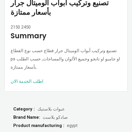
تصنيع وتركيب أبواب الوميتال جرار
بأسعار ممتازة
2150
2450
Summary
تصنيع وتركيب أبواب الوميتال جرار قطاع حسب نوع القطاع
ps او جامبو او تانجو وجميع الألوان والمساحات, حسب الطلب
بأسعار ممتازة.
اطلب الخدمة الان
Category :
عبوات بلاستيك
Brand Name:
صادكو بلاست
Product manufacturing :
egypt