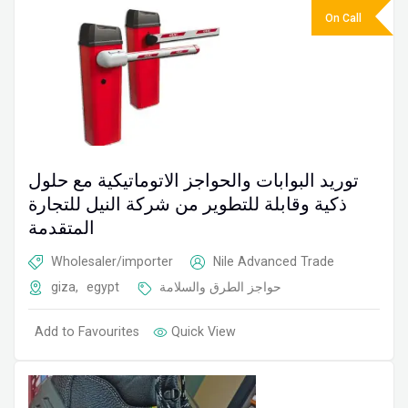
On Call
توريد البوابات والحواجز الاتوماتيكية مع حلول
ذكية وقابلة للتطوير من شركة النيل للتجارة
المتقدمة
Wholesaler/importer
Nile Advanced Trade
giza
,
egypt
حواجز الطرق والسلامة
Add to Favourites
Quick View