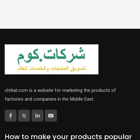
chrkat.com is a website for marketing the products of
factories and companies in the Middle East.
How to make your products popular