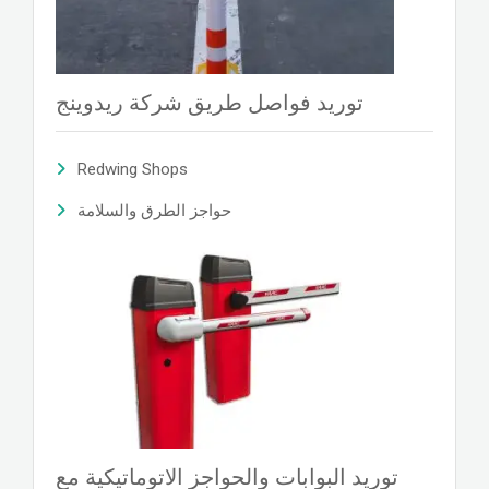
توريد فواصل طريق شركة ريدوينج
Redwing Shops
حواجز الطرق والسلامة
توريد البوابات والحواجز الاتوماتيكية مع