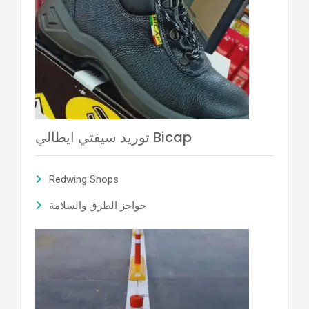
توريد سيفتي ايطالي Bicap
Redwing Shops
حواجز الطرق والسلامة