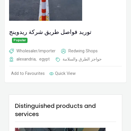
توريد فواصل طريق شركة ريدوينج
Popular
Wholesaler/importer
Redwing Shops
alexandria
,
egypt
حواجز الطرق والسلامة
Add to Favourites
Quick View
Distinguished products and
services