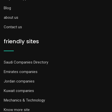
Blog
about us
Contact us
friendly sites
Saudi Companies Directory
Emirates companies
Jordan companies
Kuwait companies
Mechanics & Technology
Know more site