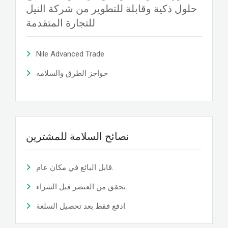
حلول ذكية وقابلة للتطوير من شركة النيل
للتجارة المتقدمة
Nile Advanced Trade
حواجز الطرق والسلامة
نصائح السلامة للمشترين
قابل البائع في مكان عام.
تحقق من العنصر قبل الشراء.
ادفع فقط بعد تحصيل السلعة.