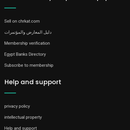
Sell on chrkat.com
دليل المعارض والمؤتمرات
Membership verification
Egypt Banks Directory
Subscribe to membership
Help and support
privacy policy
intellectual property
Help and support