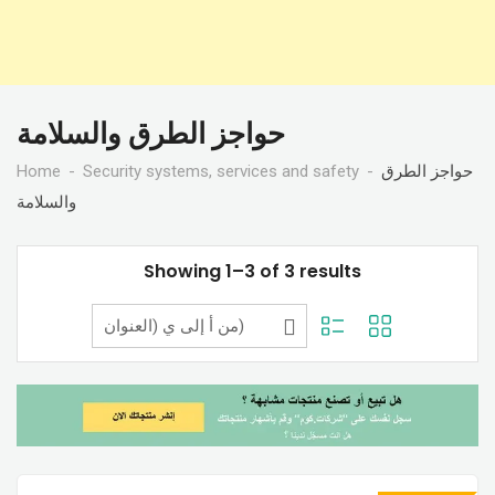
حواجز الطرق والسلامة
Home
Security systems, services and safety
حواجز الطرق
والسلامة
Showing 1–3 of 3 results