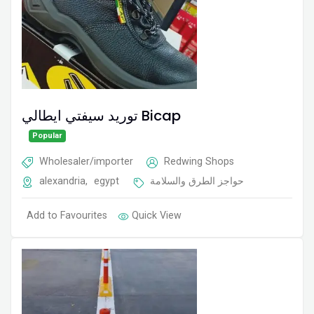
توريد سيفتي ايطالي Bicap
Popular
Wholesaler/importer
Redwing Shops
alexandria
,
egypt
حواجز الطرق والسلامة
Add to Favourites
Quick View