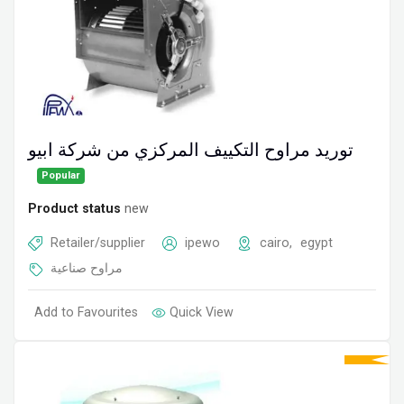
توريد مراوح التكييف المركزي من شركة ابيو
Popular
Product status
new
Retailer/supplier
ipewo
cairo
,
egypt
مراوح صناعية
Add to Favourites
Quick View