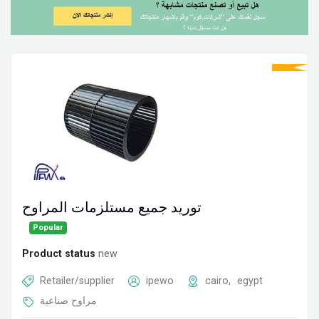
توريد جميع مستلزمات المراوح
Popular
Product status
new
Retailer/supplier
ipewo
cairo
,
egypt
مراوح صناعية