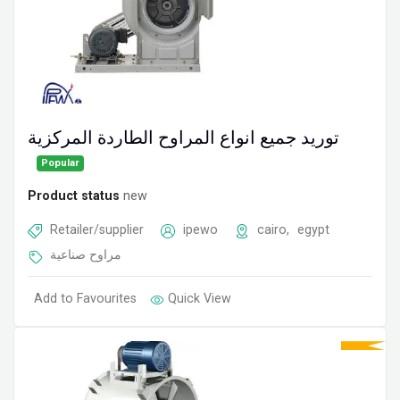
توريد جميع انواع المراوح الطاردة المركزية
Popular
Product status
new
Retailer/supplier
ipewo
cairo
,
egypt
مراوح صناعية
Add to Favourites
Quick View