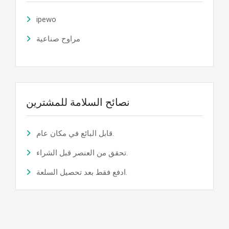
ipewo
مراوح صناعية
نصائح السلامة للمشترين
قابل البائع في مكان عام.
تحقق من العنصر قبل الشراء.
ادفع فقط بعد تحصيل السلعة.