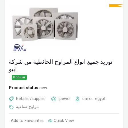
توريد جميع انواع المراوح الحائطية من شركة
ابيو
Popular
Product status
new
Retailer/supplier
ipewo
cairo
,
egypt
مراوح صناعية
Add to Favourites
Quick View