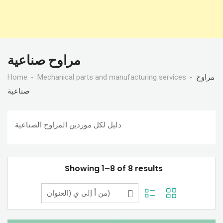
مراوح صناعية
Home
Mechanical parts and manufacturing services
مراوح
صناعية
دليل لكل موردين المراوح الصناعية
Showing 1–8 of 8 results