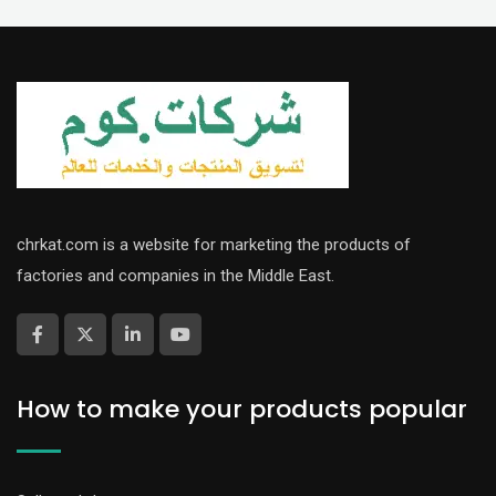
chrkat.com is a website for marketing the products of
factories and companies in the Middle East.
How to make your products popular