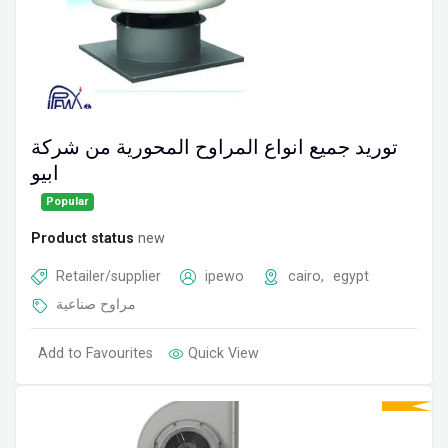
توريد جميع انواع المراوح المحورية من شركة
ابيو
Popular
Product status
new
Retailer/supplier
ipewo
cairo
,
egypt
مراوح صناعية
Add to Favourites
Quick View