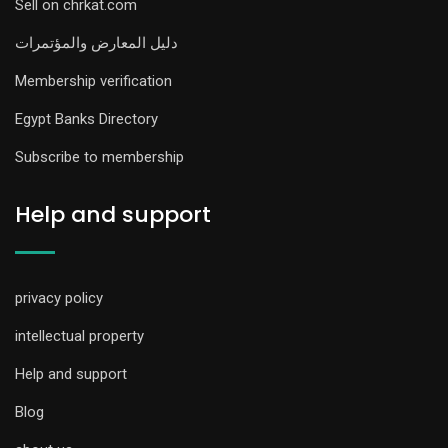
Sell on chrkat.com
دليل المعارض والمؤتمرات
Membership verification
Egypt Banks Directory
Subscribe to membership
Help and support
privacy policy
intellectual property
Help and support
Blog