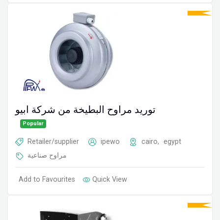
توريد مراوح البطيخة من شركة ابيو
Popular
Retailer/supplier
ipewo
cairo
,
egypt
مراوح صناعية
Add to Favourites
Quick View