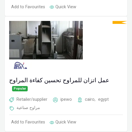
Add to Favourites
Quick View
عمل اتزان للمراوح تحسين كفاءة المراوح
Popular
Retailer/supplier
ipewo
cairo
,
egypt
مراوح صناعية
Add to Favourites
Quick View