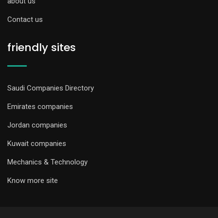
about us
Contact us
friendly sites
Saudi Companies Directory
Emirates companies
Jordan companies
Kuwait companies
Mechanics & Technology
Know more site