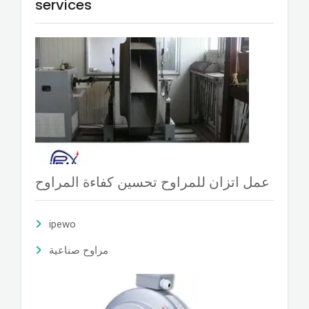
services
عمل اتزان للمراوح تحسين كفاءة المراوح
ipewo
مراوح صناعية