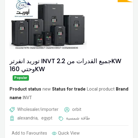
توريد انفرتر INVT جميع القدرات من 2.2KW
وحتي 160KW
Popular
Product status
new
Status for trade
Local product
Brand
name
INVT
Wholesaler/importer
orbit
alexandria
,
egypt
طاقة شمسية
Add to Favourites
Quick View