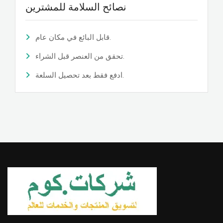
نصائح السلامة للمشترين
قابل البائع في مكان عام.
تحقق من العنصر قبل الشراء.
ادفع فقط بعد تحصيل السلعة.