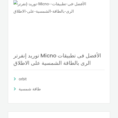
توريد إنفرتر Micno الأفضل فى تطبيقات
الرى بالطاقة الشمسية على الاطلاق
orbit
طاقة شمسية