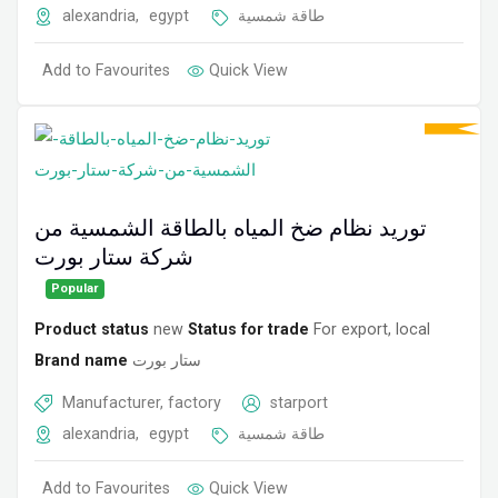
alexandria
,
egypt
طاقة شمسية
Add to Favourites
Quick View
توريد نظام ضخ المياه بالطاقة الشمسية من
شركة ستار بورت
Popular
Product status
new
Status for trade
For export, local
Brand name
ستار بورت
Manufacturer, factory
starport
alexandria
,
egypt
طاقة شمسية
Add to Favourites
Quick View