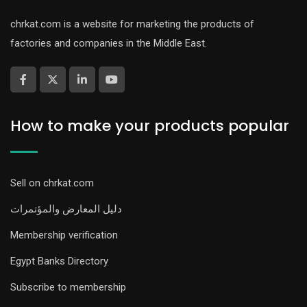
chrkat.com is a website for marketing the products of
factories and companies in the Middle East.
How to make your products popular
Sell on chrkat.com
دليل المعارض والمؤتمرات
Membership verification
Egypt Banks Directory
Subscribe to membership