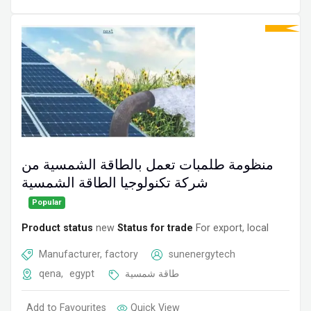
منظومة طلمبات تعمل بالطاقة الشمسية من
شركة تكنولوجيا الطاقة الشمسية
Popular
Product status
new
Status for trade
For export, local
Manufacturer, factory
sunenergytech
qena
,
egypt
طاقة شمسية
Add to Favourites
Quick View