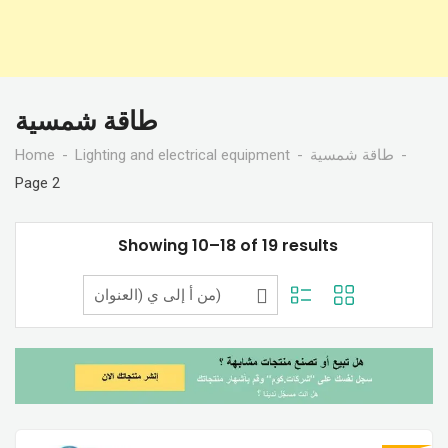
طاقة شمسية
Home
Lighting and electrical equipment
طاقة شمسية
Page 2
Showing 10–18 of 19 results