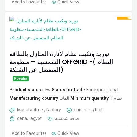
Add to Favourites
Quick View
توريد وتكيب نظام لأنارة المنازل بالطاقة
الشمسية – منظومة OFFGRID -( النظام
المنفصل عن الشبكة)
Popular
Product status
new
Status for trade
For export, local
Manufacturing country
المانيا
Minimum quantity
1 نظام
Manufacturer, factory
sunenergytech
qena
,
egypt
طاقة شمسية
Add to Favourites
Quick View