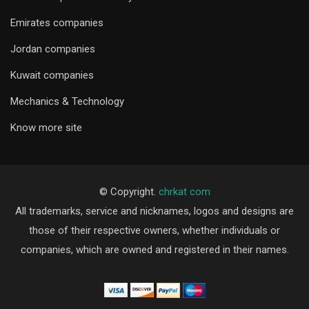
Emirates companies
Jordan companies
Kuwait companies
Mechanics & Technology
Know more site
© Copyright.
chrkat com
All trademarks, service and nicknames, logos and designs are
those of their respective owners, whether individuals or
companies, which are owned and registered in their names.