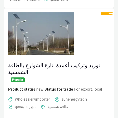
توريد وتركيب أعمدة انارة الشوارع بالطاقة
الشمسية
Popular
Product status
new
Status for trade
For export, local
Wholesaler/importer
sunenergytech
qena
,
egypt
طاقة شمسية