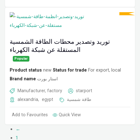
توريد وتصدير محطات الطاقة الشمسية
المستقلة عن شبكة الكهرباء
Popular
Product status
new
Status for trade
For export, local
Brand name
استار بورت
Manufacturer, factory
starport
alexandria
,
egypt
طاقة شمسية
Add to Favourites
Quick View
←
1