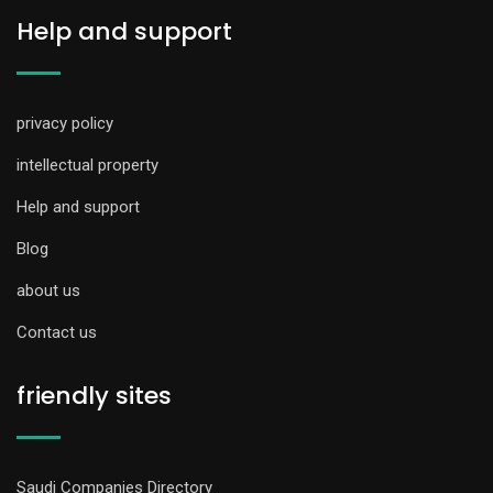
Help and support
privacy policy
intellectual property
Help and support
Blog
about us
Contact us
friendly sites
Saudi Companies Directory