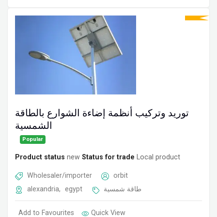
توريد وتركيب أنظمة إضاءة الشوارع بالطاقة
الشمسية
Popular
Product status
new
Status for trade
Local product
Wholesaler/importer
orbit
alexandria
,
egypt
طاقة شمسية
Add to Favourites
Quick View