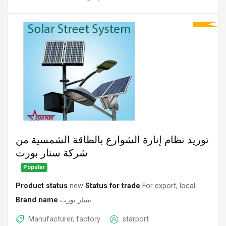
توريد نظام إنارة الشوارع بالطاقة الشمسية من
شركة ستار بورت
Popular
Product status
new
Status for trade
For export, local
Brand name
ستار بورت
Manufacturer, factory
starport