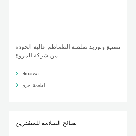
تصنيع وتوريد صلصة الطماطم عالية الجودة
من شركة المروة
elmarwa
اطعمة اخري
نصائح السلامة للمشترين