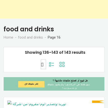
food and drinks
Home
food and drinks
Page 16
Showing 136–143 of 143 results