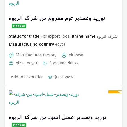
توريد وتصدير ثوم مفروم من شركة الربوه
Popular
Status for trade
For export, local
Brand name
شركة الربوه
Manufacturing country
egypt
Manufacturer, factory
elrabwa
giza
,
egypt
food and drinks
Add to Favourites
Quick View
توريد وتصدير عسل اسود من شركة الربوه
Popular