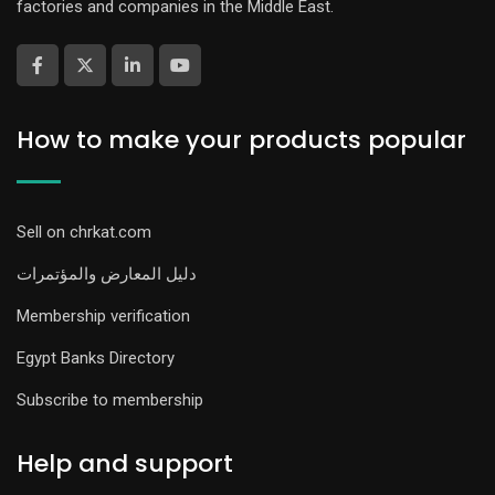
factories and companies in the Middle East.
How to make your products popular
Sell on chrkat.com
دليل المعارض والمؤتمرات
Membership verification
Egypt Banks Directory
Subscribe to membership
Help and support