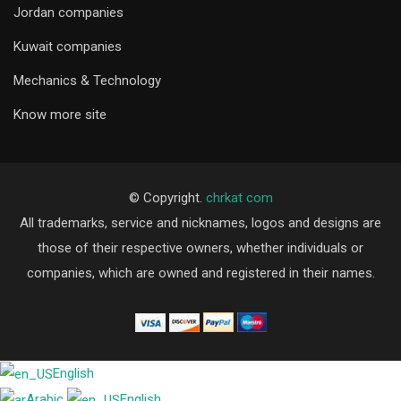
Jordan companies
Kuwait companies
Mechanics & Technology
Know more site
© Copyright.
chrkat com
All trademarks, service and nicknames, logos and designs are
those of their respective owners, whether individuals or
companies, which are owned and registered in their names.
English
Arabic
English