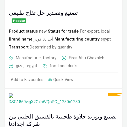
تصنيع وتصدير خل تفاح طبيعي
Popular
Product status
new
Status for trade
For export, local
Brand name
أجدادنا فودز
Manufacturing country
egypt
Transport
Determined by quantity
Manufacturer, factory
Firas Abu Ghazaleh
giza
,
egypt
food and drinks
Add to Favourites
Quick View
تصنيع وتوريد حلاوة طحينية بالفستق الحلبي من
شركة اجدادنا