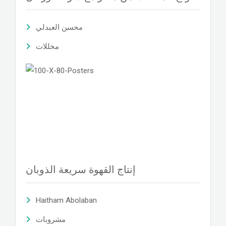
محسن العبدلي
مخللات
إنتاج القهوة سريعة الذوبان
Haitham Abolaban
مشروبات