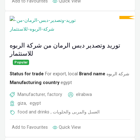
Add to Favourites
Quick View
توريد وتصدير دبس الرمان من شركة الربوه
للاستثمار
Popular
Status for trade
For export, local
Brand name
شركة الربوه
Manufacturing country
egypt
Manufacturer, factory
elrabwa
giza
,
egypt
food and drinks
,
العسل والمربى والحلويات
Add to Favourites
Quick View