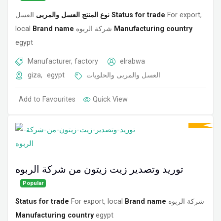
نوع المنتج العسل والمربى
العسل
Status for trade
For export,
local
Brand name
شركة الربوه
Manufacturing country
egypt
Manufacturer, factory
elrabwa
giza
,
egypt
العسل والمربى والحلويات
Add to Favourites
Quick View
توريد وتصدير زيت زيتون من شركة الربوه
Popular
Status for trade
For export, local
Brand name
شركة الربوه
Manufacturing country
egypt