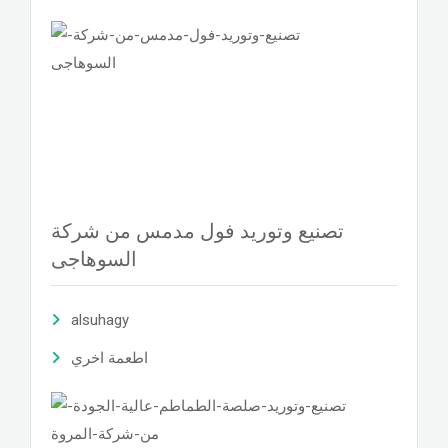
تصنيع وتوريد فول مدمس من شركة
السوهاجى
alsuhagy
اطعمة اخري