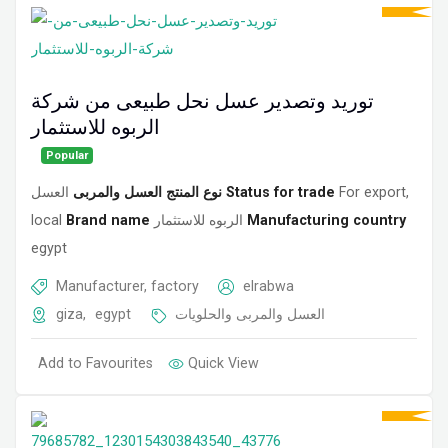
توريد وتصدير عسل نحل طبيعى من شركة
الربوه للاستثمار
Popular
نوع المنتج العسل والمربى
العسل
Status for trade
For export,
local
Brand name
الربوه للاستثمار
Manufacturing country
egypt
Manufacturer, factory
elrabwa
giza
,
egypt
العسل والمربى والحلويات
Add to Favourites
Quick View