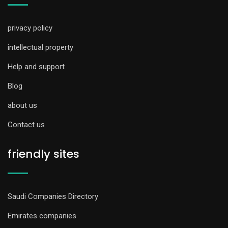
privacy policy
intellectual property
Help and support
Blog
about us
Contact us
friendly sites
Saudi Companies Directory
Emirates companies