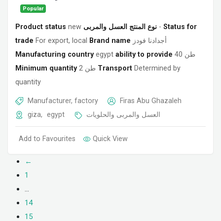
Popular
Product status
new
نوع المنتج العسل والمربى
-
Status for
trade
For export, local
Brand name
أجدادنا فودز
Manufacturing country
egypt
ability to provide
40 طن
Minimum quantity
2 طن
Transport
Determined by
quantity
Manufacturer, factory
Firas Abu Ghazaleh
giza
,
egypt
العسل والمربى والحلويات
Add to Favourites
Quick View
←
1
…
14
15