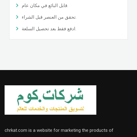
قابل البائع في مكان عام.
تحقق من العنصر قبل الشراء.
ادفع فقط بعد تحصيل السلعة.
chrkat.com is a website for marketing the products of