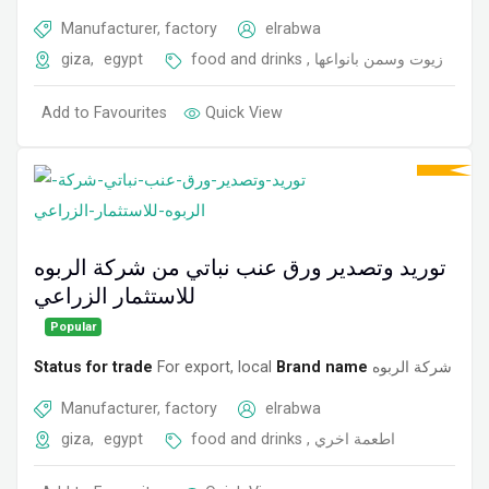
Manufacturer, factory
elrabwa
giza
,
egypt
food and drinks
,
زيوت وسمن بانواعها
Add to Favourites
Quick View
توريد وتصدير ورق عنب نباتي من شركة الربوه
للاستثمار الزراعي
Popular
Status for trade
For export, local
Brand name
شركة الربوه
Manufacturer, factory
elrabwa
giza
,
egypt
food and drinks
,
اطعمة اخري