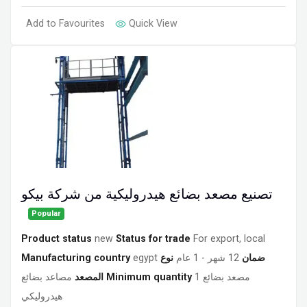
Add to Favourites
Quick View
تصنيع مصعد بضائع هيدروليكية من شركة بيكو
Popular
Product status
new
Status for trade
For export, local
Manufacturing country
egypt
نوع
12 شهر - 1 عام
ضمان
مصاعد بضائع
المصعد
Minimum quantity
1 مصعد بضائع
هيدروليكي