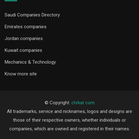
Saudi Companies Directory
Emirates companies
Jordan companies
Kuwait companies
Mechanics & Technology
Know more site
© Copyright.
chrkat com
All trademarks, service and nicknames, logos and designs are
those of their respective owners, whether individuals or
companies, which are owned and registered in their names.