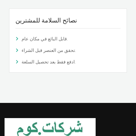
نصائح السلامة للمشترين
قابل البائع في مكان عام.
تحقق من العنصر قبل الشراء.
ادفع فقط بعد تحصيل السلعة.