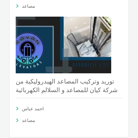
مصاعد
توريد وتركيب المصاعد الهيدروليكية من
شركة كيان للمصاعد و السلالم الكهربائية
احمد عباس
مصاعد