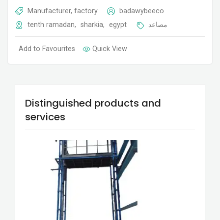
Manufacturer, factory
badawybeeco
tenth ramadan
,
sharkia
,
egypt
مصاعد
Add to Favourites
Quick View
Distinguished products and
services