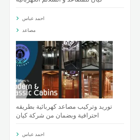
احمد عباس
مصاعد
توريد وتركيب مصاعد كهربائية بطريقه
احترافية وبضمان من شركة كيان
احمد عباس