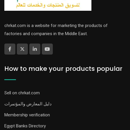
chrkat.com is a website for marketing the products of
factories and companies in the Middle East.
How to make your products popular
Sell on chrkat.com
دليل المعارض والمؤتمرات
Membership verification
Egypt Banks Directory