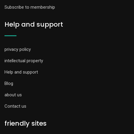
Subscribe to membership
Help and support
privacy policy
intellectual property
Help and support
Blog
about us
Contact us
friendly sites