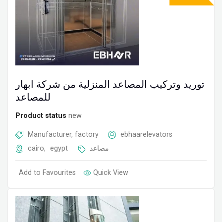
توريد وتركيب المصاعد المنزلية من شركة ابهار
للمصاعد
Product status
new
Manufacturer, factory
ebhaarelevators
cairo
,
egypt
مصاعد
Add to Favourites
Quick View