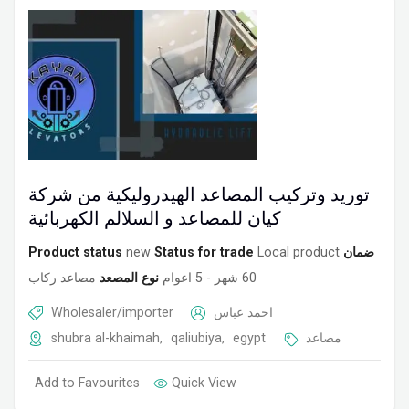
توريد وتركيب المصاعد الهيدروليكية من شركة
كيان للمصاعد و السلالم الكهربائية
Product status
new
Status for trade
Local product
ضمان
60 شهر - 5 اعوام
نوع المصعد
مصاعد ركاب
Wholesaler/importer
احمد عباس
shubra al-khaimah
,
qaliubiya
,
egypt
مصاعد
Add to Favourites
Quick View