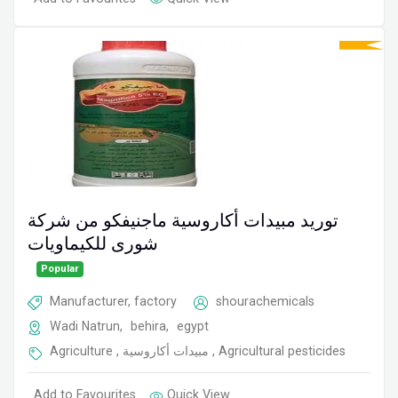
توريد مبيدات أكاروسية ماجنيفكو من شركة
شورى للكيماويات
Popular
Manufacturer, factory
shourachemicals
Wadi Natrun
,
behira
,
egypt
Agriculture
,
مبيدات أكاروسية
,
Agricultural pesticides
Add to Favourites
Quick View