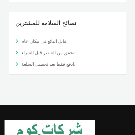
نصائح السلامة للمشترين
قابل البائع في مكان عام.
تحقق من العنصر قبل الشراء.
ادفع فقط بعد تحصيل السلعة.