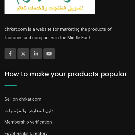
chrkat.com is a website for marketing the products of
factories and companies in the Middle East.
How to make your products popular
Sell on chrkat.com
دليل المعارض والمؤتمرات
Membership verification
Egypt Banks Directory