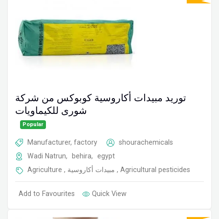
توريد مبيدات أكاروسية كوبوكس من شركة
شورى للكيماويات
Popular
Manufacturer, factory
shourachemicals
Wadi Natrun
,
behira
,
egypt
Agriculture
,
مبيدات أكاروسية
,
Agricultural pesticides
Add to Favourites
Quick View