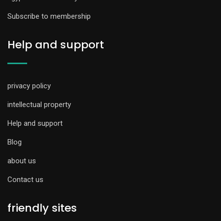
Subscribe to membership
Help and support
privacy policy
intellectual property
Help and support
Blog
about us
Contact us
friendly sites