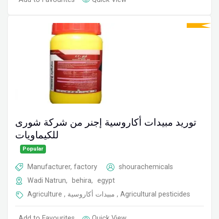
توريد مبيدات أكاروسية إجنر من شركة شورى
للكيماويات
Popular
Manufacturer, factory
shourachemicals
Wadi Natrun
,
behira
,
egypt
Agriculture
,
مبيدات أكاروسية
,
Agricultural pesticides
Add to Favourites
Quick View