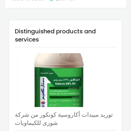
Distinguished products and
services
توريد مبيدات أكاروسية كونكور من شركة
شورى للكيماويات