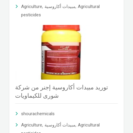
Agriculture
,
مبيدات أكاروسية
,
Agricultural
pesticides
توريد مبيدات أكاروسية إجنر من شركة
شورى للكيماويات
shourachemicals
Agriculture
,
مبيدات أكاروسية
,
Agricultural