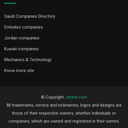
Saudi Companies Directory
Emirates companies
Jordan companies
Kuwait companies
Mechanics & Technology
Know more site
© Copyright.
chrkat com
All trademarks, service and nicknames, logos and designs are
those of their respective owners, whether individuals or
companies, which are owned and registered in their names.