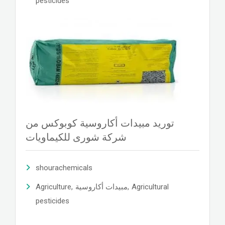
pesticides
توريد مبيدات أكاروسية كوبوكس من
شركة شورى للكيماويات
shourachemicals
Agriculture
,
مبيدات أكاروسية
,
Agricultural
pesticides