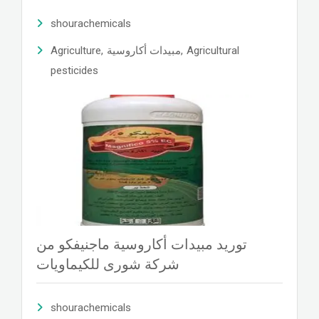
shourachemicals
Agriculture
,
مبيدات أكاروسية
,
Agricultural
pesticides
توريد مبيدات أكاروسية ماجنيفكو من
شركة شورى للكيماويات
shourachemicals