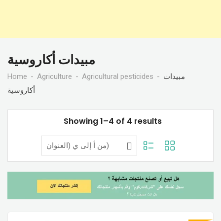
مبيدات أكاروسية
Home
Agriculture
Agricultural pesticides
مبيدات
أكاروسية
Showing 1–4 of 4 results