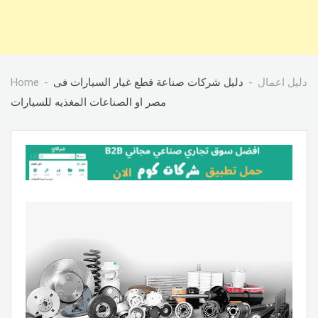
دليل اعمال
دليل شركات صناعة قطع غيار السيارات فى
Home
مصر او الصناعات المغذيه للسيارات