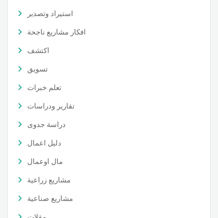
استيراد وتصدير
افكار مشاريع ناجحة
اكتشف
تسويق
تعلم خبرات
تقارير ودراسات
دراسة جدوى
دليل اعمال
مال اوعمال
مشاريع زراعية
مشاريع صناعية
مقلات