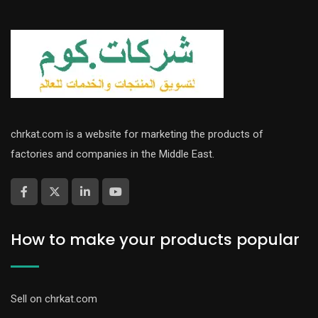
chrkat.com is a website for marketing the products of
factories and companies in the Middle East.
How to make your products popular
Sell on chrkat.com