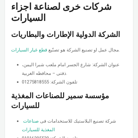
شركات خرى لصناعة اجزاء
السيارات
الشركة الدولية الإطارات والبطاريات
.
مجال عمل او تصنيع الشركة هو تصنّيع
قطع غيار السيارات
عنوان الشركة: شارع الجسر امام ملعب شبرا اليمن،
ذفتى – محافظه الغربية.
تلفون الشركة: 01275818555
مؤسسة سمير للصناعات المغذية
للسيارات
شركة تصنيع البلاستيك للاستخدامات فى
صناعات
المغذية للسيارات