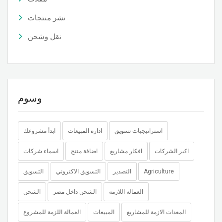
نشر منتجات
نقل وشحن
وسوم
استراتيجيات تسويق
ادارة المبيعات
ابدأ مشروعك
اكبر الشركات
افكار مشاريع
اضافة منتج
اسماء شركات
Agriculture
التصدير
التسويق الاكتروني
التسويق
العمالة اللازمة
الشحن داخل مصر
الشحن
المعدات الازمة للمشاريع
المبيعات
العمالة اللزمة للمشروع