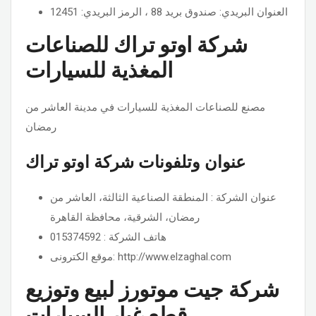
العنوان البريدي: صندوق بريد 88 ، الرمز البريدي: 12451
شركة اوتو تراك للصناعات
المغذية للسيارات
مصنع للصناعات المغذية للسيارات في مدينة العاشر من
رمضان
عنوان وتلفونات شركة اوتو تراك
عنوان الشركة : المنطقة الصناعية الثالثة، العاشر من
هاتف الشركة : 015374592
موقع الكترونى: http://www.elzaghal.com
شركة جيت موتورز لبيع وتوزيع
قطع غيار السيارات