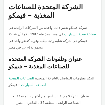
الشركة المتحدة للصناعات
المغذية – فيمكو
شركة فيمكو تعتبر دائمًا واحدة من الشركات الرائدة في
صناعة تغذية السيارات
في مصر منذ عام 1987 ، كما أن شركة
فيمكو هي شركة شابة وديناميكية وقوية كعضو واحد في
مجموعة إم بي في مصر.
عنوان وتلفونات الشركة المتحدة
للصناعات المغذية – فيمكو
اليكم معلومات التواصل بالشركة المتحدة
للصناعات المغذية
لصناعه السيارات
– فيمكو
عنوان الشركة: مدينة السادس من أكتوبر ، المنطقة
الصناعية الرابعة ، منطقة 34 ، القاهرة ، مصر.