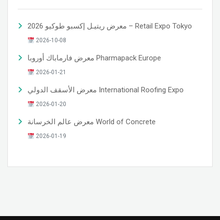
معرض ريتيـل إكسبو طوكيو 2026 – Retail Expo Tokyo
2026-10-08
معرض فارماباك أوروبا Pharmapack Europe
2026-01-21
معرض الأسقف الدولي International Roofing Expo
2026-01-20
معرض عالم الخرسانة World of Concrete
2026-01-19