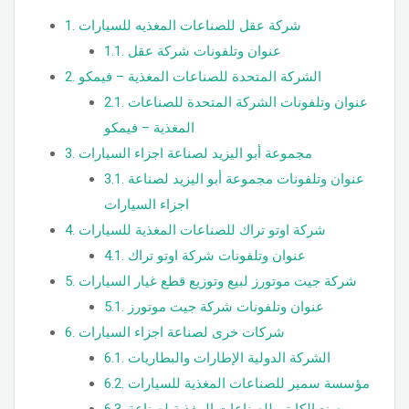
شركة عقل للصناعات المغذيه للسيارات
1.
عنوان وتلفونات شركة عقل
1.1.
الشركة المتحدة للصناعات المغذية – فيمكو
2.
عنوان وتلفونات الشركة المتحدة للصناعات
2.1.
المغذية – فيمكو
مجموعة أبو اليزيد لصناعة اجزاء السيارات
3.
عنوان وتلفونات مجموعة أبو اليزيد لصناعة
3.1.
اجزاء السيارات
شركة اوتو تراك للصناعات المغذية للسيارات
4.
عنوان وتلفونات شركة اوتو تراك
4.1.
شركة جيت موتورز لبيع وتوزيع قطع غيار السيارات
5.
عنوان وتلفونات شركة جيت موتورز
5.1.
شركات خرى لصناعة اجزاء السيارات
6.
الشركة الدولية الإطارات والبطاريات
6.1.
مؤسسة سمير للصناعات المغذية للسيارات
6.2.