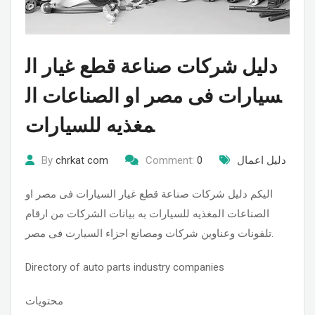
دليل شركات صناعة قطع غيار ال
سيارات فى مصر او الصناعات ال
مغذيه للسيارات
دليل اعمال
0
Comment:
chrkat com
By
اليكم دليل شركات صناعة قطع غيار السيارات فى مصر او
الصناعات المغذيه للسيارات به بيانات الشركات من ارقام
تلفونات وعناوين شركات ومصانع اجزاء السيارت فى مصر.
Directory of auto parts industry companies
محتويات