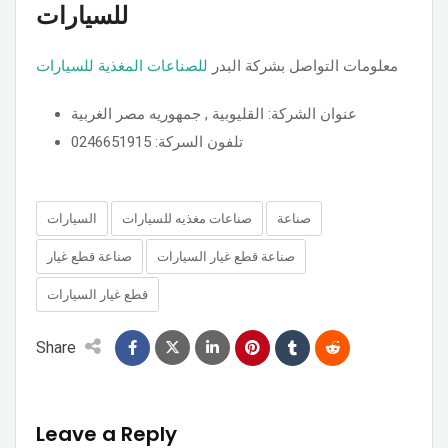
للسيارات
معلومات التواصل بشركة البدر
للصناعات المغذية للسيارات
عنوان الشركة: القليوبية , جمهوريه مصر الغربية
تلفون السركة: 0246651915
صناعة
صناعات مغذيه للسيارات
السيارات
صناعة قطع غيار السيارات
صناعة قطع غيار
قطع غيار السيارات
Share
Leave a Reply