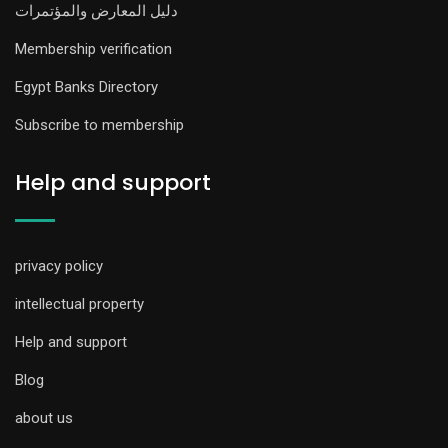
دليل المعارض والمؤتمرات
Membership verification
Egypt Banks Directory
Subscribe to membership
Help and support
privacy policy
intellectual property
Help and support
Blog
about us