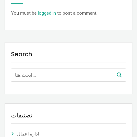
You must be
logged in
to post a comment.
Search
تصنيفات
ادارة اعمال