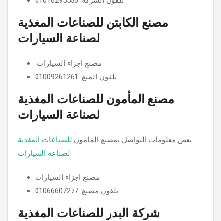
تلفون الشركة: 01016295530
مصنع الكابتن للصناعات المغذية
لصناعة السيارات
مصنع اجزاء السيارات
تلفون المنع: 01009261261
مصنع المأمون للصناعات المغذية
لصناعة السيارات
بعض معلومات التواصل بمصنع المأمون
للصناعات المغذية
.
لصناعة السيارات
مصنع اجزاء السيارات
تلفون مصنع: 01066607277
شركة البدر للصناعات المغذية