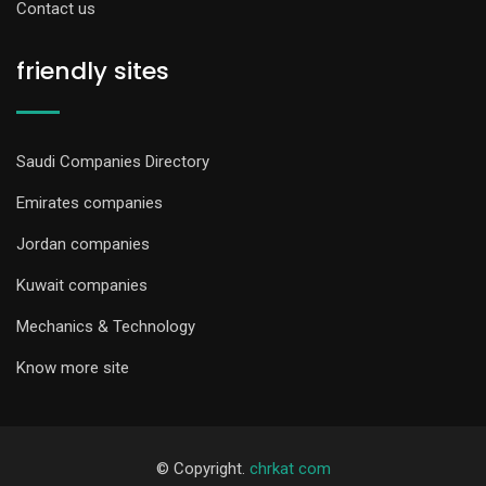
Contact us
friendly sites
Saudi Companies Directory
Emirates companies
Jordan companies
Kuwait companies
Mechanics & Technology
Know more site
© Copyright.
chrkat com