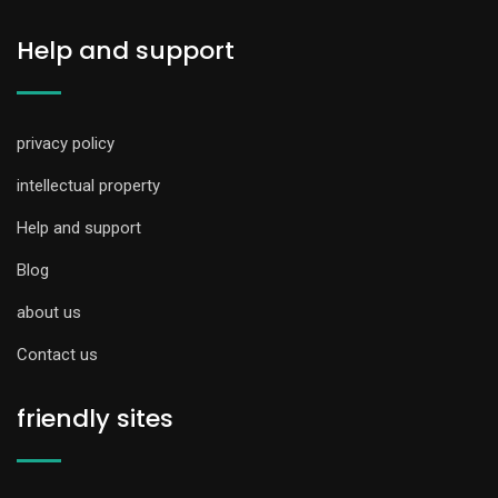
Help and support
privacy policy
intellectual property
Help and support
Blog
about us
Contact us
friendly sites