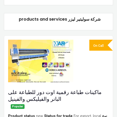
products and services شركة سوليتير ليزر
On Call
ماكينات طباعة رقمية اوت دور للطباعة على
البانر والفيليكس والفينيل
Popular
Product status
new
Status for trade
For export, local
نوع