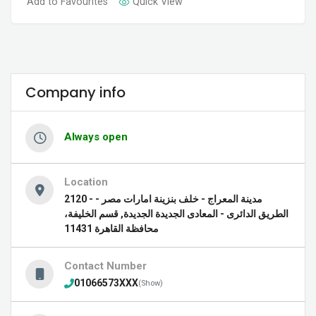
Add to Favourites
Quick View
Company info
Always open
Location
2120 - مدينة المعراج - خلف بنزينة امارات مصر -
الطريق الدائرى - المعادى الجديدة الجديدة, قسم الخليفة،
محافظة القاهرة‬ 11431
Contact Number
01066573XXX
(Show)