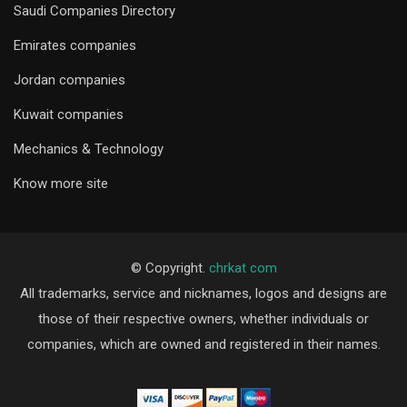
Saudi Companies Directory
Emirates companies
Jordan companies
Kuwait companies
Mechanics & Technology
Know more site
© Copyright.
chrkat com
All trademarks, service and nicknames, logos and designs are
those of their respective owners, whether individuals or
companies, which are owned and registered in their names.