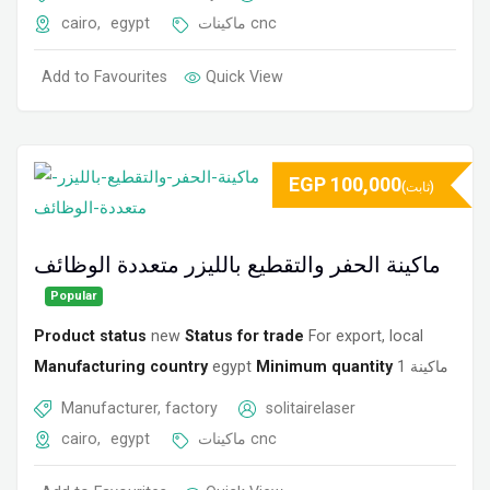
cairo
,
egypt
ماكينات cnc
Add to Favourites
Quick View
EGP
100,000
(ثابت)
ماكينة الحفر والتقطيع بالليزر متعددة الوظائف
Popular
Product status
new
Status for trade
For export, local
Manufacturing country
egypt
Minimum quantity
1 ماكينة
Manufacturer, factory
solitairelaser
cairo
,
egypt
ماكينات cnc