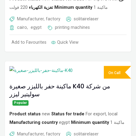
220 فولت
تغزية الكهرباء
Minimum quantity
1 ماكينة
Manufacturer, factory
solitairelaser
cairo
,
egypt
printing machines
Add to Favourites
Quick View
On Call
ماكينة حفر بالليزر صغيرة K40 من شركة
سوليتير ليزر
Popular
Product status
new
Status for trade
For export, local
Manufacturing country
egypt
Minimum quantity
1 ماكينة
Manufacturer, factory
solitairelaser