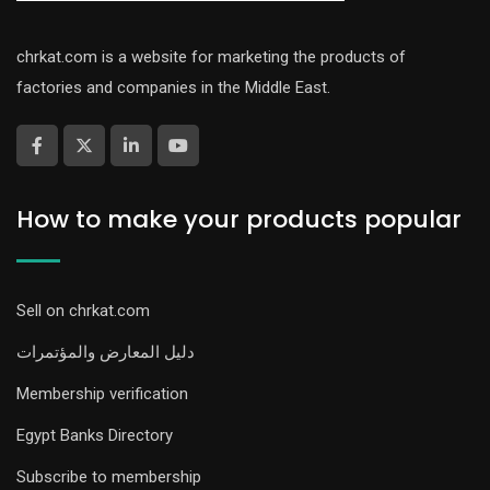
chrkat.com is a website for marketing the products of
factories and companies in the Middle East.
How to make your products popular
Sell on chrkat.com
دليل المعارض والمؤتمرات
Membership verification
Egypt Banks Directory
Subscribe to membership