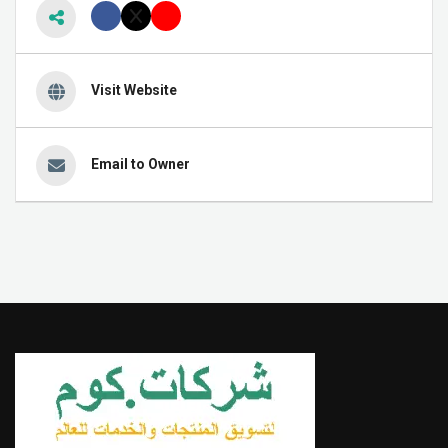
Visit Website
Email to Owner