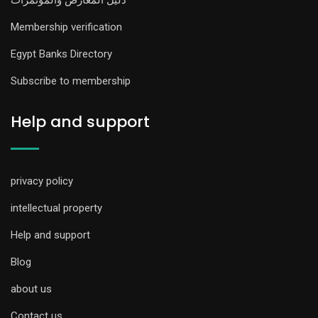
دليل المعارض والمؤتمرات
Membership verification
Egypt Banks Directory
Subscribe to membership
Help and support
privacy policy
intellectual property
Help and support
Blog
about us
Contact us