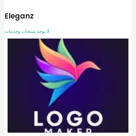
Eleganz
لا يوجد منتجات وخدمات