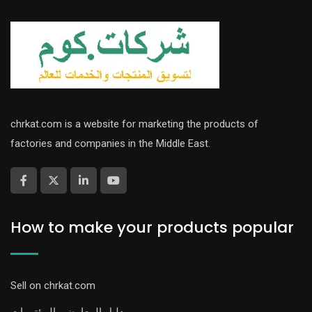
chrkat.com is a website for marketing the products of
factories and companies in the Middle East.
How to make your products popular
Sell on chrkat.com