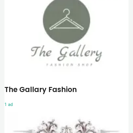
The Gallary Fashion
1 ad