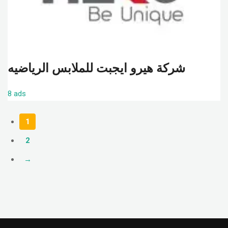
شركة هيرو ايجبت للملابس الرياضيه
8 ads
1
2
→