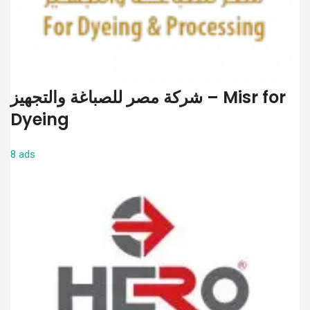
شركة مصر للصباغة والتجهيز – Misr for
Dyeing
8 ads