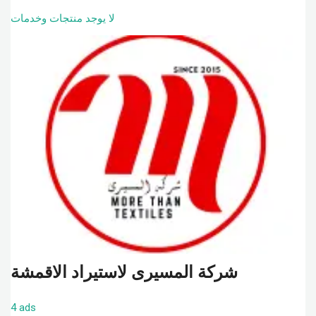
لا يوجد منتجات وخدمات
شركة المسيرى لاستيراد الاقمشة
4 ads