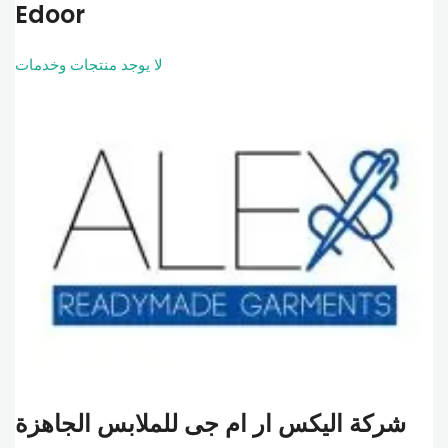
Edoor
لا يوجد منتجات وخدمات
شركة اليكس ار ام جى للملابس الجاهزة