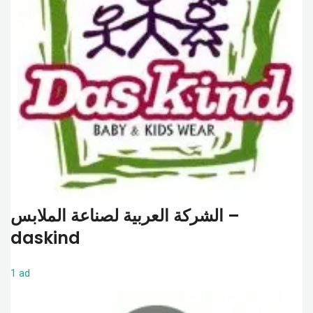
الشركة العربية لصناعة الملابس –
daskind
1 ad