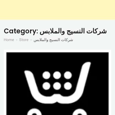
Category:
شركات النسيج والملابس
Home
Store
شركات النسيج والملابس