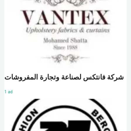
شركة فانتكس لصناعة وتجارة المفروشات
1 ad