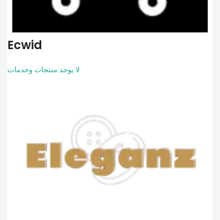
Ecwid
لا يوجد منتجات وخدمات