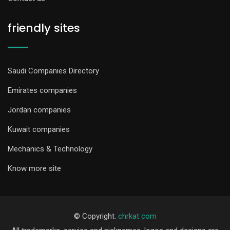
friendly sites
Saudi Companies Directory
Emirates companies
Jordan companies
Kuwait companies
Mechanics & Technology
Know more site
© Copyright.
chrkat com