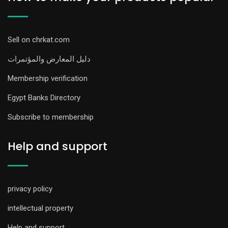
Sell on chrkat.com
دليل المعارض والمؤتمرات
Membership verification
Egypt Banks Directory
Subscribe to membership
Help and support
privacy policy
intellectual property
Help and support