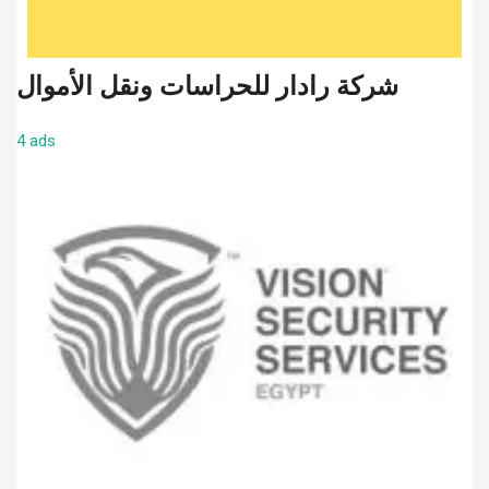
شركة رادار للحراسات ونقل الأموال
4 ads