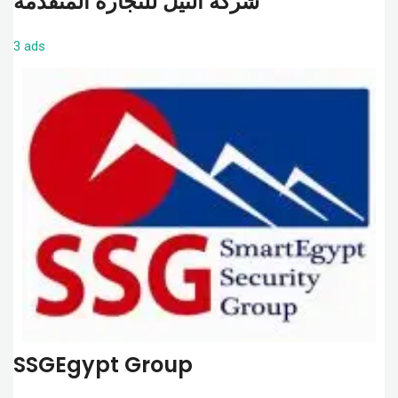
شركة النيل للتجارة المتقدمة
3 ads
SSGEgypt Group