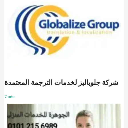
شركة جلوباليز لخدمات الترجمة المعتمدة
7 ads