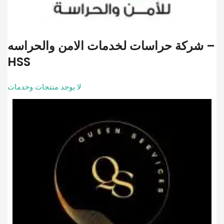
شركة حراسات لخدمات الامن والحراسه –
HSS
لا يوجد منتجات وخدمات