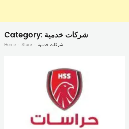
Category:
شركات خدمية
Home
Store
شركات خدمية