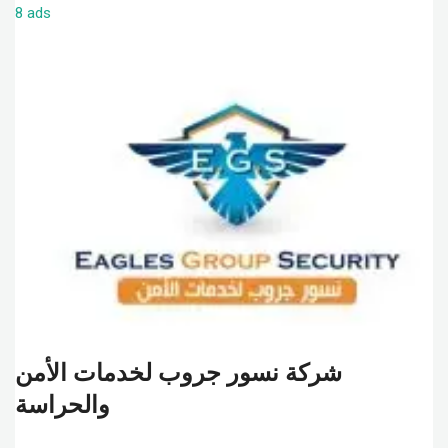
8 ads
شركة نسور جروب لخدمات الأمن
والحراسة