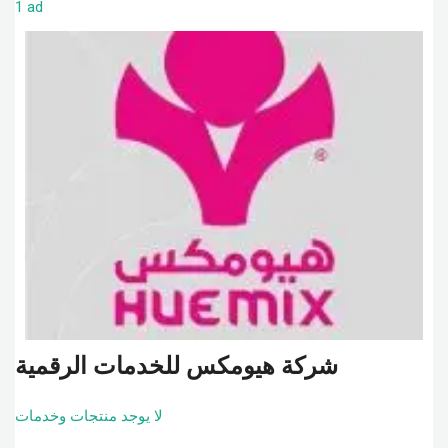
1 ad
شركة هيومكس للخدمات الرقمية
لا يوجد منتجات وخدمات