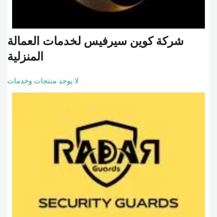
شركة كوين سيرفيس لخدمات العمالة
المنزلية
لا يوجد منتجات وخدمات