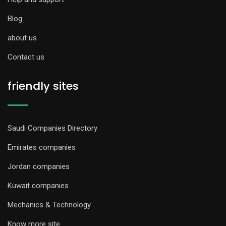
Blog
about us
Contact us
friendly sites
Saudi Companies Directory
Emirates companies
Jordan companies
Kuwait companies
Mechanics & Technology
Know more site