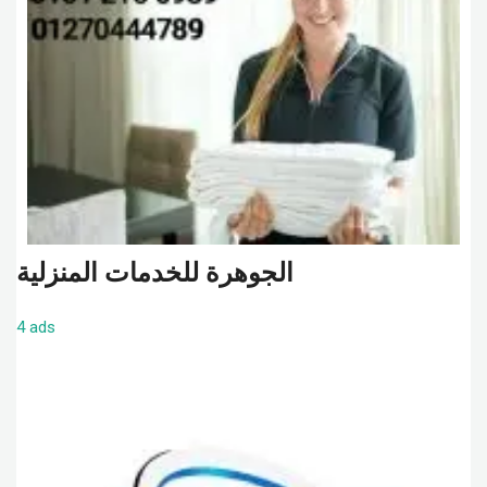
الجوهرة للخدمات المنزلية
4 ads