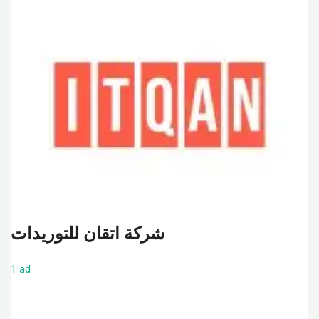
شركة اتقان للتوريدات
1 ad