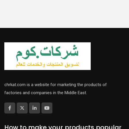
chrkat.com is a website for marketing the products of
factories and companies in the Middle East.
How to make your products popular