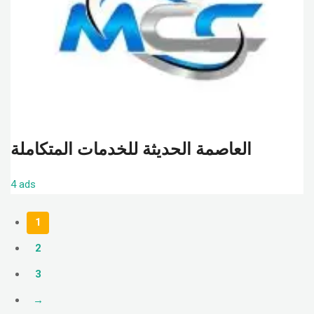
العاصمة الحديثة للخدمات المتكاملة
4 ads
1
2
3
→