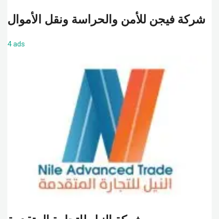
شركة فيجن للأمن والحراسة ونقل الأموال
4 ads