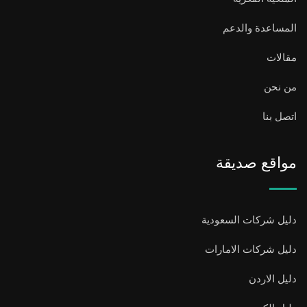
المساعدة والدعم
مقالات
من نحن
اتصل بنا
مواقع صديقة
دليل شركات السعودية
دليل شركات الامارات
دليل الاردن