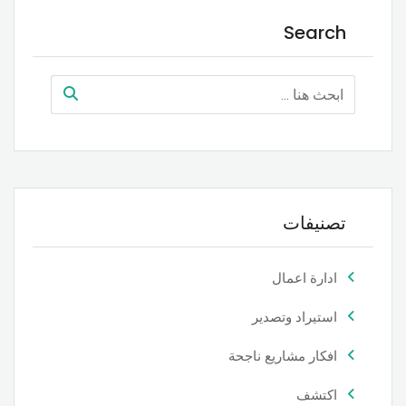
Search
تصنيفات
ادارة اعمال
استيراد وتصدير
افكار مشاريع ناجحة
اكتشف