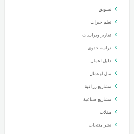
تسويق
تعلم خبرات
تقارير ودراسات
دراسة جدوى
دليل اعمال
مال اوعمال
مشاريع زراعية
مشاريع صناعية
مقلات
نشر منتجات