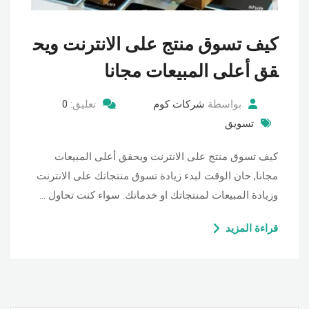
كيف تسوق منتج على الانترنت ويح
قق أعلى المبيعات مجانا
بواسطة
شركات كوم
تعليق:
0
تسويق
كيف تسوق منتج على الانترنت ويحقق أعلى المبيعات
مجانا, حان الوقت لبدء زيادة تسوق منتجاتك على الانترنت
وزيادة المبيعات لمنتجاتك او خدماتك. سواء كنت تحاول …
قراءة المزيد