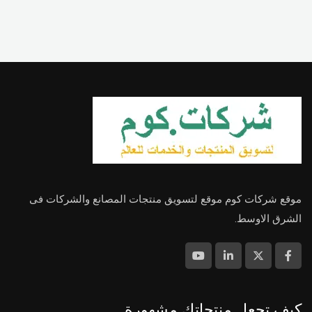
موقع شركات كوم موقع لتسويق منتجات المصانع والشركات فى
الشرق الاوسط.
كيف تجعل منتجاتك مشهورة