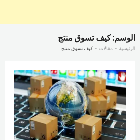
الوسم:
كيف تسوق منتج
الرئيسية
مقالات
كيف تسوق منتج