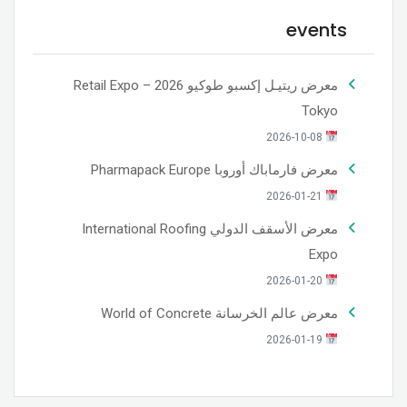
events
معرض ريتيـل إكسبو طوكيو 2026 – Retail Expo
Tokyo
2026-10-08
معرض فارماباك أوروبا Pharmapack Europe
2026-01-21
معرض الأسقف الدولي International Roofing
Expo
2026-01-20
معرض عالم الخرسانة World of Concrete
2026-01-19