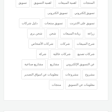
المنتجات
اهمية المبيعات
اهميه التسويق
تسويق
تسويق إلكتروني
تسويق الكترونى
تسويق على الانترنت
تسويق منتجات
دليل شركات
زراعة
زيادة المبيعات
شحن
شحن بري
شرح المبيعات
شركات
شركات الأشخاص
شركات تصنيع
شركات عائلية
شركة
عن التسويق الإلكتروني
مشاريع
مشاريع صناعية
مشروع
مشروعات
معلومات عن اسواق التصدير
معلومات عن التسويق
منتجات