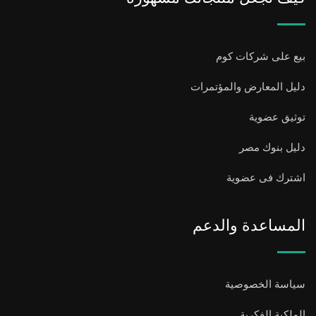
بيع على شركات كوم
دليل المعارض والمؤتمرات
توثيق عضوية
دليل بنوك مصر
اشترك فى عضوية
المساعدة والدعم
سياسة الخصوصية
الملكية الفكرية