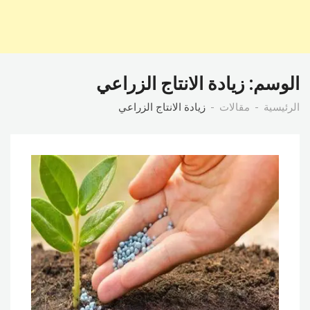
الوسم:
زيادة الانتاج الزراعي
الرئيسية
مقالات
زيادة الانتاج الزراعي