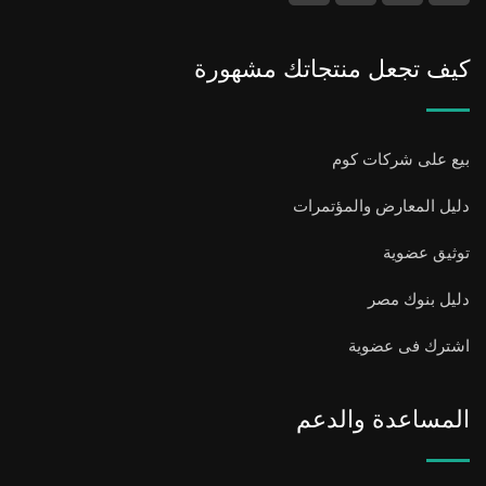
كيف تجعل منتجاتك مشهورة
بيع على شركات كوم
دليل المعارض والمؤتمرات
توثيق عضوية
دليل بنوك مصر
اشترك فى عضوية
المساعدة والدعم