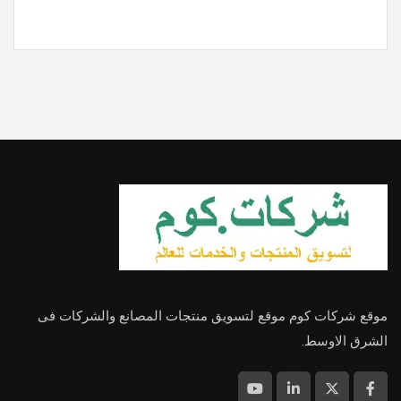
موقع شركات كوم موقع لتسويق منتجات المصانع والشركات فى
الشرق الاوسط.