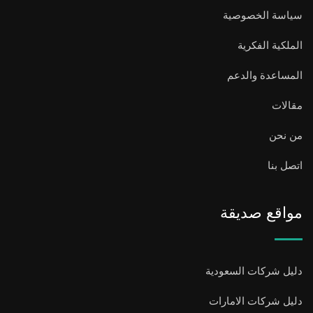
سياسة الخصوصية
الملكية الفكرية
المساعدة والدعم
مقالات
من نحن
اتصل بنا
مواقع صديقة
دليل شركات السعودية
دليل شركات الامارات