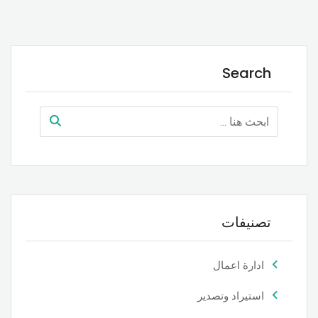
Search
تصنيفات
ادارة اعمال
استيراد وتصدير