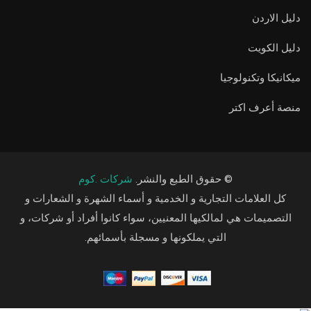
دليل الاردن
دليل الكويت
ميكانيكا وتكنولوجيا
منصة أعرف اكتر
© حقوق الطبع والنشر.
شركات .كوم
كل العلامات التجارية و الخدمية و أسماء الشهرة و الشعارات و
التصميمات هي لمالكيها المعنيين، سواء كانوا أفراد أو شركات، و
التي يملكونها و مسجلة بأسمائهم.