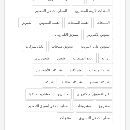
المعدات الازمة للمشاريع
المعلومات عن التصدير
المنتجات
اهمية المبيعات
اهميه التسويق
تسويق
تسويق إلكتروني
تسويق الكترونى
تسويق على الانترنت
تسويق منتجات
دليل شركات
زراعة
زيادة المبيعات
شحن
شحن بري
شرح المبيعات
شركات
شركات الأشخاص
شركات تصنيع
شركات عائلية
شركة
عن التسويق الإلكتروني
مشاريع
مشاريع صناعية
مشروع
مشروعات
معلومات عن اسواق التصدير
معلومات عن التسويق
منتجات