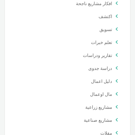
افكار مشاريع ناجحة
اكتشف
تسويق
تعلم خبرات
تقارير ودراسات
دراسة جدوى
دليل اعمال
مال اوعمال
مشاريع زراعية
مشاريع صناعية
مقلات