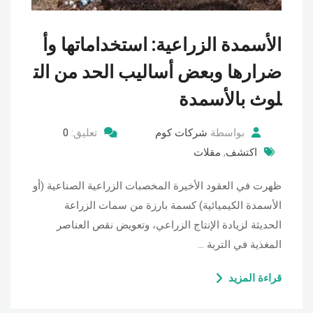
الأسمدة الزراعية: استخداماتها وأ
ضرارها وبعض أساليب الحد من الت
لوث بالأسمدة
بواسطة
شركات كوم
تعليق:
0
اكتشف
,
مقلات
ظهرت في العقود الأخيرة المخصبات الزراعية الصناعية (أو
الأسمدة الكيميائية) كسمة بارزة من سمات الزراعة
الحديثة لزيادة الإنتاج الزراعي، وتعويض نقص العناصر
المغذية في التربة …
قراءة المزيد