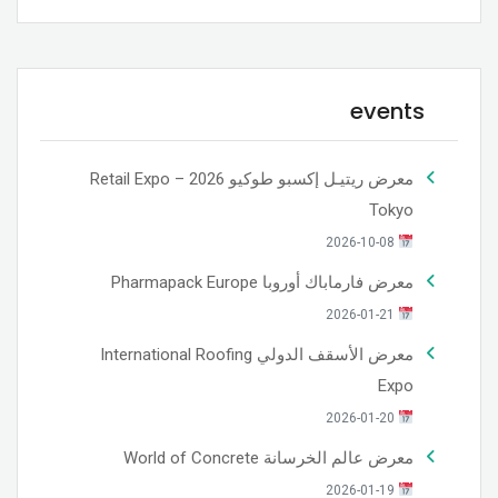
events
معرض ريتيـل إكسبو طوكيو 2026 – Retail Expo
Tokyo
2026-10-08
معرض فارماباك أوروبا Pharmapack Europe
2026-01-21
معرض الأسقف الدولي International Roofing
Expo
2026-01-20
معرض عالم الخرسانة World of Concrete
2026-01-19