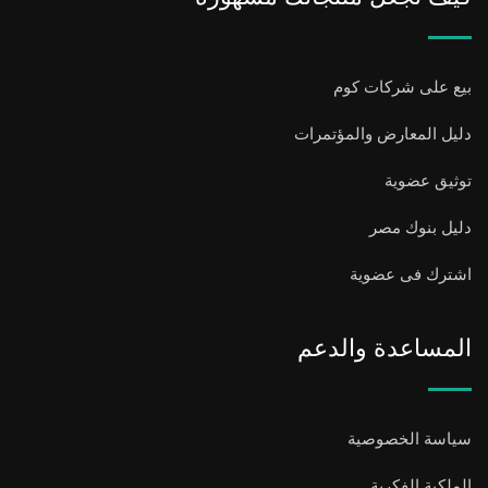
بيع على شركات كوم
دليل المعارض والمؤتمرات
توثيق عضوية
دليل بنوك مصر
اشترك فى عضوية
المساعدة والدعم
سياسة الخصوصية
الملكية الفكرية