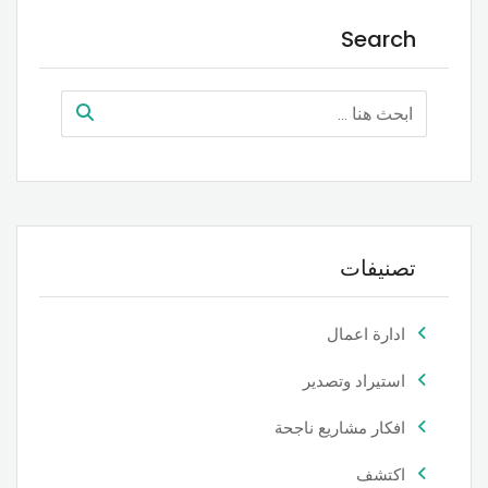
Search
تصنيفات
ادارة اعمال
استيراد وتصدير
افكار مشاريع ناجحة
اكتشف