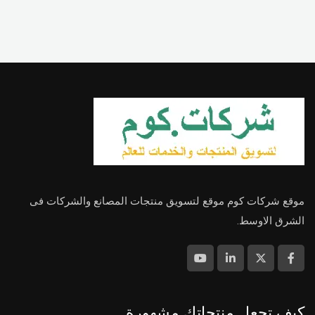
موقع شركات كوم موقع لتسويق منتجات المصانع والشركات فى
الشرق الاوسط.
كيف تجعل منتجاتك مشهورة