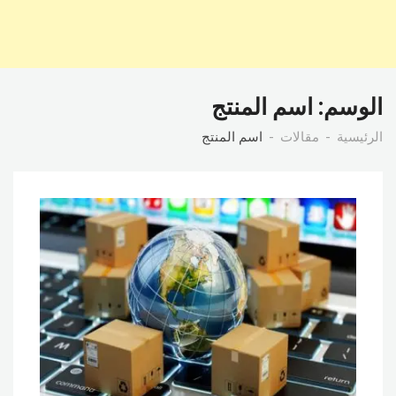
الوسم:
اسم المنتج
الرئيسية
مقالات
اسم المنتج