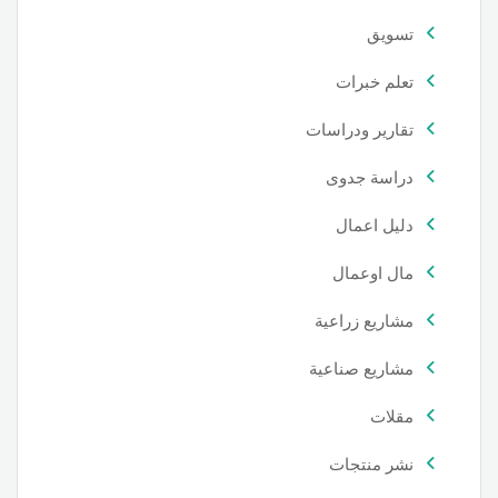
تسويق
تعلم خبرات
تقارير ودراسات
دراسة جدوى
دليل اعمال
مال اوعمال
مشاريع زراعية
مشاريع صناعية
مقلات
نشر منتجات