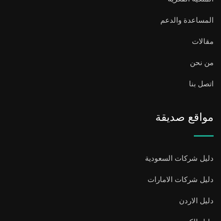
المساعدة والدعم
مقالات
من نحن
اتصل بنا
مواقع صديقة
دليل شركات السعودية
دليل شركات الامارات
دليل الاردن