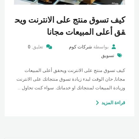
كيف تسوق منتج على الانترنت ويح
قق أعلى المبيعات مجانا
بواسطة
شركات كوم
تعليق:
0
تسويق
كيف تسوق منتج على الانترنت ويحقق أعلى المبيعات
مجانا, حان الوقت لبدء زيادة تسوق منتجاتك على الانترنت
وزيادة المبيعات لمنتجاتك او خدماتك. سواء كنت تحاول …
قراءة المزيد