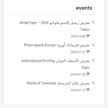
events
معرض ريتيـل إكسبو طوكيو 2026 – Retail Expo
Tokyo
2026-10-08
معرض فارماباك أوروبا Pharmapack Europe
2026-01-21
معرض الأسقف الدولي International Roofing
Expo
2026-01-20
معرض عالم الخرسانة World of Concrete
2026-01-19