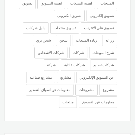
المنتجات
اهمية المبيعات
اهميه التسويق
تسويق
تسويق إلكتروني
تسويق الكترونى
تسويق على الانترنت
تسويق منتجات
دليل شركات
زراعة
زيادة المبيعات
شحن
شحن بري
شرح المبيعات
شركات
شركات الأشخاص
شركات تصنيع
شركات عائلية
شركة
عن التسويق الإلكتروني
مشاريع
مشاريع صناعية
مشروع
مشروعات
معلومات عن اسواق التصدير
معلومات عن التسويق
منتجات