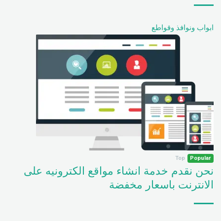
ابواب ونوافذ وقواطع
Top
Popular
نحن نقدم خدمة انشاء مواقع الكترونيه على
الانترنت باسعار مخفضة