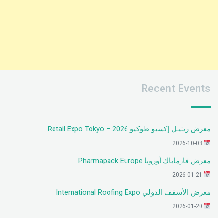
Recent Events
معرض ريتيـل إكسبو طوكيو 2026 – Retail Expo Tokyo
2026-10-08
معرض فارماباك أوروبا Pharmapack Europe
2026-01-21
معرض الأسقف الدولي International Roofing Expo
2026-01-20