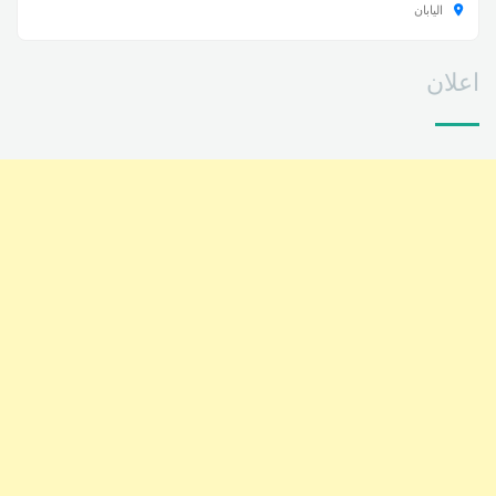
اليابان
اعلان