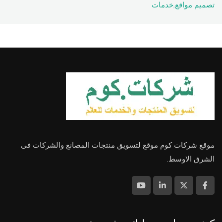
تصميم مواقع
,
خدمات
موقع شركات كوم موقع لتسويق منتجات المصانع والشركات فى
الشرق الاوسط.