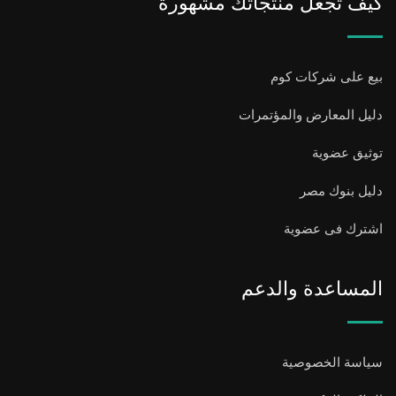
كيف تجعل منتجاتك مشهورة
بيع على شركات كوم
دليل المعارض والمؤتمرات
توثيق عضوية
دليل بنوك مصر
اشترك فى عضوية
المساعدة والدعم
سياسة الخصوصية