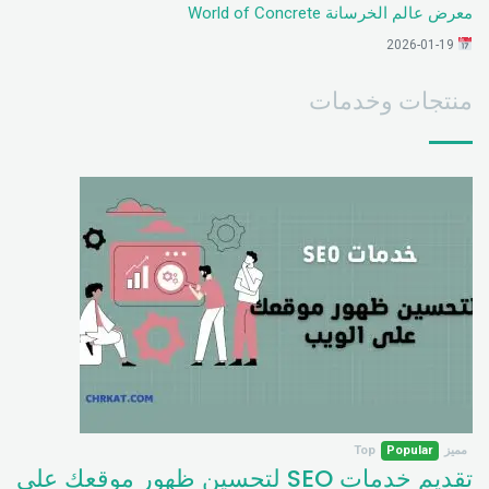
معرض عالم الخرسانة World of Concrete
2026-01-19
منتجات وخدمات
مميز
Popular
Top
تقديم خدمات SEO لتحسين ظهور موقعك على