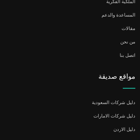
الملكية الفكرية
المساعدة والدعم
مقالات
من نحن
اتصل بنا
مواقع صديقة
دليل شركات السعودية
دليل شركات الامارات
دليل الاردن