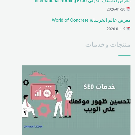
معرض الأسقف الدولي International Roofing Expo
2026-01-20
معرض عالم الخرسانة World of Concrete
2026-01-19
منتجات وخدمات