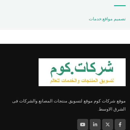
تصميم مواقع
,
خدمات
موقع شركات كوم موقع لتسويق منتجات المصانع والشركات فى
الشرق الاوسط.