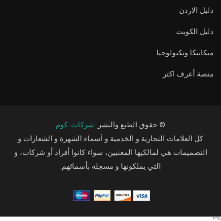
دليل الاردن
دليل الكويت
ميكانيكا وتكنولوجيا
منصة أعرف اكتر
© حقوق الطبع والنشر.
شركات .كوم
كل العلامات التجارية و الخدمية و أسماء الشهرة و الشعارات و
التصميمات هي لمالكيها المعنيين، سواء كانوا أفراد أو شركات، و
التي يملكونها و مسجلة بأسمائهم.