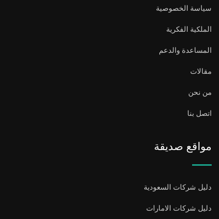
سياسة الخصوصية
الملكية الفكرية
المساعدة والدعم
مقالات
من نحن
اتصل بنا
مواقع صديقة
دليل شركات السعودية
دليل شركات الامارات