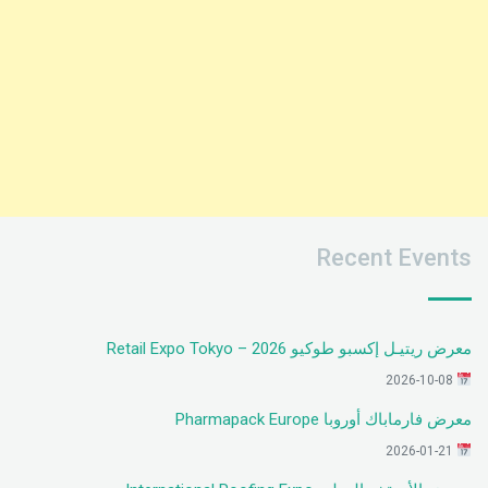
Recent Events
معرض ريتيـل إكسبو طوكيو 2026 – Retail Expo Tokyo
2026-10-08
معرض فارماباك أوروبا Pharmapack Europe
2026-01-21