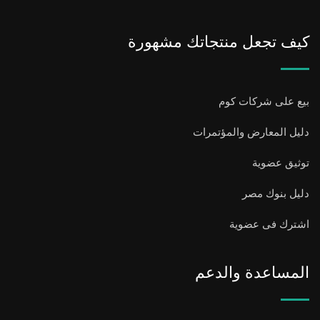
كيف تجعل منتجاتك مشهورة
بيع على شركات كوم
دليل المعارض والمؤتمرات
توثيق عضوية
دليل بنوك مصر
اشترك فى عضوية
المساعدة والدعم