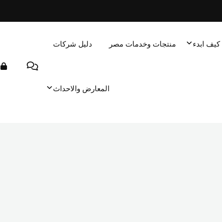
كيف ابدء
منتجات وخدمات مصر
دليل شركات
المعارض والاحداث