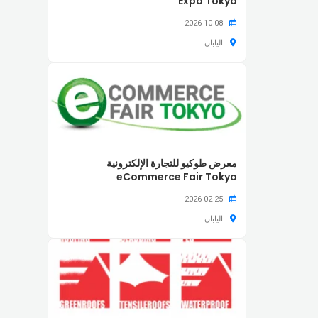
Expo Tokyo
2026-10-08
اليابان
معرض طوكيو للتجارة الإلكترونية
eCommerce Fair Tokyo
2026-02-25
اليابان