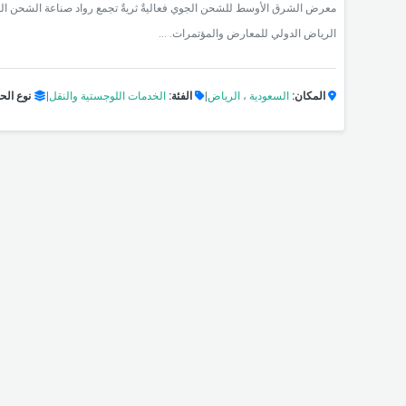
الرياض الدولي للمعارض والمؤتمرات. ...
المكان:
السعودية
،
الرياض
|
الفئة:
الخدمات اللوجستية والنقل
|
نوع الح