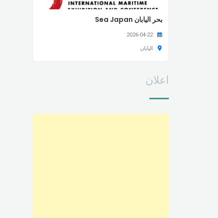
بحر اليابان Sea Japan
2026-04-22
اليابان
اعلان