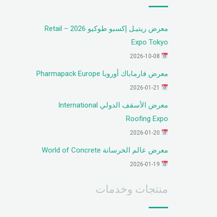
معرض ريتيـل إكسبو طوكيو 2026 – Retail
Expo Tokyo
2026-10-08
معرض فارماباك أوروبا Pharmapack Europe
2026-01-21
معرض الأسقف الدولي International
Roofing Expo
2026-01-20
معرض عالم الخرسانة World of Concrete
2026-01-19
منتجات وخدمات