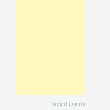
Recent Events