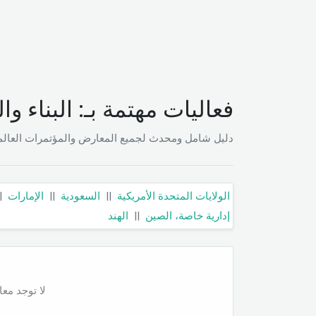
فعاليات مهتمة بـ: البناء وا
دليل شامل ومحدث لجميع المعارض والمؤتمرات العالمية
الولايات المتحدة الأمريكية
||
السعودية
||
الإمارات
|
إدارية خاصة، الصين
||
الهند
لا توجد معا