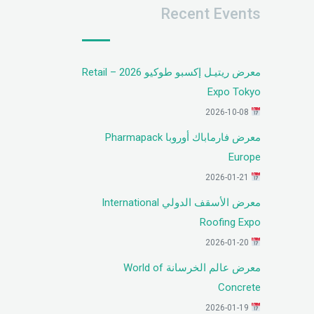
Recent Events
معرض ريتيـل إكسبو طوكيو 2026 – Retail
Expo Tokyo
2026-10-08
معرض فارماباك أوروبا Pharmapack
Europe
2026-01-21
معرض الأسقف الدولي International
Roofing Expo
2026-01-20
معرض عالم الخرسانة World of
Concrete
2026-01-19