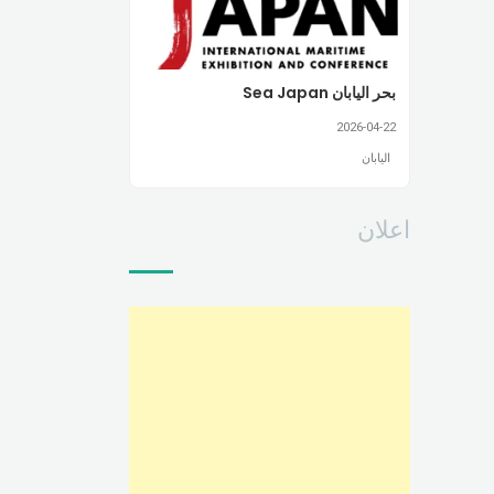
بحر اليابان Sea Japan
2026-04-22
اليابان
اعلان