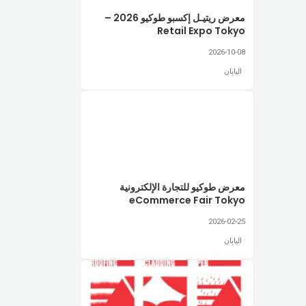
معرض ريتيـل إكسبو طوكيو 2026 –
Retail Expo Tokyo
2026-10-08
اليابان
معرض طوكيو للتجارة الإلكترونية
eCommerce Fair Tokyo
2026-02-25
اليابان