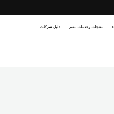
ء
منتجات وخدمات مصر
دليل شركات
r