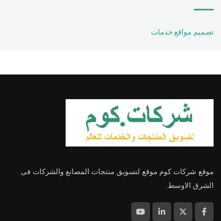
تصميم مواقع
,
خدمات
موقع شركات كوم موقع لتسويق منتجات المصانع والشركات فى
الشرق الاوسط.