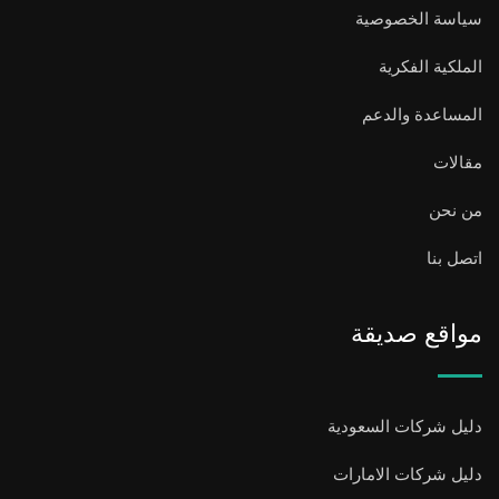
سياسة الخصوصية
الملكية الفكرية
المساعدة والدعم
مقالات
من نحن
اتصل بنا
مواقع صديقة
دليل شركات السعودية
دليل شركات الامارات