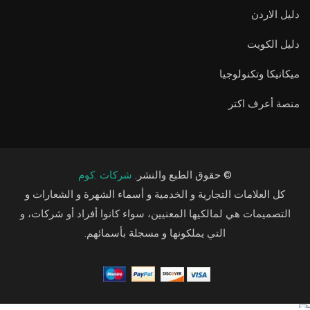
دليل الاردن
دليل الكويت
ميكانيكا وتكنولوجيا
منصة أعرف اكتر
© حقوق الطبع والنشر.
شركات .كوم
كل العلامات التجارية و الخدمية و أسماء الشهرة و الشعارات و
التصميمات هي لمالكيها المعنيين، سواء كانوا أفراد أو شركات، و
التي يملكونها و مسجلة بأسمائهم.