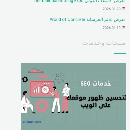
معرض الأسقف الدولي International Roofing Expo
2026-01-20
معرض عالم الخرسانة World of Concrete
2026-01-19
منتجات وخدمات