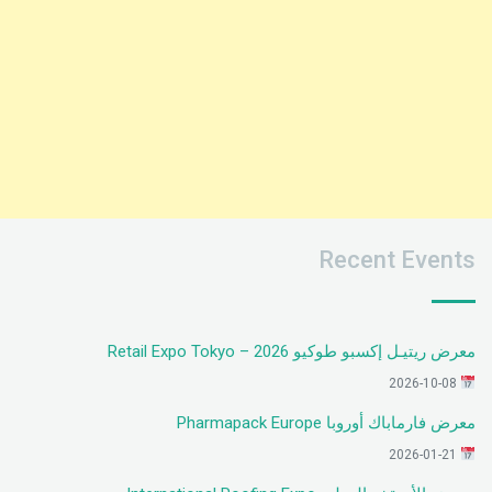
Recent Events
معرض ريتيـل إكسبو طوكيو 2026 – Retail Expo Tokyo
2026-10-08
معرض فارماباك أوروبا Pharmapack Europe
2026-01-21