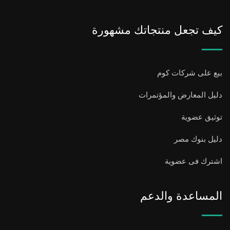
كيف تجعل منتجاتك مشهورة
بيع على شركات كوم
دليل المعارض والمؤتمرات
توثيق عضوية
دليل بنوك مصر
اشترك فى عضوية
المساعدة والدعم