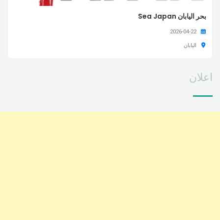
بحر اليابان Sea Japan
2026-04-22
اليابان
اعلان