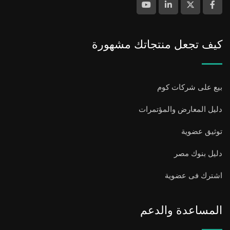
كيف تجعل منتجاتك مشهورة
بيع على شركات كوم
دليل المعارض والمؤتمرات
توثيق عضوية
دليل بنوك مصر
اشترك فى عضوية
المساعدة والدعم