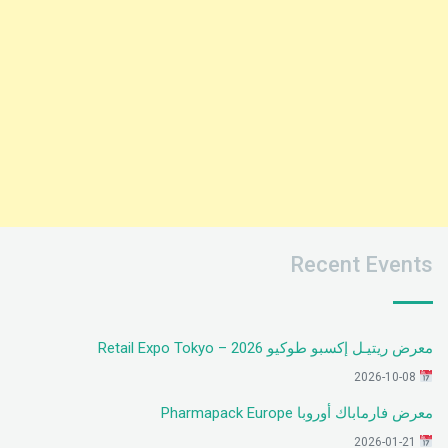
Recent Events
معرض ريتيـل إكسبو طوكيو 2026 – Retail Expo Tokyo
2026-10-08
معرض فارماباك أوروبا Pharmapack Europe
2026-01-21