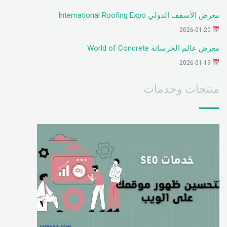
معرض الأسقف الدولي International Roofing Expo
2026-01-20
معرض عالم الخرسانة World of Concrete
2026-01-19
منتجات وخدمات