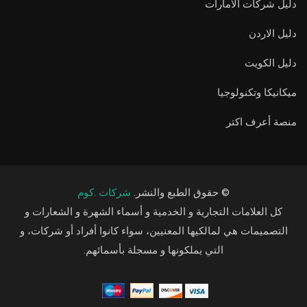
دليل شركات الامارات
دليل الاردن
دليل الكويت
ميكانيكا وتكنولوجيا
منصة أعرف اكتر
© حقوق الطبع والنشر.
شركات .كوم
كل العلامات التجارية و الخدمية و أسماء الشهرة و الشعارات و
التصميمات هي لمالكيها المعنيين، سواء كانوا أفراد أو شركات، و
التي يملكونها و مسجلة بأسمائهم.