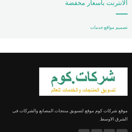
الانترنت باسعار مخفضة
تصميم مواقع
,
خدمات
موقع شركات كوم موقع لتسويق منتجات المصانع والشركات فى
الشرق الاوسط.