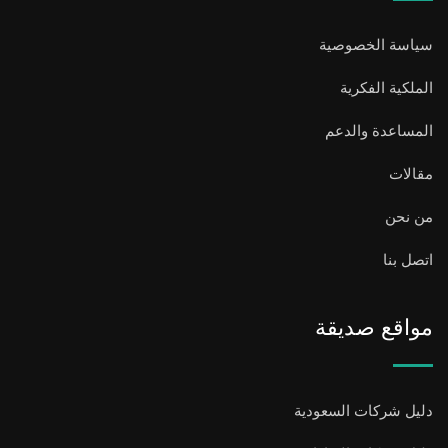
سياسة الخصوصية
الملكية الفكرية
المساعدة والدعم
مقالات
من نحن
اتصل بنا
مواقع صديقة
دليل شركات السعودية