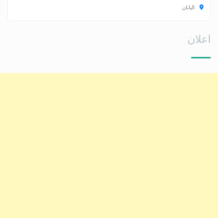
اليابان
اعلان