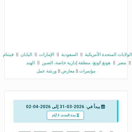
الولايات المتحدة الأمريكية
||
السعودية
||
الإمارات
||
اليابان
||
فيتنام
||
مصر
||
هونغ كونغ، منطقة إدارية خاصة، الصين
||
الهند
مؤتمرات
||
معارض
||
ورشة عمل
يبدأ في: 2026-03-31 إلى 2026-04-02
مدة الحدث: 3 أيام