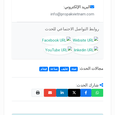
البريد الإلكتروني:
info@propakvietnam.com
روابط التواصل الاجتماعي للحدث
مجالات الحدث:
تعبئة
تغليف
صناعة
فيتنام
شارك الحدث: