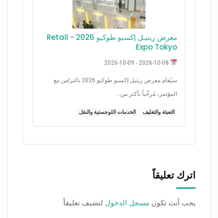
معرض ريتيـل إكسبو طوكيو 2026 - Retail
Expo Tokyo
2026-10-08 - 2026-10-09
سيُقام معرض ريتيل إكسبو طوكيو 2026 بالتزامن مع
المؤتمر، مُرحِّباً بأكثر من…
التعبئة والتغليف
الخدمات اللوجستية والنقل
اترك تعليقاً
يجب أنت تكون
مسجل الدخول
لتضيف تعليقاً.