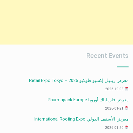
Recent Events
معرض ريتيـل إكسبو طوكيو 2026 – Retail Expo Tokyo
2026-10-08
معرض فارماباك أوروبا Pharmapack Europe
2026-01-21
معرض الأسقف الدولي International Roofing Expo
2026-01-20