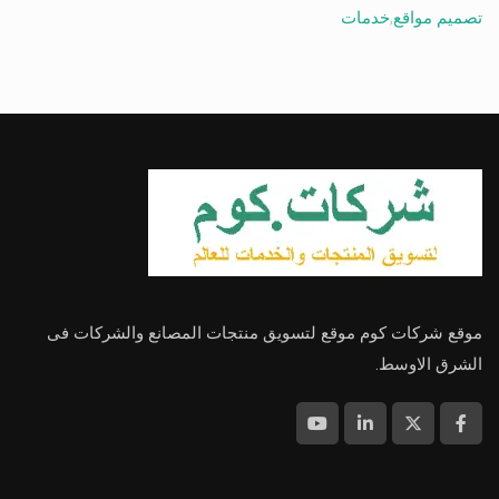
تصميم مواقع
,
خدمات
موقع شركات كوم موقع لتسويق منتجات المصانع والشركات فى
الشرق الاوسط.