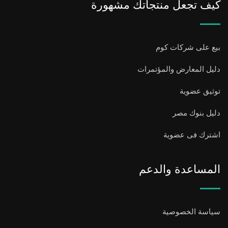
كيف تجعل منتجاتك مشهورة
بيع على شركات كوم
دليل المعارض والمؤتمرات
توثيق عضوية
دليل بنوك مصر
اشترك فى عضوية
المساعدة والدعم
سياسة الخصوصية