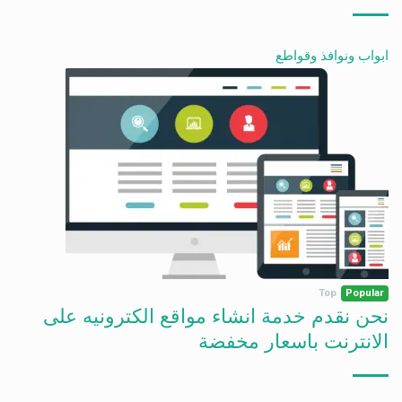
ابواب ونوافذ وقواطع
Top
Popular
نحن نقدم خدمة انشاء مواقع الكترونيه على
الانترنت باسعار مخفضة