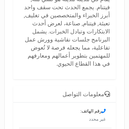
فيتنام. يجمع الحدث تحت سقف واحد
أبرز الخبراء والمتخصصين في تغليف,
تعبئة, فيتنام, صناعة، لعرض أحدث
الابتكارات وتبادل الخبرات. يشمل
البرنامج جلسات نقاشية وورش عمل
تفاعلية، مما يجعله فرصة لا تُعوض
للمهتمين بتطوير أعمالهم ومعارفهم
في هذا القطاع الحيوي.
معلومات التواصل
رقم الهاتف:
غير محدد