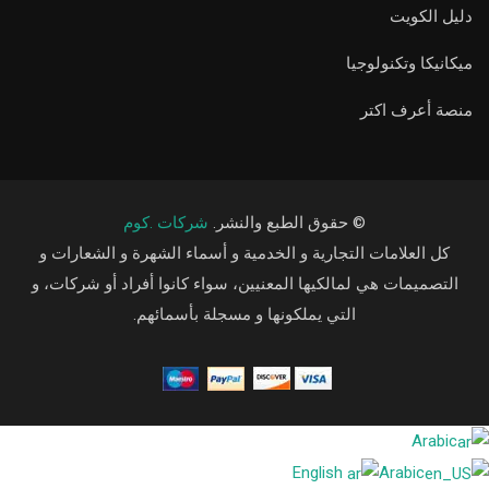
دليل الكويت
ميكانيكا وتكنولوجيا
منصة أعرف اكتر
© حقوق الطبع والنشر.
شركات .كوم
كل العلامات التجارية و الخدمية و أسماء الشهرة و الشعارات و
التصميمات هي لمالكيها المعنيين، سواء كانوا أفراد أو شركات، و
التي يملكونها و مسجلة بأسمائهم.
Arabic
English
Arabic