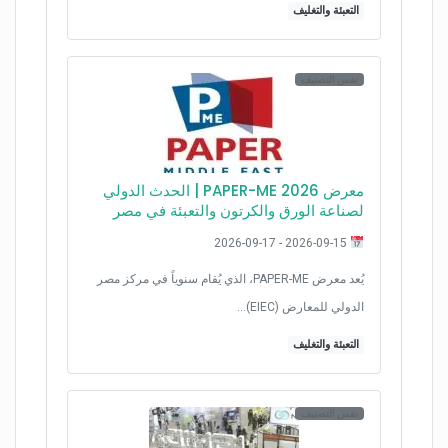
التعبئة والتغليف
نفس التصنيف
معرض PAPER-ME 2026 | الحدث الدولي
لصناعة الورق والكرتون والتعبئة في مصر
2026-09-15 - 2026-09-17
يُعد معرض PAPER-ME، الذي يُقام سنوياً في مركز مصر
الدولي للمعارض (EIEC)…
التعبئة والتغليف
نفس التصنيف