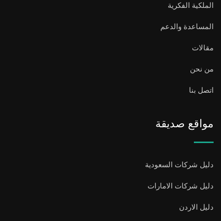
الملكية الفكرية
المساعدة والدعم
مقالات
من نحن
اتصل بنا
مواقع صديقة
دليل شركات السعودية
دليل شركات الامارات
دليل الاردن