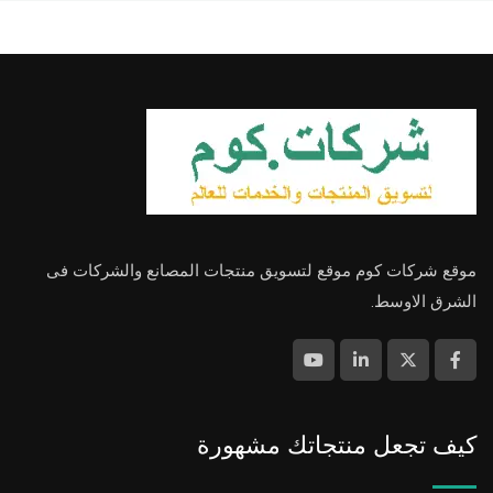
موقع شركات كوم موقع لتسويق منتجات المصانع والشركات فى
الشرق الاوسط.
كيف تجعل منتجاتك مشهورة