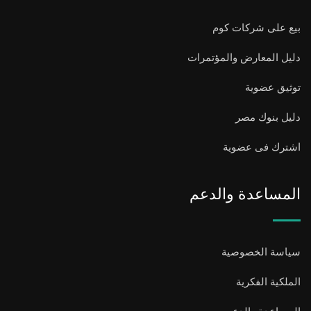
بيع على شركات كوم
دليل المعارض والمؤتمرات
توثيق عضوية
دليل بنوك مصر
اشترك فى عضوية
المساعدة والدعم
سياسة الخصوصية
الملكية الفكرية