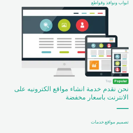
ابواب ونوافذ وقواطع
Top
Popular
نحن نقدم خدمة انشاء مواقع الكترونيه على
الانترنت باسعار مخفضة
تصميم مواقع
,
خدمات