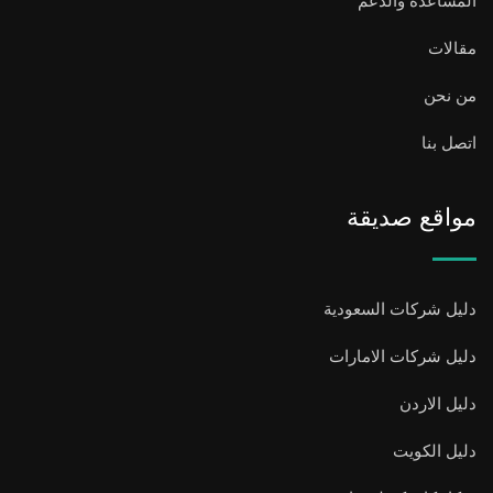
المساعدة والدعم
مقالات
من نحن
اتصل بنا
مواقع صديقة
دليل شركات السعودية
دليل شركات الامارات
دليل الاردن
دليل الكويت