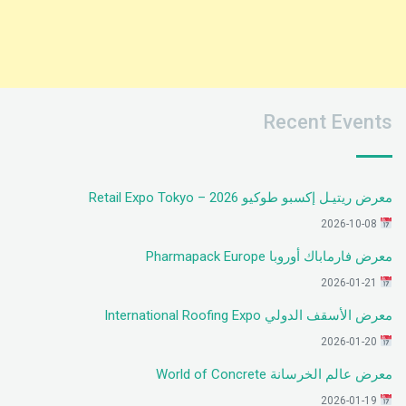
Recent Events
معرض ريتيـل إكسبو طوكيو 2026 – Retail Expo Tokyo
2026-10-08
معرض فارماباك أوروبا Pharmapack Europe
2026-01-21
معرض الأسقف الدولي International Roofing Expo
2026-01-20
معرض عالم الخرسانة World of Concrete
2026-01-19