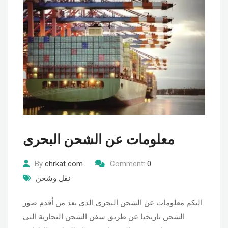
معلومات عن الشحن البحرى
By
chrkat com
Comment:
0
نقل وشحن
اليكم معلومات عن الشحن البحرى الذي يعد من أقدم صور
الشحن تاريخيا عن طريق سفن الشحن التجارية التي