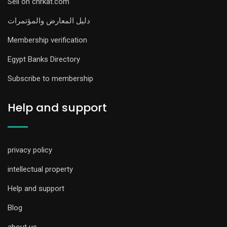
Sell on chrkat.com
دليل المعارض والمؤتمرات
Membership verification
Egypt Banks Directory
Subscribe to membership
Help and support
privacy policy
intellectual property
Help and support
Blog