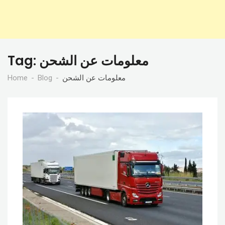
معلومات عن الشحن
Tag:
معلومات عن الشحن
Blog
Home