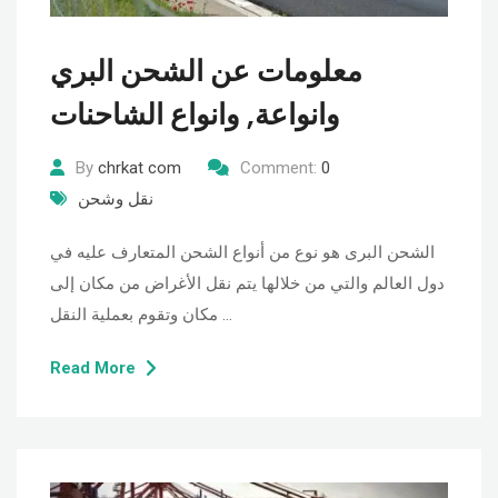
معلومات عن الشحن البري
وانواعة, وانواع الشاحنات
By
chrkat com
Comment:
0
نقل وشحن
الشحن البرى هو نوع من أنواع الشحن المتعارف عليه في
دول العالم والتي من خلالها يتم نقل الأغراض من مكان إلى
مكان وتقوم بعملية النقل …
Read More