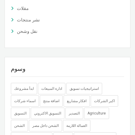
مقلات
نشر منتجات
نقل وشحن
وسوم
استراتيجيات تسويق
ادارة المبيعات
ابدأ مشروعك
اكبر الشركات
افكار مشاريع
اضافة منتج
اسماء شركات
Agriculture
التصدير
التسويق الاكتروني
التسويق
العمالة اللازمة
الشحن داخل مصر
الشحن