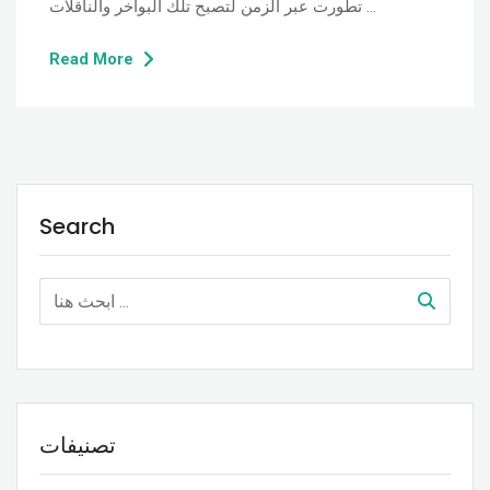
تطورت عبر الزمن لتصبح تلك البواخر والناقلات …
Read More
Search
تصنيفات