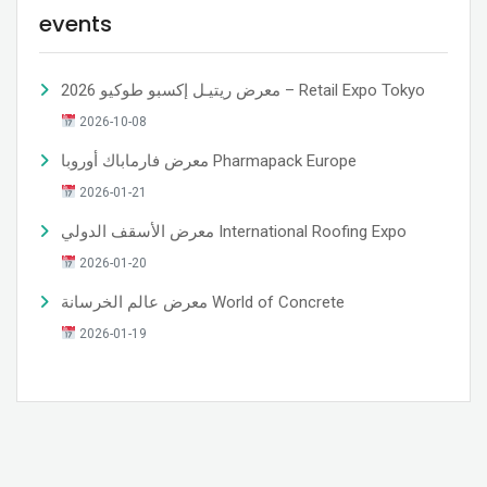
events
معرض ريتيـل إكسبو طوكيو 2026 – Retail Expo Tokyo
2026-10-08
معرض فارماباك أوروبا Pharmapack Europe
2026-01-21
معرض الأسقف الدولي International Roofing Expo
2026-01-20
معرض عالم الخرسانة World of Concrete
2026-01-19