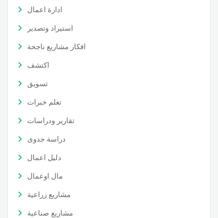
ادارة اعمال
استيراد وتصدير
افكار مشاريع ناجحة
اكتشف
تسويق
تعلم خبرات
تقارير ودراسات
دراسة جدوى
دليل اعمال
مال اوعمال
مشاريع زراعية
مشاريع صناعية