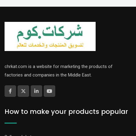
chrkat.com is a website for marketing the products of
factories and companies in the Middle East.
How to make your products popular