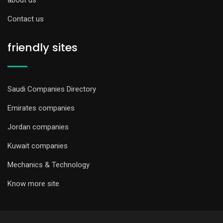
about us
Contact us
friendly sites
Saudi Companies Directory
Emirates companies
Jordan companies
Kuwait companies
Mechanics & Technology
Know more site