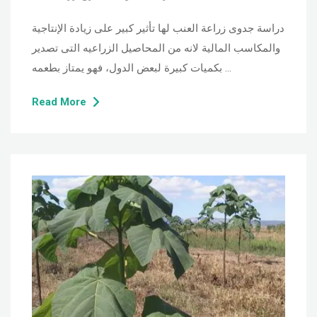
دراسة جدوى زراعة العنب لها تأثير كبير على زيادة الإنتاجية
والمكاسب المالية لانه من المحاصيل الزراعيه التى تصدير
بكميات كبيرة لبعض الدول، فهو يمتاز بطعمه …
Read More