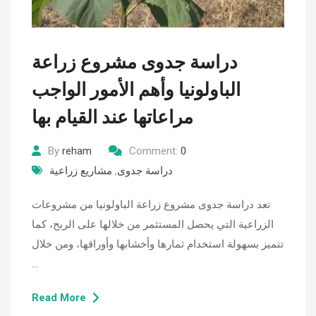
دراسة جدوى مشروع زراعة
الباولونيا وأهم الأمور الواجب
مراعاتها عند القيام بها
By
reham
Comment:
0
دراسة جدوى
,
مشاريع زراعية
تعد دراسة جدوى مشروع زراعة الباولونيا من مشروعات
الزراعية التي يحصل المستثمر من خلالها على الربح، كما
تتميز بسهولة استخدام ثمارها وأخشابها وأوراقها، ومن خلال
…
Read More