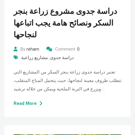
دراسة جدوى مشروع زراعة بنجر
السكر ونصائح هامة يجب اتباعها
لنجاحها
By
reham
Comment:
0
دراسة جدوى
,
مشاريع زراعية
تعتبر دراسة جدوى زراعة بنجر السكر من المشاريع التي
تتطلب ظروف معينة لنجاحها، حيث يتحمل المناخ المتقلب،
ويزرع في التربة الملحية ويمكن من خلاله ترشيد …
Read More