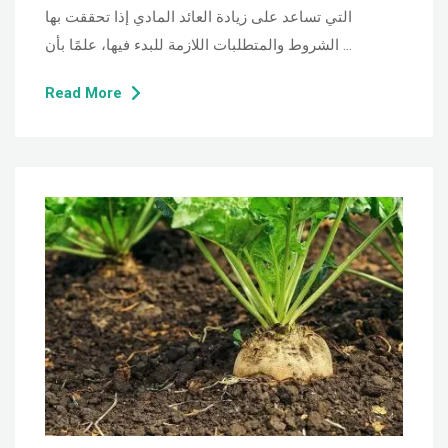
التي تساعد على زيادة العائد المادي إذا تحققت بها
الشروط والمتطلبات اللازمة للبدء فيها، علمًا بأن …
Read More