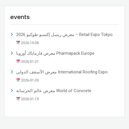
events
معرض ريتيـل إكسبو طوكيو 2026 – Retail Expo Tokyo
2026-10-08
معرض فارماباك أوروبا Pharmapack Europe
2026-01-21
معرض الأسقف الدولي International Roofing Expo
2026-01-20
معرض عالم الخرسانة World of Concrete
2026-01-19