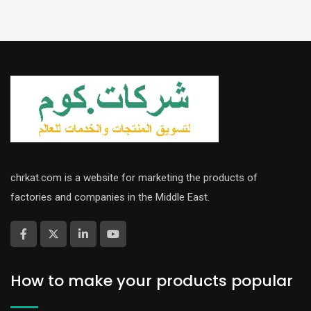
chrkat.com is a website for marketing the products of
factories and companies in the Middle East.
How to make your products popular