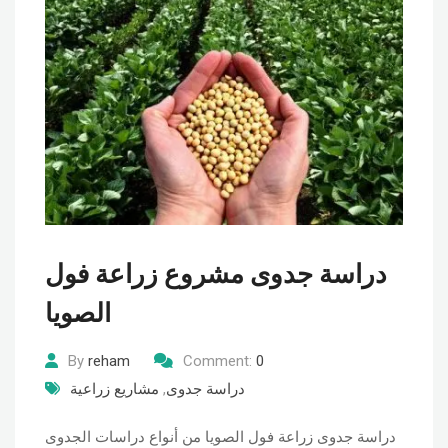
دراسة جدوى مشروع زراعة فول
الصويا
By
reham
Comment:
0
دراسة جدوى
,
مشاريع زراعية
دراسة جدوى زراعة فول الصويا من أنواع دراسات الجدوى