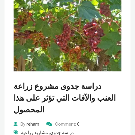
دراسة جدوى مشروع زراعة
العنب والآفات التي تؤثر على هذا
المحصول
By
reham
Comment:
0
دراسة جدوى
,
مشاريع زراعية