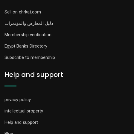
Sell on chrkat.com
دليل المعارض والمؤتمرات
Membership verification
Egypt Banks Directory
Subscribe to membership
Help and support
privacy policy
intellectual property
Help and support
Blog