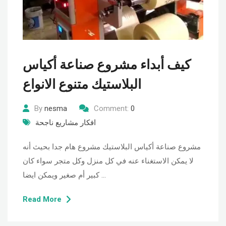
كيف أبداء مشروع صناعة أكياس
البلاستيك متنوع الانواع
By
nesma
Comment:
0
افكار مشاريع ناجحة
مشروع صناعة أكياس البلاستيك مشروع هام جدا بحيث أنه
لا يمكن الاستغناء عنه في كل منزل وكل متجر سواء كان
كبير أم صغير ويمكن ايضا …
Read More