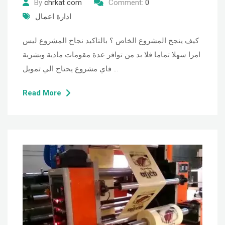
By
chrkat com
Comment:
0
ادارة اعمال
كيف ينجح المشروع الخاص ؟ بالتاكيد نجاح المشروع ليس
امرا سهلا تماما فلا بد من توافر عدة مقومات مادية وبشرية
فاي مشروع يحتاج الي تمويل …
Read More