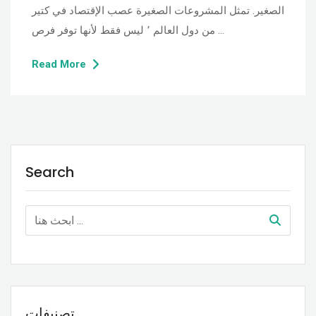
الصغير. تمثل المشروعات الصغيرة عصب الإقتصاد في كتير
من دول العالم ٬ ليس فقط لأنها توفر فرص …
Read More
Search
تصنيفات