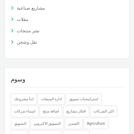
مشاريع صناعية
مقلات
نشر منتجات
نقل وشحن
وسوم
استراتيجيات تسويق
ادارة المبيعات
ابدأ مشروعك
اكبر الشركات
افكار مشاريع
اضافة منتج
اسماء شركات
Agriculture
التصدير
التسويق الاكتروني
التسويق