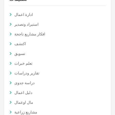
ادارة اعمال
استيراد وتصدير
افكار مشاريع ناجحة
اكتشف
تسويق
تعلم خبرات
تقارير ودراسات
دراسة جدوى
دليل اعمال
مال اوعمال
مشاريع زراعية