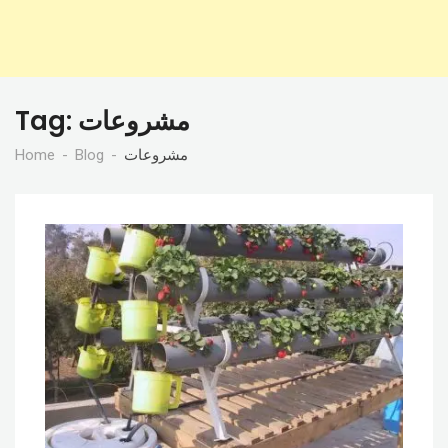
مشروعات
Tag:
مشروعات
Blog
Home