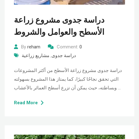
دراسة جدوى مشروع زراعة
الأسطح والعوامل والشروط
By
reham
Comment:
0
دراسة جدوى
,
مشاريع زراعية
دراسة جدوى مشروع زراعة الأسطح من أكثر المشروعات
التي تحقق نجاحًا كبيرًا، كما يمتاز هذا المشروع بسهولته
وبساطته، حيث يمكن أن تزرع أسطح العمائر بالأعشاب …
Read More