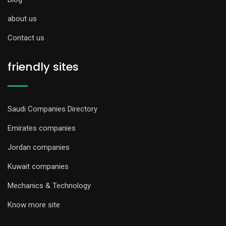
about us
Contact us
friendly sites
Saudi Companies Directory
Emirates companies
Jordan companies
Kuwait companies
Mechanics & Technology
Know more site