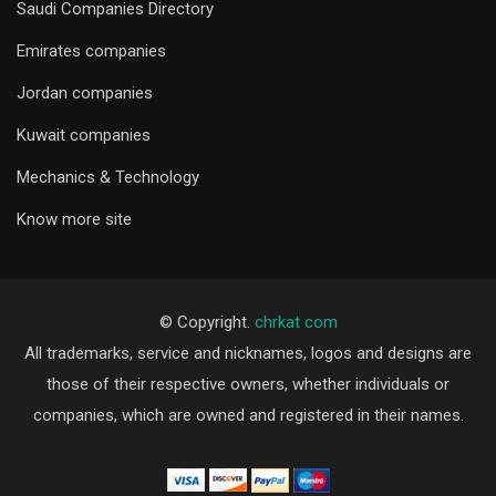
Saudi Companies Directory
Emirates companies
Jordan companies
Kuwait companies
Mechanics & Technology
Know more site
© Copyright.
chrkat com
All trademarks, service and nicknames, logos and designs are
those of their respective owners, whether individuals or
companies, which are owned and registered in their names.