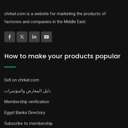
chrkat.com is a website for marketing the products of
factories and companies in the Middle East.
How to make your products popular
Sell on chrkat.com
دليل المعارض والمؤتمرات
Membership verification
Egypt Banks Directory
Subscribe to membership