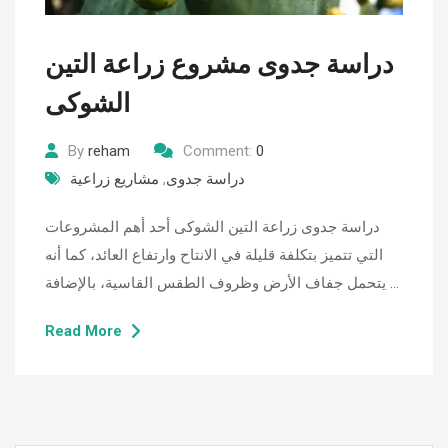
دراسة جدوى مشروع زراعة التين
الشوكى
By
reham
Comment:
0
دراسة جدوى
,
مشاريع زراعية
دراسة جدوى زراعة التين الشوكى أحد أهم المشروعات
التي تتميز بتكلفة قليلة في الانتاح وارتفاع العائد، كما أنه
يتحمل جفاف الأرض وظروف الطقس القاسية، بالإضافة …
Read More