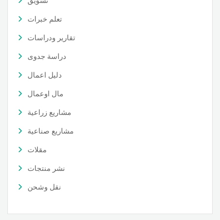
تسويق
تعلم خبرات
تقارير ودراسات
دراسة جدوى
دليل اعمال
مال اوعمال
مشاريع زراعية
مشاريع صناعية
مقلات
نشر منتجات
نقل وشحن