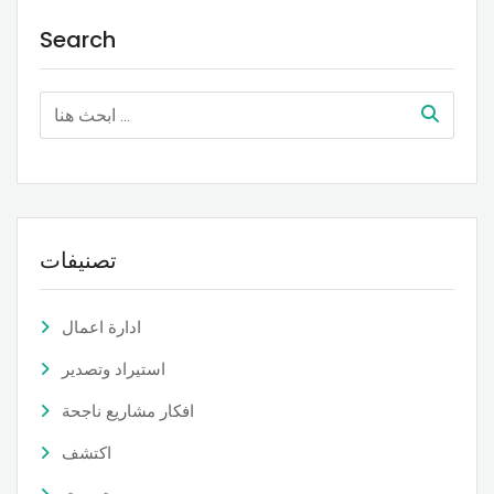
Search
تصنيفات
ادارة اعمال
استيراد وتصدير
افكار مشاريع ناجحة
اكتشف