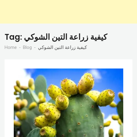
كيفية زراعة التين الشوكي
Tag:
كيفية زراعة التين الشوكي
Blog
Home