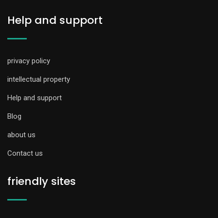
Help and support
privacy policy
intellectual property
Help and support
Blog
about us
Contact us
friendly sites