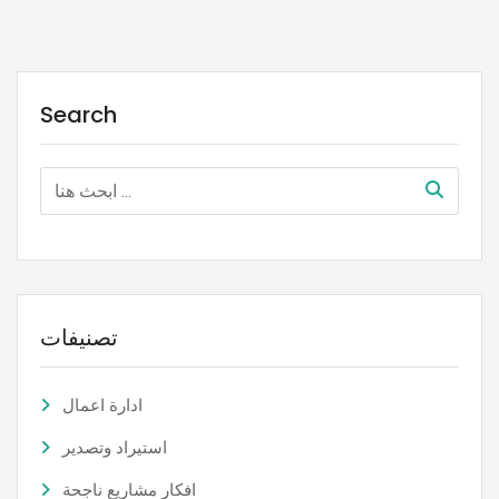
Search
تصنيفات
ادارة اعمال
استيراد وتصدير
افكار مشاريع ناجحة