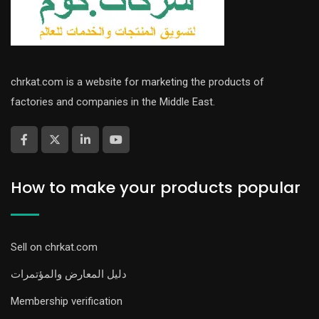
chrkat.com is a website for marketing the products of
factories and companies in the Middle East.
How to make your products popular
Sell on chrkat.com
دليل المعارض والمؤتمرات
Membership verification