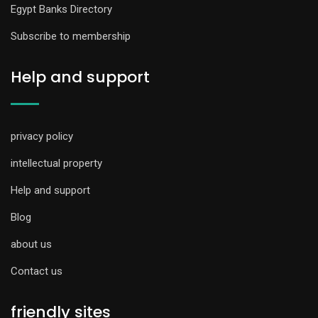
Egypt Banks Directory
Subscribe to membership
Help and support
privacy policy
intellectual property
Help and support
Blog
about us
Contact us
friendly sites