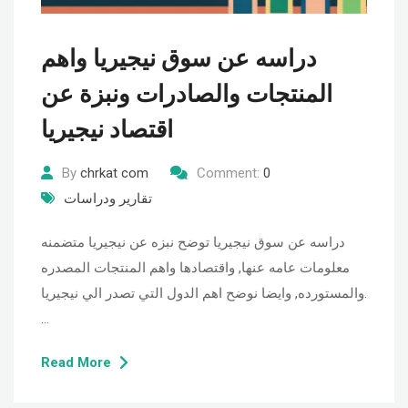
دراسه عن سوق نيجيريا واهم
المنتجات والصادرات ونبزة عن
اقتصاد نيجيريا
By
chrkat com
Comment:
0
تقارير ودراسات
دراسه عن سوق نيجيريا توضح نبزه عن نيجيريا متضمنه
معلومات عامه عنها, واقتصادها واهم المنتجات المصدره
والمستورده, وايضا نوضح اهم الدول التي تصدر الي نيجيريا.
…
Read More