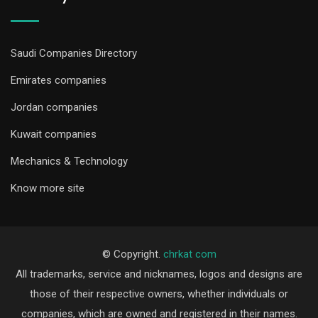
Saudi Companies Directory
Emirates companies
Jordan companies
Kuwait companies
Mechanics & Technology
Know more site
© Copyright.
chrkat com
All trademarks, service and nicknames, logos and designs are
those of their respective owners, whether individuals or
companies, which are owned and registered in their names.