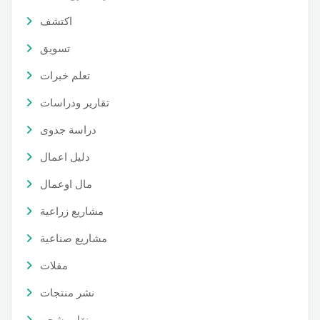
اكتشف
تسويق
تعلم خبرات
تقارير ودراسات
دراسة جدوى
دليل اعمال
مال اوعمال
مشاريع زراعية
مشاريع صناعية
مقلات
نشر منتجات
نقل وشحن