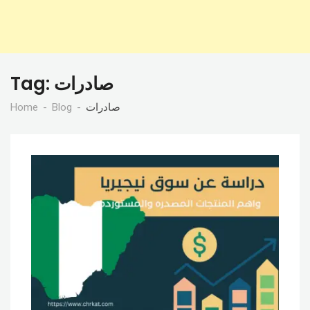
صادرات
Tag:
صادرات
Blog
Home