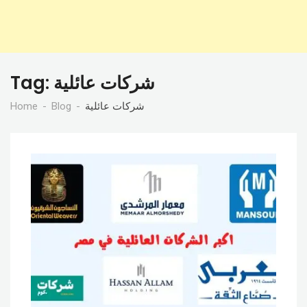
شركات عائلية
Tag:
شركات عائلية
Blog
Home