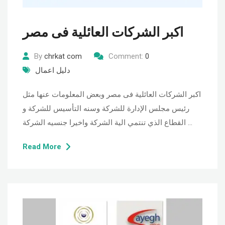
اكبر الشركات العائلية فى مصر
By
chrkat com
Comment:
0
دليل اعمال
اكبر الشركات العائلية فى مصر وبعض المعلومات عنها مثل
رئيس مجلس الإدارة للشركة وسنه التأسيس للشركة و
القطاع الذي تنتمي الية الشركة واخيرا جنسيه الشركة …
Read More