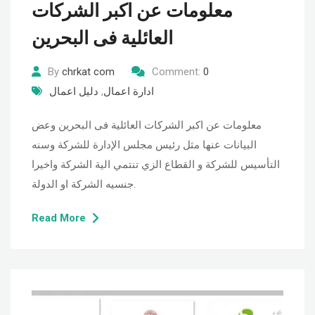
معلومات عن اكبر الشركات
العائلية فى البحرين
By
chrkat com
Comment:
0
ادارة اعمال
,
دليل اعمال
معلومات عن اكبر الشركات العائلية فى البحرين وعض
البيانات عنها مثل رئيس مجلس الإدارة للشركة وسنه
التأسيس للشركة و القطاع الزي تنتمي الية الشركة واخيرا
جنسيه الشركة او الدولة.
Read More