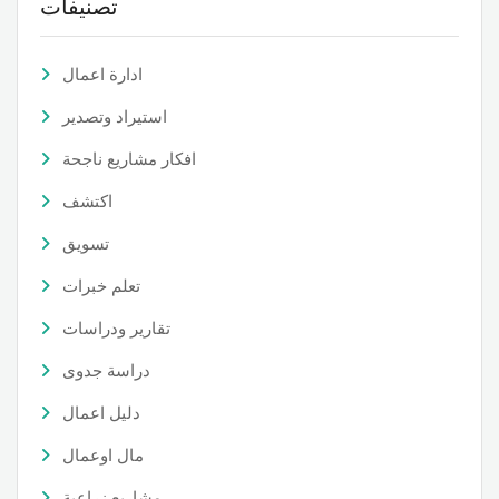
تصنيفات
ادارة اعمال
استيراد وتصدير
افكار مشاريع ناجحة
اكتشف
تسويق
تعلم خبرات
تقارير ودراسات
دراسة جدوى
دليل اعمال
مال اوعمال
مشاريع زراعية