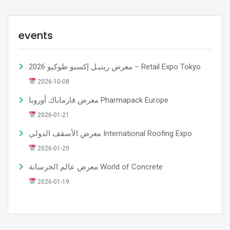
events
معرض ريتيـل إكسبو طوكيو 2026 – Retail Expo Tokyo
2026-10-08
معرض فارماباك أوروبا Pharmapack Europe
2026-01-21
معرض الأسقف الدولي International Roofing Expo
2026-01-20
معرض عالم الخرسانة World of Concrete
2026-01-19