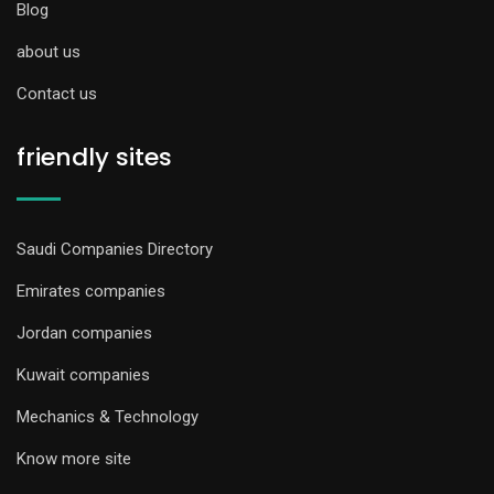
Blog
about us
Contact us
friendly sites
Saudi Companies Directory
Emirates companies
Jordan companies
Kuwait companies
Mechanics & Technology
Know more site