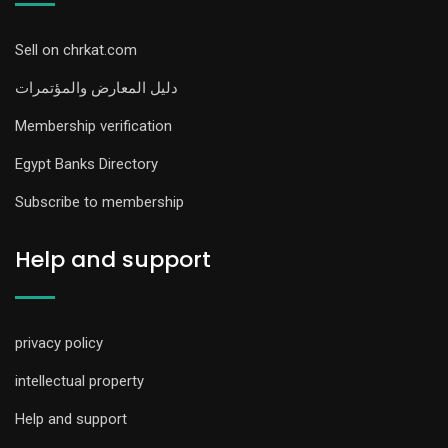
Sell on chrkat.com
دليل المعارض والمؤتمرات
Membership verification
Egypt Banks Directory
Subscribe to membership
Help and support
privacy policy
intellectual property
Help and support