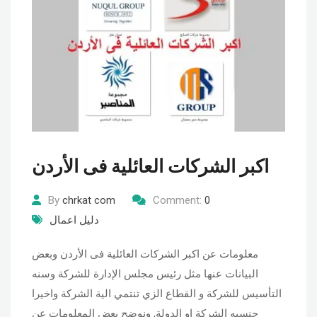
اكبر الشركات العائلية فى الأردن
By
chrkat com
Comment:
0
دليل اعمال
معلومات عن اكبر الشركات العائلية فى الأردن وبعض
البيانات عنها مثل رئيس مجلس الإدارة للشركة وسنه
التأسيس للشركة و القطاع الزي تنتمي الية الشركة واخيرا
جنسيه الشركة او الدولة, ونوضح بعض المعلومات عن