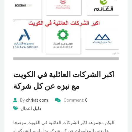
اكبر الشركات العائلية في الكويت
مع نبزه عن كل شركة
By
chrkat com
Comment:
0
دليل اعمال
اليكم مجموعه اكبر الشركات العائلية في الكويت موضحا
ها بعض المعلومات عن كل شركة مثل اسم الشركة او