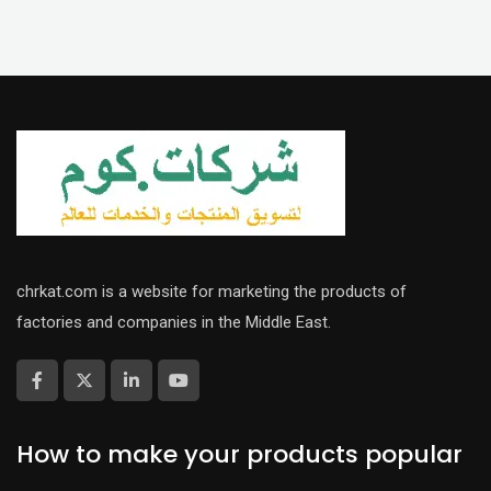
chrkat.com is a website for marketing the products of
factories and companies in the Middle East.
How to make your products popular