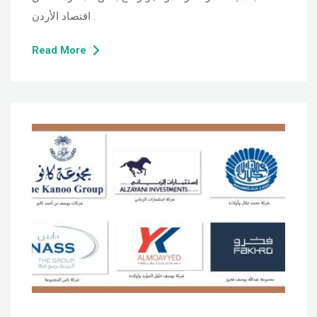
اقتصاد الأردن .
Read More