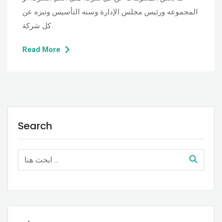
المجموعه ورئيس مجلس الإدارة وسنه التأسيس ونبزه عن
كل شركة.
Read More
Search