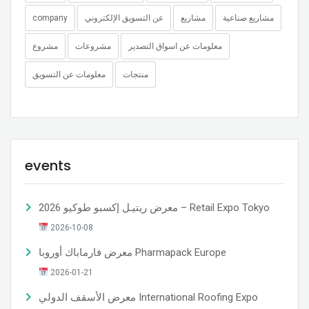
مشاريع صناعية
مشاريع
عن التسويق الإلكتروني
company
معلومات عن اسواق التصدير
مشروعات
مشروع
منتجات
معلومات عن التسويق
events
معرض ريتيـل إكسبو طوكيو 2026 – Retail Expo Tokyo
2026-10-08
معرض فارماباك أوروبا Pharmapack Europe
2026-01-21
معرض الأسقف الدولي International Roofing Expo