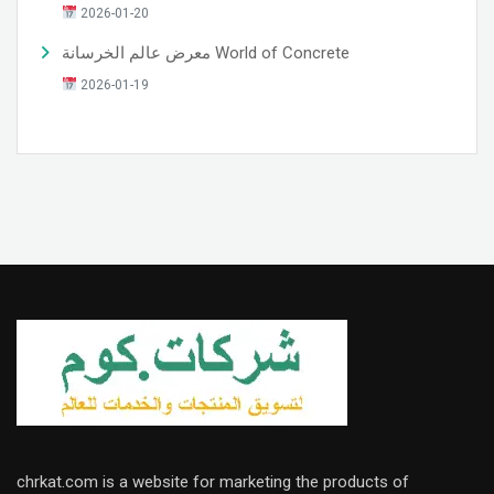
2026-01-20
معرض عالم الخرسانة World of Concrete
2026-01-19
chrkat.com is a website for marketing the products of