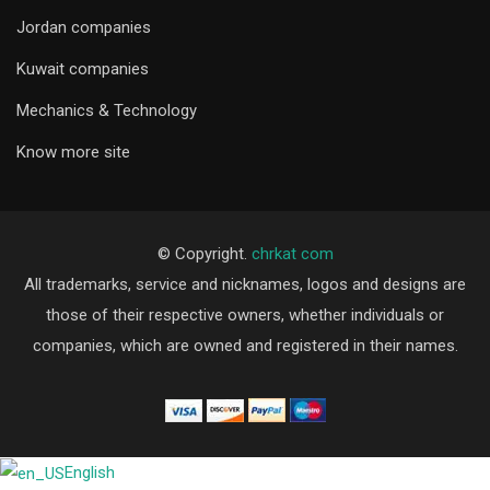
Jordan companies
Kuwait companies
Mechanics & Technology
Know more site
© Copyright.
chrkat com
All trademarks, service and nicknames, logos and designs are
those of their respective owners, whether individuals or
companies, which are owned and registered in their names.
English