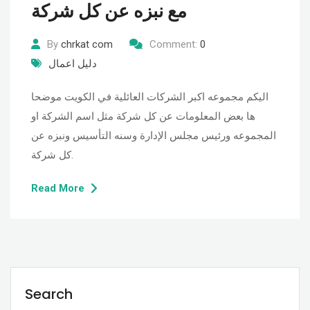
مع نبزه عن كل شركة
By
chrkat com
Comment:
0
دليل اعمال
اليكم مجموعه اكبر الشركات العائلية في الكويت موضحا
ها بعض المعلومات عن كل شركة مثل اسم الشركة او
المجموعه ورئيس مجلس الإدارة وسنه التأسيس ونبزه عن
كل شركة.
Read More
Search