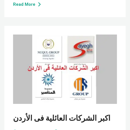
Read More
اكبر الشركات العائلية فى الأردن