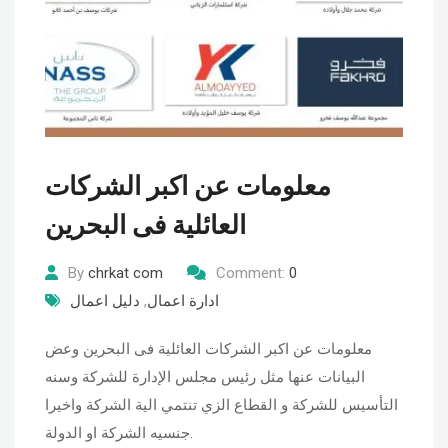
معلومات عن اكبر الشركات
العائلية فى البحرين
By
chrkat com
Comment:
0
ادارة اعمال
,
دليل اعمال
معلومات عن اكبر الشركات العائلية فى البحرين وعض
البيانات عنها مثل رئيس مجلس الإدارة للشركة وسنه
التأسيس للشركة و القطاع الزي تنتمي الية الشركة واخيرا
جنسيه الشركة او الدولة.