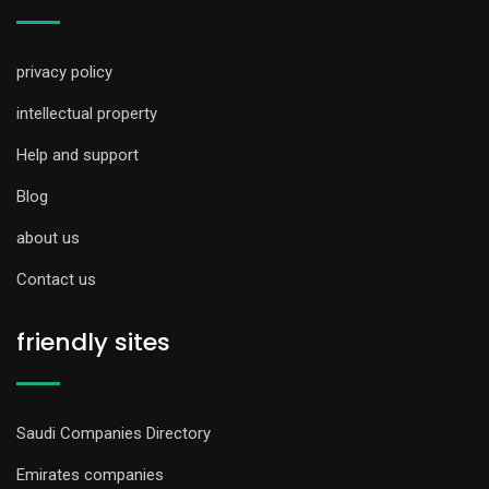
privacy policy
intellectual property
Help and support
Blog
about us
Contact us
friendly sites
Saudi Companies Directory
Emirates companies