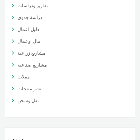
تقارير ودراسات
دراسة جدوى
دليل اعمال
مال اوعمال
مشاريع زراعية
مشاريع صناعية
مقلات
نشر منتجات
نقل وشحن
وسوم