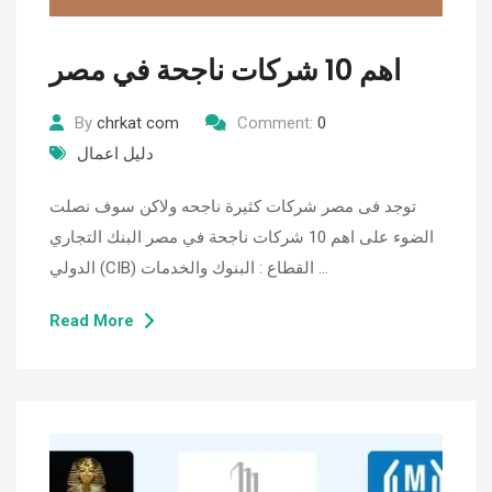
اهم 10 شركات ناجحة في مصر
By
chrkat com
Comment:
0
دليل اعمال
توجد فى مصر شركات كثيرة ناجحه ولاكن سوف نصلت
الضوء على اهم 10 شركات ناجحة في مصر البنك التجاري
الدولي (CIB) القطاع : البنوك والخدمات …
Read More