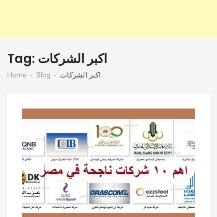
اكبر الشركات
Tag:
اكبر الشركات
Blog
Home