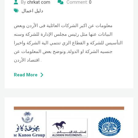
By
chrkat com
Comment:
0
دليل اعمال
معلومات عن اكبر الشركات العائلية فى الأردن وبعض
البيانات عنها مثل رئيس مجلس الإدارة للشركة وسنه
التأسيس للشركة و القطاع الزي تنتمي الية الشركة واخيرا
جنسيه الشركة او الدولة, ونوضح بعض المعلومات عن
اقتصاد الأردن .
Read More