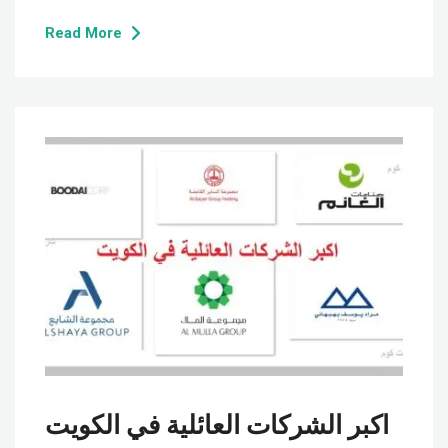
Read More
اكبر الشركات العائلية في الكويت