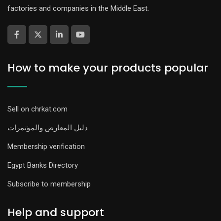
factories and companies in the Middle East.
How to make your products popular
Sell on chrkat.com
دليل المعارض والمؤتمرات
Membership verification
Egypt Banks Directory
Subscribe to membership
Help and support