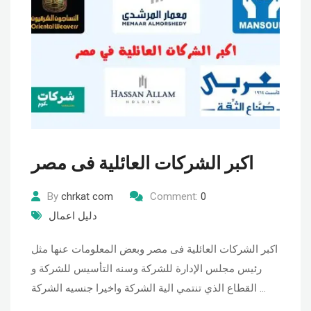
اكبر الشركات العائلية فى مصر
By
chrkat com
Comment:
0
دليل اعمال
اكبر الشركات العائلية فى مصر وبعض المعلومات عنها مثل
رئيس مجلس الإدارة للشركة وسنه التأسيس للشركة و
القطاع الذي تنتمي الية الشركة واخيرا جنسيه الشركة …