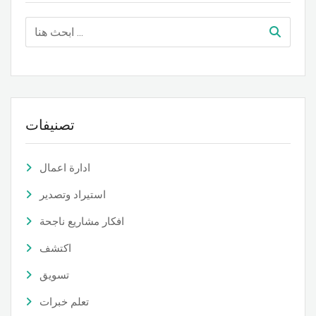
تصنيفات
ادارة اعمال
استيراد وتصدير
افكار مشاريع ناجحة
اكتشف
تسويق
تعلم خبرات